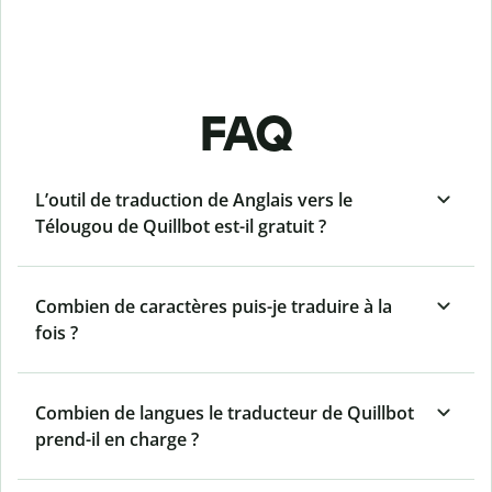
FAQ
L’outil de traduction de Anglais vers le
Télougou de Quillbot est-il gratuit ?
Combien de caractères puis-je traduire à la
fois ?
Combien de langues le traducteur de Quillbot
prend-il en charge ?