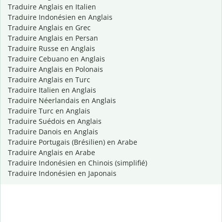
Traduire Anglais en Italien
Traduire Indonésien en Anglais
Traduire Anglais en Grec
Traduire Anglais en Persan
Traduire Russe en Anglais
Traduire Cebuano en Anglais
Traduire Anglais en Polonais
Traduire Anglais en Turc
Traduire Italien en Anglais
Traduire Néerlandais en Anglais
Traduire Turc en Anglais
Traduire Suédois en Anglais
Traduire Danois en Anglais
Traduire Portugais (Brésilien) en Arabe
Traduire Anglais en Arabe
Traduire Indonésien en Chinois (simplifié)
Traduire Indonésien en Japonais