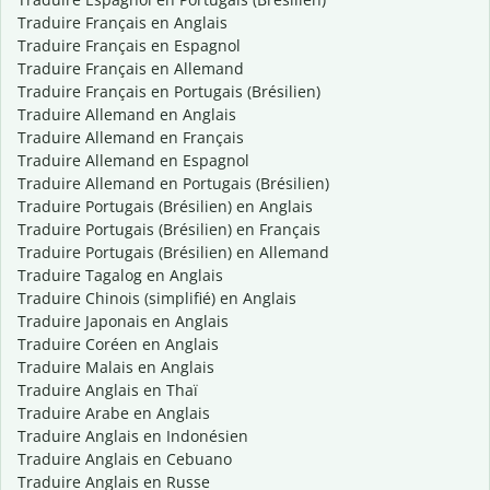
Traduire Français en Anglais
Traduire Français en Espagnol
Traduire Français en Allemand
Traduire Français en Portugais (Brésilien)
Traduire Allemand en Anglais
Traduire Allemand en Français
Traduire Allemand en Espagnol
Traduire Allemand en Portugais (Brésilien)
Traduire Portugais (Brésilien) en Anglais
Traduire Portugais (Brésilien) en Français
Traduire Portugais (Brésilien) en Allemand
Traduire Tagalog en Anglais
Traduire Chinois (simplifié) en Anglais
Traduire Japonais en Anglais
Traduire Coréen en Anglais
Traduire Malais en Anglais
Traduire Anglais en Thaï
Traduire Arabe en Anglais
Traduire Anglais en Indonésien
Traduire Anglais en Cebuano
Traduire Anglais en Russe