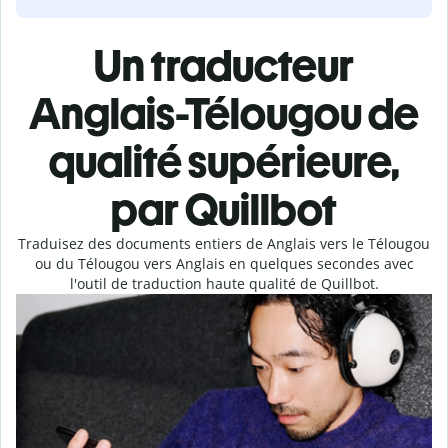
Un traducteur
Anglais-Télougou de
qualité supérieure,
par Quillbot
Traduisez des documents entiers de Anglais vers le Télougou
ou du Télougou vers Anglais en quelques secondes avec
l'outil de traduction haute qualité de Quillbot.