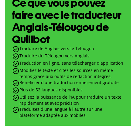
Ce que vous pouvez
faire avec le traducteur
Anglais-Télougou de
Quillbot
Traduire de Anglais vers le Télougou
Traduire du Télougou vers Anglais
Traduction en ligne, sans télécharger d'application
Modifiez le texte et citez les sources en même
temps grâce aux outils de rédaction intégrés.
Bénéficier d'une traduction entièrement gratuite
Plus de 52 langues disponibles
Utilisez la puissance de l'IA pour traduire un texte
rapidement et avec précision
Traduisez d'une langue à l'autre sur une
plateforme adaptée aux mobiles