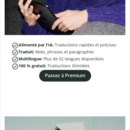
Alimenté par l'IA:
Traductions rapides et précises
Traduit:
Mots, phrases et paragraphes
Multilingue:
Plus de
52
langues disponibles
100 % gratuit:
Traductions illimitées
Passez à Premium