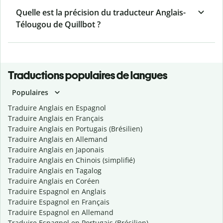
Quelle est la précision du traducteur Anglais-
Télougou de Quillbot ?
Traductions populaires de langues
Populaires
Traduire Anglais en Espagnol
Traduire Anglais en Français
Traduire Anglais en Portugais (Brésilien)
Traduire Anglais en Allemand
Traduire Anglais en Japonais
Traduire Anglais en Chinois (simplifié)
Traduire Anglais en Tagalog
Traduire Anglais en Coréen
Traduire Espagnol en Anglais
Traduire Espagnol en Français
Traduire Espagnol en Allemand
Traduire Espagnol en Portugais (Brésilien)