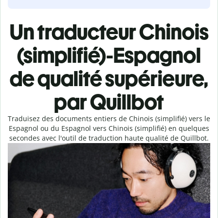
Un traducteur Chinois
(simplifié)-Espagnol
de qualité supérieure,
par Quillbot
Traduisez des documents entiers de Chinois (simplifié) vers le
Espagnol ou du Espagnol vers Chinois (simplifié) en quelques
secondes avec l'outil de traduction haute qualité de Quillbot.