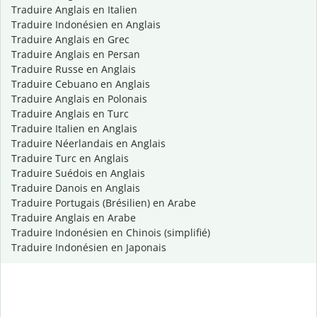
Traduire Anglais en Italien
Traduire Indonésien en Anglais
Traduire Anglais en Grec
Traduire Anglais en Persan
Traduire Russe en Anglais
Traduire Cebuano en Anglais
Traduire Anglais en Polonais
Traduire Anglais en Turc
Traduire Italien en Anglais
Traduire Néerlandais en Anglais
Traduire Turc en Anglais
Traduire Suédois en Anglais
Traduire Danois en Anglais
Traduire Portugais (Brésilien) en Arabe
Traduire Anglais en Arabe
Traduire Indonésien en Chinois (simplifié)
Traduire Indonésien en Japonais