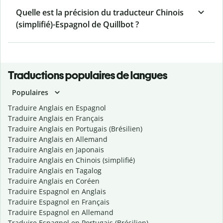
Quelle est la précision du traducteur Chinois
(simplifié)-Espagnol de Quillbot ?
Traductions populaires de langues
Populaires
Traduire Anglais en Espagnol
Traduire Anglais en Français
Traduire Anglais en Portugais (Brésilien)
Traduire Anglais en Allemand
Traduire Anglais en Japonais
Traduire Anglais en Chinois (simplifié)
Traduire Anglais en Tagalog
Traduire Anglais en Coréen
Traduire Espagnol en Anglais
Traduire Espagnol en Français
Traduire Espagnol en Allemand
Traduire Espagnol en Portugais (Brésilien)