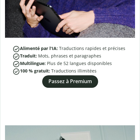
Alimenté par l'IA:
Traductions rapides et précises
Traduit:
Mots, phrases et paragraphes
Multilingue:
Plus de
52
langues disponibles
100 % gratuit:
Traductions illimitées
Passez à Premium