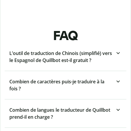
FAQ
L’outil de traduction de Chinois (simplifié) vers
le Espagnol de Quillbot est-il gratuit ?
Combien de caractères puis-je traduire à la
fois ?
Combien de langues le traducteur de Quillbot
prend-il en charge ?