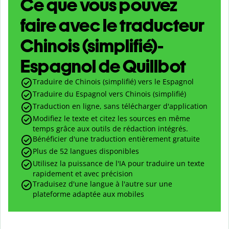
Ce que vous pouvez
faire avec le traducteur
Chinois (simplifié)-
Espagnol de Quillbot
Traduire de Chinois (simplifié) vers le Espagnol
Traduire du Espagnol vers Chinois (simplifié)
Traduction en ligne, sans télécharger d'application
Modifiez le texte et citez les sources en même
temps grâce aux outils de rédaction intégrés.
Bénéficier d'une traduction entièrement gratuite
Plus de 52 langues disponibles
Utilisez la puissance de l'IA pour traduire un texte
rapidement et avec précision
Traduisez d'une langue à l'autre sur une
plateforme adaptée aux mobiles