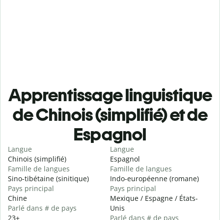
Apprentissage linguistique
de Chinois (simplifié) et de
Espagnol
Langue
Langue
Chinois (simplifié)
Espagnol
Famille de langues
Famille de langues
Sino-tibétaine (sinitique)
Indo-européenne (romane)
Pays principal
Pays principal
Chine
Mexique / Espagne / États-
Parlé dans # de pays
Unis
23+
Parlé dans # de pays