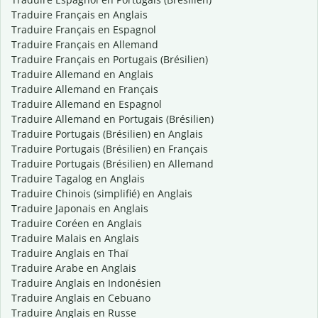
Traduire Français en Anglais
Traduire Français en Espagnol
Traduire Français en Allemand
Traduire Français en Portugais (Brésilien)
Traduire Allemand en Anglais
Traduire Allemand en Français
Traduire Allemand en Espagnol
Traduire Allemand en Portugais (Brésilien)
Traduire Portugais (Brésilien) en Anglais
Traduire Portugais (Brésilien) en Français
Traduire Portugais (Brésilien) en Allemand
Traduire Tagalog en Anglais
Traduire Chinois (simplifié) en Anglais
Traduire Japonais en Anglais
Traduire Coréen en Anglais
Traduire Malais en Anglais
Traduire Anglais en Thaï
Traduire Arabe en Anglais
Traduire Anglais en Indonésien
Traduire Anglais en Cebuano
Traduire Anglais en Russe