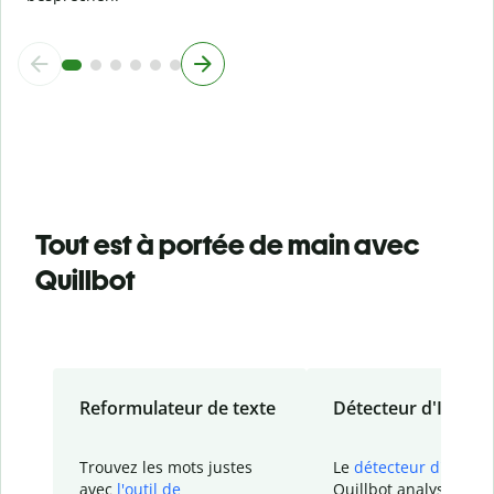
Tout est à portée de main avec
Quillbot
Reformulateur de texte
Détecteur d'IA
Trouvez les mots justes
Le
détecteur d'IA
de
avec
l'outil de
Quillbot analyse votr