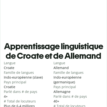
Apprentissage linguistique
de Croate et de Allemand
Langue
Langue
Croate
Allemand
Famille de langues
Famille de langues
Indo-européenne (slave)
Indo-européenne
Pays principal
(germanique)
Croatie
Pays principal
Parlé dans # de pays
Allemagne
4+
Parlé dans # de pays
# Total de locuteurs
40+
Plus de 6,4 millions
# Total de locuteurs