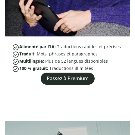
Alimenté par l'IA:
Traductions rapides et précises
Traduit:
Mots, phrases et paragraphes
Multilingue:
Plus de
52
langues disponibles
100 % gratuit:
Traductions illimitées
Passez à Premium