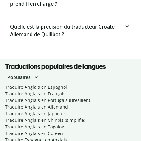
prend-il en charge ?
Quelle est la précision du traducteur Croate-
Allemand de Quillbot ?
Traductions populaires de langues
Populaires
Traduire Anglais en Espagnol
Traduire Anglais en Français
Traduire Anglais en Portugais (Brésilien)
Traduire Anglais en Allemand
Traduire Anglais en Japonais
Traduire Anglais en Chinois (simplifié)
Traduire Anglais en Tagalog
Traduire Anglais en Coréen
Traduire Espagnol en Anglais