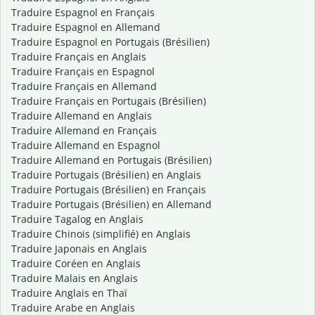
Traduire Espagnol en Français
Traduire Espagnol en Allemand
Traduire Espagnol en Portugais (Brésilien)
Traduire Français en Anglais
Traduire Français en Espagnol
Traduire Français en Allemand
Traduire Français en Portugais (Brésilien)
Traduire Allemand en Anglais
Traduire Allemand en Français
Traduire Allemand en Espagnol
Traduire Allemand en Portugais (Brésilien)
Traduire Portugais (Brésilien) en Anglais
Traduire Portugais (Brésilien) en Français
Traduire Portugais (Brésilien) en Allemand
Traduire Tagalog en Anglais
Traduire Chinois (simplifié) en Anglais
Traduire Japonais en Anglais
Traduire Coréen en Anglais
Traduire Malais en Anglais
Traduire Anglais en Thaï
Traduire Arabe en Anglais