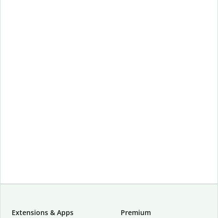
Extensions & Apps
Premium