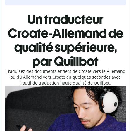
Un traducteur
Croate-Allemand de
qualité supérieure,
par Quillbot
Traduisez des documents entiers de Croate vers le Allemand
ou du Allemand vers Croate en quelques secondes avec
l'outil de traduction haute qualité de Quillbot.