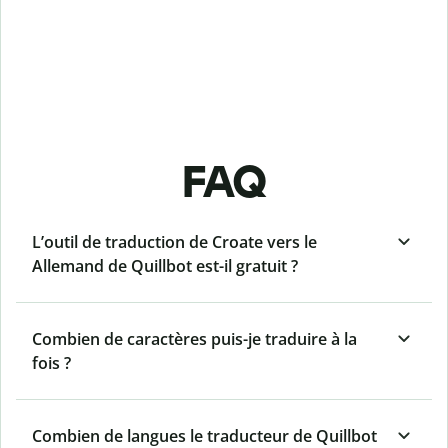
FAQ
L’outil de traduction de Croate vers le
Allemand de Quillbot est-il gratuit ?
Combien de caractères puis-je traduire à la
fois ?
Combien de langues le traducteur de Quillbot