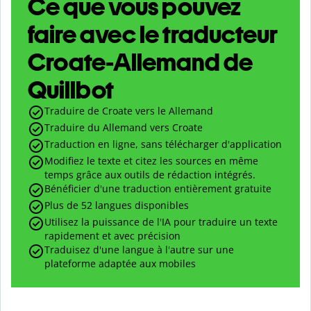
Ce que vous pouvez
faire avec le traducteur
Croate-Allemand de
Quillbot
Traduire de Croate vers le Allemand
Traduire du Allemand vers Croate
Traduction en ligne, sans télécharger d'application
Modifiez le texte et citez les sources en même
temps grâce aux outils de rédaction intégrés.
Bénéficier d'une traduction entièrement gratuite
Plus de 52 langues disponibles
Utilisez la puissance de l'IA pour traduire un texte
rapidement et avec précision
Traduisez d'une langue à l'autre sur une
plateforme adaptée aux mobiles