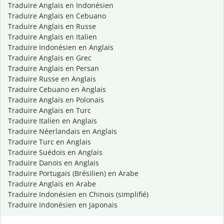
Traduire Anglais en Indonésien
Traduire Anglais en Cebuano
Traduire Anglais en Russe
Traduire Anglais en Italien
Traduire Indonésien en Anglais
Traduire Anglais en Grec
Traduire Anglais en Persan
Traduire Russe en Anglais
Traduire Cebuano en Anglais
Traduire Anglais en Polonais
Traduire Anglais en Turc
Traduire Italien en Anglais
Traduire Néerlandais en Anglais
Traduire Turc en Anglais
Traduire Suédois en Anglais
Traduire Danois en Anglais
Traduire Portugais (Brésilien) en Arabe
Traduire Anglais en Arabe
Traduire Indonésien en Chinois (simplifié)
Traduire Indonésien en Japonais