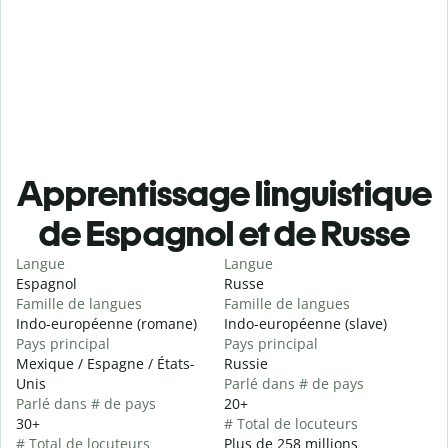
Apprentissage linguistique
de Espagnol et de Russe
Langue
Langue
Espagnol
Russe
Famille de langues
Famille de langues
Indo-européenne (romane)
Indo-européenne (slave)
Pays principal
Pays principal
Mexique / Espagne / États-
Russie
Unis
Parlé dans # de pays
Parlé dans # de pays
20+
30+
# Total de locuteurs
# Total de locuteurs
Plus de 258 millions