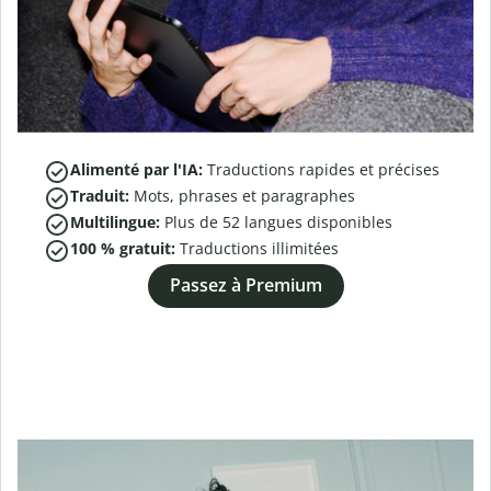
Alimenté par l'IA:
Traductions rapides et précises
Traduit:
Mots, phrases et paragraphes
Multilingue:
Plus de
52
langues disponibles
100 % gratuit:
Traductions illimitées
Passez à Premium