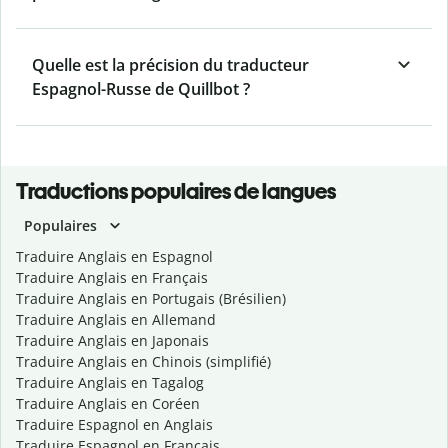
Quelle est la précision du traducteur
Espagnol-Russe de Quillbot ?
Traductions populaires de langues
Populaires
Traduire Anglais en Espagnol
Traduire Anglais en Français
Traduire Anglais en Portugais (Brésilien)
Traduire Anglais en Allemand
Traduire Anglais en Japonais
Traduire Anglais en Chinois (simplifié)
Traduire Anglais en Tagalog
Traduire Anglais en Coréen
Traduire Espagnol en Anglais
Traduire Espagnol en Français