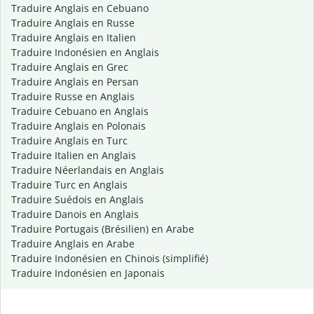
Traduire Anglais en Cebuano
Traduire Anglais en Russe
Traduire Anglais en Italien
Traduire Indonésien en Anglais
Traduire Anglais en Grec
Traduire Anglais en Persan
Traduire Russe en Anglais
Traduire Cebuano en Anglais
Traduire Anglais en Polonais
Traduire Anglais en Turc
Traduire Italien en Anglais
Traduire Néerlandais en Anglais
Traduire Turc en Anglais
Traduire Suédois en Anglais
Traduire Danois en Anglais
Traduire Portugais (Brésilien) en Arabe
Traduire Anglais en Arabe
Traduire Indonésien en Chinois (simplifié)
Traduire Indonésien en Japonais