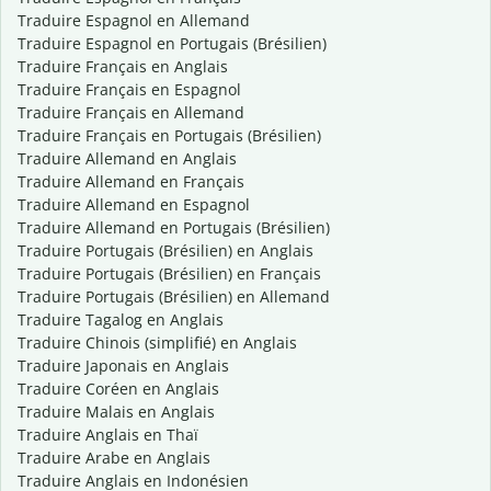
Traduire Espagnol en Allemand
Traduire Espagnol en Portugais (Brésilien)
Traduire Français en Anglais
Traduire Français en Espagnol
Traduire Français en Allemand
Traduire Français en Portugais (Brésilien)
Traduire Allemand en Anglais
Traduire Allemand en Français
Traduire Allemand en Espagnol
Traduire Allemand en Portugais (Brésilien)
Traduire Portugais (Brésilien) en Anglais
Traduire Portugais (Brésilien) en Français
Traduire Portugais (Brésilien) en Allemand
Traduire Tagalog en Anglais
Traduire Chinois (simplifié) en Anglais
Traduire Japonais en Anglais
Traduire Coréen en Anglais
Traduire Malais en Anglais
Traduire Anglais en Thaï
Traduire Arabe en Anglais
Traduire Anglais en Indonésien