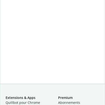
Extensions & Apps
Premium
Quillbot pour Chrome
Abonnements