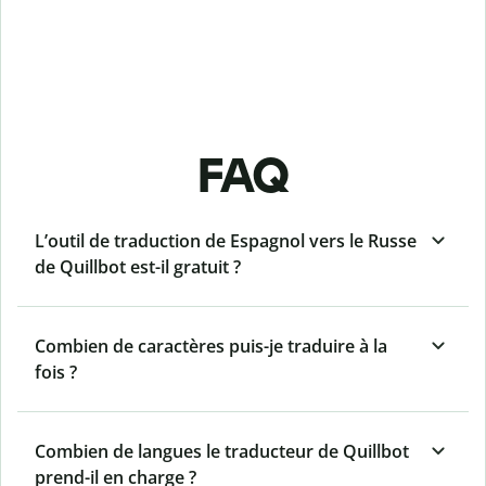
FAQ
L’outil de traduction de Espagnol vers le Russe
de Quillbot est-il gratuit ?
Combien de caractères puis-je traduire à la
fois ?
Combien de langues le traducteur de Quillbot
prend-il en charge ?