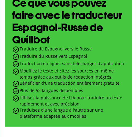
Ce que vous pouvez
faire avec le traducteur
Espagnol-Russe de
Quillbot
Traduire de Espagnol vers le Russe
Traduire du Russe vers Espagnol
Traduction en ligne, sans télécharger d'application
Modifiez le texte et citez les sources en même
temps grâce aux outils de rédaction intégrés.
Bénéficier d'une traduction entièrement gratuite
Plus de 52 langues disponibles
Utilisez la puissance de l'IA pour traduire un texte
rapidement et avec précision
Traduisez d'une langue à l'autre sur une
plateforme adaptée aux mobiles