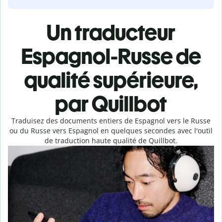
Un traducteur
Espagnol-Russe de
qualité supérieure,
par Quillbot
Traduisez des documents entiers de Espagnol vers le Russe
ou du Russe vers Espagnol en quelques secondes avec l'outil
de traduction haute qualité de Quillbot.