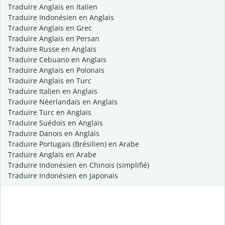
Traduire Anglais en Italien
Traduire Indonésien en Anglais
Traduire Anglais en Grec
Traduire Anglais en Persan
Traduire Russe en Anglais
Traduire Cebuano en Anglais
Traduire Anglais en Polonais
Traduire Anglais en Turc
Traduire Italien en Anglais
Traduire Néerlandais en Anglais
Traduire Turc en Anglais
Traduire Suédois en Anglais
Traduire Danois en Anglais
Traduire Portugais (Brésilien) en Arabe
Traduire Anglais en Arabe
Traduire Indonésien en Chinois (simplifié)
Traduire Indonésien en Japonais