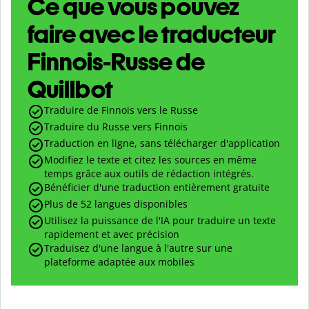
Ce que vous pouvez
faire avec le traducteur
Finnois-Russe de
Quillbot
Traduire de Finnois vers le Russe
Traduire du Russe vers Finnois
Traduction en ligne, sans télécharger d'application
Modifiez le texte et citez les sources en même
temps grâce aux outils de rédaction intégrés.
Bénéficier d'une traduction entièrement gratuite
Plus de 52 langues disponibles
Utilisez la puissance de l'IA pour traduire un texte
rapidement et avec précision
Traduisez d'une langue à l'autre sur une
plateforme adaptée aux mobiles