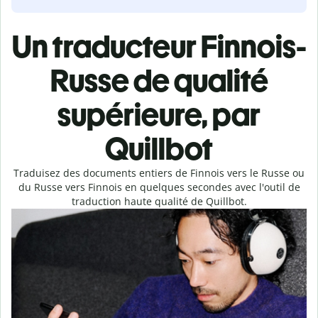
Un traducteur Finnois-
Russe de qualité
supérieure, par
Quillbot
Traduisez des documents entiers de Finnois vers le Russe ou
du Russe vers Finnois en quelques secondes avec l'outil de
traduction haute qualité de Quillbot.