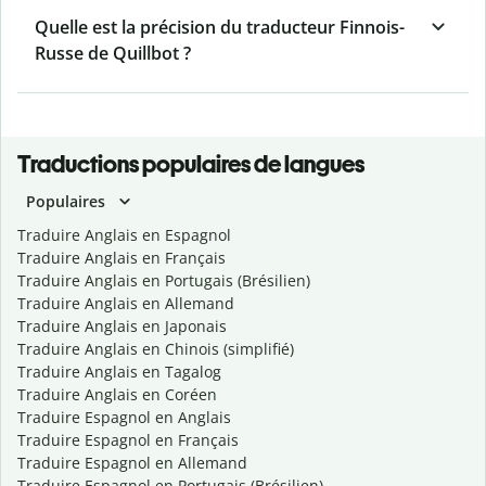
Quelle est la précision du traducteur Finnois-
Russe de Quillbot ?
Traductions populaires de langues
Populaires
Traduire Anglais en Espagnol
Traduire Anglais en Français
Traduire Anglais en Portugais (Brésilien)
Traduire Anglais en Allemand
Traduire Anglais en Japonais
Traduire Anglais en Chinois (simplifié)
Traduire Anglais en Tagalog
Traduire Anglais en Coréen
Traduire Espagnol en Anglais
Traduire Espagnol en Français
Traduire Espagnol en Allemand
Traduire Espagnol en Portugais (Brésilien)