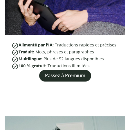
Alimenté par l'IA:
Traductions rapides et précises
Traduit:
Mots, phrases et paragraphes
Multilingue:
Plus de
52
langues disponibles
100 % gratuit:
Traductions illimitées
Passez à Premium