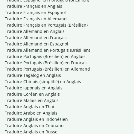
Traduire Français en Anglais
Traduire Français en Espagnol
Traduire Français en Allemand
Traduire Français en Portugais (Brésilien)
Traduire Allemand en Anglais
Traduire Allemand en Français
Traduire Allemand en Espagnol
Traduire Allemand en Portugais (Brésilien)
Traduire Portugais (Brésilien) en Anglais
Traduire Portugais (Brésilien) en Français
Traduire Portugais (Brésilien) en Allemand
Traduire Tagalog en Anglais
Traduire Chinois (simplifié) en Anglais
Traduire Japonais en Anglais
Traduire Coréen en Anglais
Traduire Malais en Anglais
Traduire Anglais en Thaï
Traduire Arabe en Anglais
Traduire Anglais en Indonésien
Traduire Anglais en Cebuano
Traduire Anglais en Russe