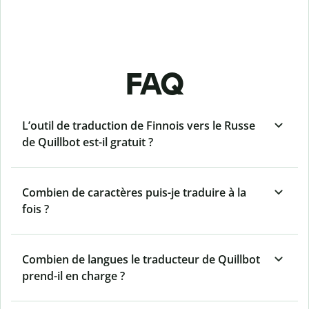
FAQ
L’outil de traduction de Finnois vers le Russe
de Quillbot est-il gratuit ?
Combien de caractères puis-je traduire à la
fois ?
Combien de langues le traducteur de Quillbot
prend-il en charge ?