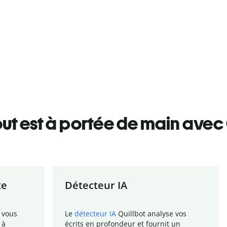
ut est à portée de main avec 
te
Détecteur IA
 vous
Le
détecteur IA
Quillbot analyse vos
 à
écrits en profondeur et fournit un