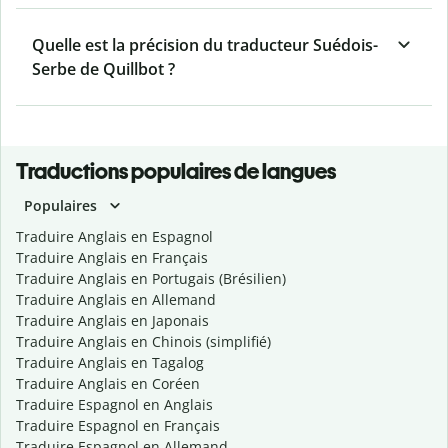
Quelle est la précision du traducteur Suédois-
Serbe de Quillbot ?
Traductions populaires de langues
Populaires
Traduire Anglais en Espagnol
Traduire Anglais en Français
Traduire Anglais en Portugais (Brésilien)
Traduire Anglais en Allemand
Traduire Anglais en Japonais
Traduire Anglais en Chinois (simplifié)
Traduire Anglais en Tagalog
Traduire Anglais en Coréen
Traduire Espagnol en Anglais
Traduire Espagnol en Français
Traduire Espagnol en Allemand