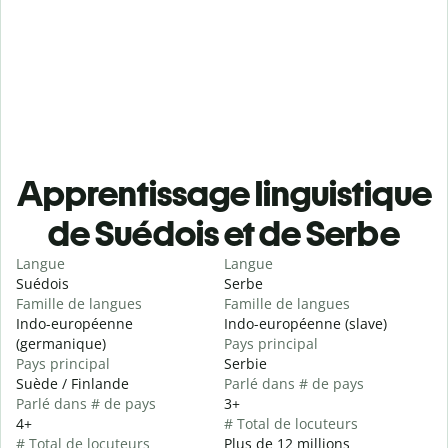
Apprentissage linguistique
de Suédois et de Serbe
Langue
Langue
Suédois
Serbe
Famille de langues
Famille de langues
Indo-européenne
Indo-européenne (slave)
(germanique)
Pays principal
Pays principal
Serbie
Suède / Finlande
Parlé dans # de pays
Parlé dans # de pays
3+
4+
# Total de locuteurs
# Total de locuteurs
Plus de 12 millions