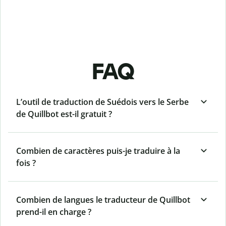
FAQ
L’outil de traduction de Suédois vers le Serbe
de Quillbot est-il gratuit ?
Combien de caractères puis-je traduire à la
fois ?
Combien de langues le traducteur de Quillbot
prend-il en charge ?