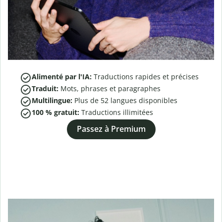
Alimenté par l'IA:
Traductions rapides et précises
Traduit:
Mots, phrases et paragraphes
Multilingue:
Plus de
52
langues disponibles
100 % gratuit:
Traductions illimitées
Passez à Premium