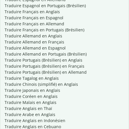
Traduire Espagnol en Portugais (Brésilien)
Traduire Français en Anglais
Traduire Français en Espagnol
Traduire Français en Allemand
Traduire Français en Portugais (Brésilien)
Traduire Allemand en Anglais
Traduire Allemand en Français
Traduire Allemand en Espagnol
Traduire Allemand en Portugais (Brésilien)
Traduire Portugais (Brésilien) en Anglais
Traduire Portugais (Brésilien) en Français
Traduire Portugais (Brésilien) en Allemand
Traduire Tagalog en Anglais
Traduire Chinois (simplifié) en Anglais
Traduire Japonais en Anglais
Traduire Coréen en Anglais
Traduire Malais en Anglais
Traduire Anglais en Thaï
Traduire Arabe en Anglais
Traduire Anglais en Indonésien
Traduire Anglais en Cebuano