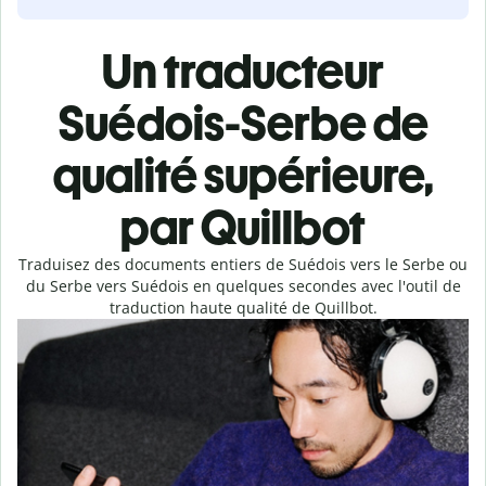
Un traducteur
Suédois-Serbe de
qualité supérieure,
par Quillbot
Traduisez des documents entiers de Suédois vers le Serbe ou
du Serbe vers Suédois en quelques secondes avec l'outil de
traduction haute qualité de Quillbot.