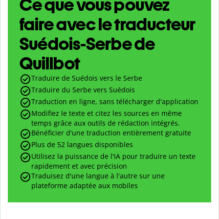
Ce que vous pouvez
faire avec le traducteur
Suédois-Serbe de
Quillbot
Traduire de Suédois vers le Serbe
Traduire du Serbe vers Suédois
Traduction en ligne, sans télécharger d'application
Modifiez le texte et citez les sources en même
temps grâce aux outils de rédaction intégrés.
Bénéficier d'une traduction entièrement gratuite
Plus de 52 langues disponibles
Utilisez la puissance de l'IA pour traduire un texte
rapidement et avec précision
Traduisez d'une langue à l'autre sur une
plateforme adaptée aux mobiles