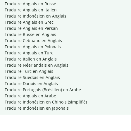
Traduire Anglais en Russe
Traduire Anglais en Italien
Traduire Indonésien en Anglais
Traduire Anglais en Grec
Traduire Anglais en Persan
Traduire Russe en Anglais
Traduire Cebuano en Anglais
Traduire Anglais en Polonais
Traduire Anglais en Turc
Traduire Italien en Anglais
Traduire Néerlandais en Anglais
Traduire Turc en Anglais
Traduire Suédois en Anglais
Traduire Danois en Anglais
Traduire Portugais (Brésilien) en Arabe
Traduire Anglais en Arabe
Traduire Indonésien en Chinois (simplifié)
Traduire Indonésien en Japonais