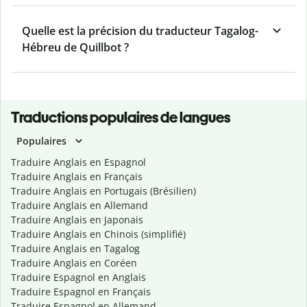
Quelle est la précision du traducteur Tagalog-
Hébreu de Quillbot ?
Traductions populaires de langues
Populaires
Traduire Anglais en Espagnol
Traduire Anglais en Français
Traduire Anglais en Portugais (Brésilien)
Traduire Anglais en Allemand
Traduire Anglais en Japonais
Traduire Anglais en Chinois (simplifié)
Traduire Anglais en Tagalog
Traduire Anglais en Coréen
Traduire Espagnol en Anglais
Traduire Espagnol en Français
Traduire Espagnol en Allemand