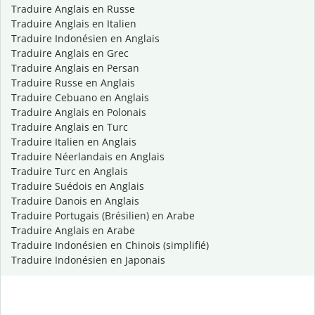
Traduire Anglais en Russe
Traduire Anglais en Italien
Traduire Indonésien en Anglais
Traduire Anglais en Grec
Traduire Anglais en Persan
Traduire Russe en Anglais
Traduire Cebuano en Anglais
Traduire Anglais en Polonais
Traduire Anglais en Turc
Traduire Italien en Anglais
Traduire Néerlandais en Anglais
Traduire Turc en Anglais
Traduire Suédois en Anglais
Traduire Danois en Anglais
Traduire Portugais (Brésilien) en Arabe
Traduire Anglais en Arabe
Traduire Indonésien en Chinois (simplifié)
Traduire Indonésien en Japonais