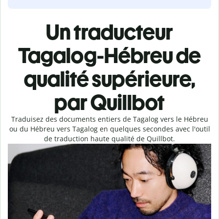
Un traducteur
Tagalog-Hébreu de
qualité supérieure,
par Quillbot
Traduisez des documents entiers de Tagalog vers le Hébreu
ou du Hébreu vers Tagalog en quelques secondes avec l'outil
de traduction haute qualité de Quillbot.