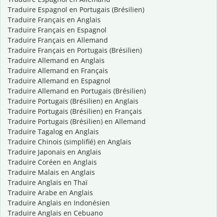
Traduire Espagnol en Portugais (Brésilien)
Traduire Français en Anglais
Traduire Français en Espagnol
Traduire Français en Allemand
Traduire Français en Portugais (Brésilien)
Traduire Allemand en Anglais
Traduire Allemand en Français
Traduire Allemand en Espagnol
Traduire Allemand en Portugais (Brésilien)
Traduire Portugais (Brésilien) en Anglais
Traduire Portugais (Brésilien) en Français
Traduire Portugais (Brésilien) en Allemand
Traduire Tagalog en Anglais
Traduire Chinois (simplifié) en Anglais
Traduire Japonais en Anglais
Traduire Coréen en Anglais
Traduire Malais en Anglais
Traduire Anglais en Thaï
Traduire Arabe en Anglais
Traduire Anglais en Indonésien
Traduire Anglais en Cebuano