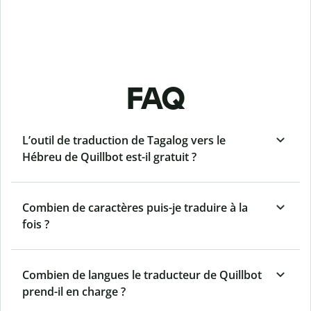
FAQ
L’outil de traduction de Tagalog vers le
Hébreu de Quillbot est-il gratuit ?
Combien de caractères puis-je traduire à la
fois ?
Combien de langues le traducteur de Quillbot
prend-il en charge ?