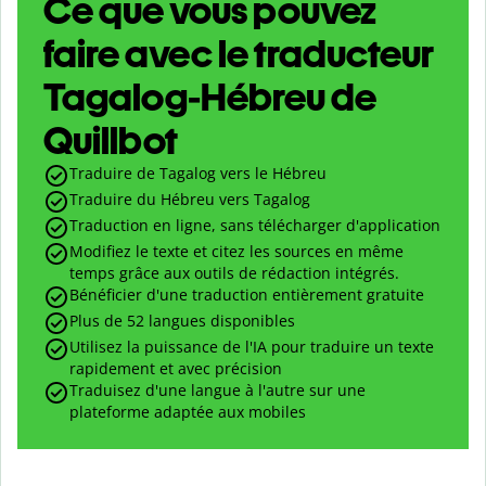
Ce que vous pouvez
faire avec le traducteur
Tagalog-Hébreu de
Quillbot
Traduire de Tagalog vers le Hébreu
Traduire du Hébreu vers Tagalog
Traduction en ligne, sans télécharger d'application
Modifiez le texte et citez les sources en même
temps grâce aux outils de rédaction intégrés.
Bénéficier d'une traduction entièrement gratuite
Plus de 52 langues disponibles
Utilisez la puissance de l'IA pour traduire un texte
rapidement et avec précision
Traduisez d'une langue à l'autre sur une
plateforme adaptée aux mobiles