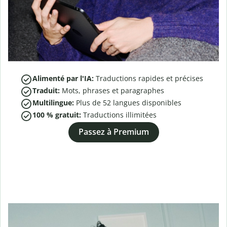
Alimenté par l'IA:
Traductions rapides et précises
Traduit:
Mots, phrases et paragraphes
Multilingue:
Plus de
52
langues disponibles
100 % gratuit:
Traductions illimitées
Passez à Premium