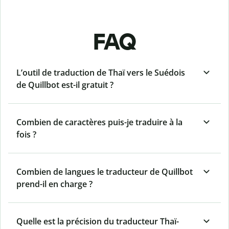
FAQ
L’outil de traduction de Thaï vers le Suédois
de Quillbot est-il gratuit ?
Combien de caractères puis-je traduire à la
fois ?
Combien de langues le traducteur de Quillbot
prend-il en charge ?
Quelle est la précision du traducteur Thaï-