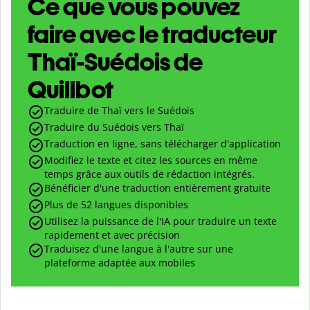
Ce que vous pouvez
faire avec le traducteur
Thaï-Suédois de
Quillbot
Traduire de Thaï vers le Suédois
Traduire du Suédois vers Thaï
Traduction en ligne, sans télécharger d'application
Modifiez le texte et citez les sources en même
temps grâce aux outils de rédaction intégrés.
Bénéficier d'une traduction entièrement gratuite
Plus de 52 langues disponibles
Utilisez la puissance de l'IA pour traduire un texte
rapidement et avec précision
Traduisez d'une langue à l'autre sur une
plateforme adaptée aux mobiles