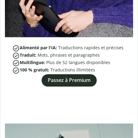
Alimenté par l'IA:
Traductions rapides et précises
Traduit:
Mots, phrases et paragraphes
Multilingue:
Plus de
52
langues disponibles
100 % gratuit:
Traductions illimitées
Passez à Premium