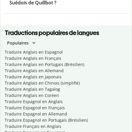
Suédois de Quillbot ?
Traductions populaires de langues
Populaires
Traduire Anglais en Espagnol
Traduire Anglais en Français
Traduire Anglais en Portugais (Brésilien)
Traduire Anglais en Allemand
Traduire Anglais en Japonais
Traduire Anglais en Chinois (simplifié)
Traduire Anglais en Tagalog
Traduire Anglais en Coréen
Traduire Espagnol en Anglais
Traduire Espagnol en Français
Traduire Espagnol en Allemand
Traduire Espagnol en Portugais (Brésilien)
Traduire Français en Anglais