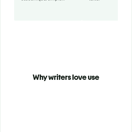
Why writers love use