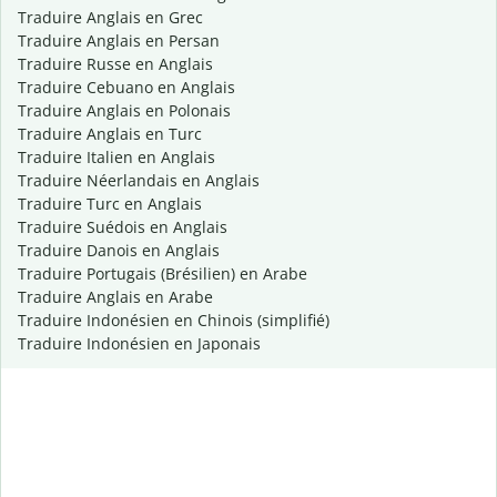
Traduire Anglais en Grec
Traduire Anglais en Persan
Traduire Russe en Anglais
Traduire Cebuano en Anglais
Traduire Anglais en Polonais
Traduire Anglais en Turc
Traduire Italien en Anglais
Traduire Néerlandais en Anglais
Traduire Turc en Anglais
Traduire Suédois en Anglais
Traduire Danois en Anglais
Traduire Portugais (Brésilien) en Arabe
Traduire Anglais en Arabe
Traduire Indonésien en Chinois (simplifié)
Traduire Indonésien en Japonais