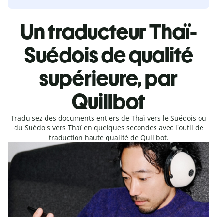
Un traducteur Thaï-
Suédois de qualité
supérieure, par
Quillbot
Traduisez des documents entiers de Thaï vers le Suédois ou
du Suédois vers Thaï en quelques secondes avec l'outil de
traduction haute qualité de Quillbot.