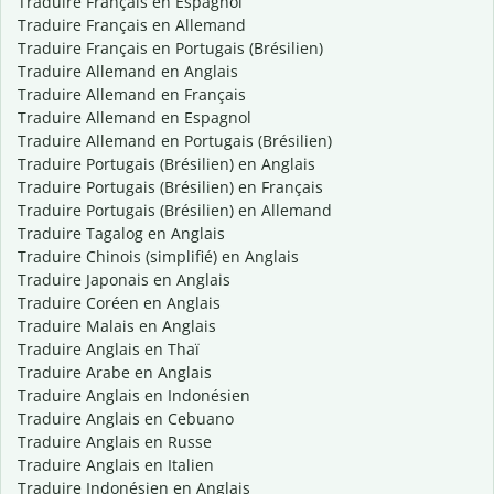
Traduire Français en Espagnol
Traduire Français en Allemand
Traduire Français en Portugais (Brésilien)
Traduire Allemand en Anglais
Traduire Allemand en Français
Traduire Allemand en Espagnol
Traduire Allemand en Portugais (Brésilien)
Traduire Portugais (Brésilien) en Anglais
Traduire Portugais (Brésilien) en Français
Traduire Portugais (Brésilien) en Allemand
Traduire Tagalog en Anglais
Traduire Chinois (simplifié) en Anglais
Traduire Japonais en Anglais
Traduire Coréen en Anglais
Traduire Malais en Anglais
Traduire Anglais en Thaï
Traduire Arabe en Anglais
Traduire Anglais en Indonésien
Traduire Anglais en Cebuano
Traduire Anglais en Russe
Traduire Anglais en Italien
Traduire Indonésien en Anglais