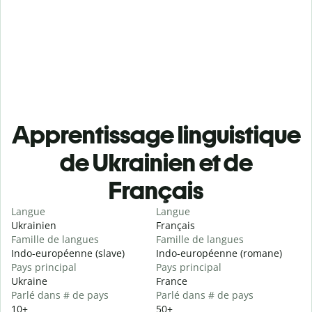
Apprentissage linguistique
de Ukrainien et de
Français
Langue
Langue
Ukrainien
Français
Famille de langues
Famille de langues
Indo-européenne (slave)
Indo-européenne (romane)
Pays principal
Pays principal
Ukraine
France
Parlé dans # de pays
Parlé dans # de pays
10+
50+