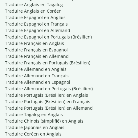
Traduire Anglais en Tagalog
Traduire Anglais en Coréen
Traduire Espagnol en Anglais
Traduire Espagnol en Français
Traduire Espagnol en Allemand
Traduire Espagnol en Portugais (Brésilien)
Traduire Français en Anglais
Traduire Français en Espagnol
Traduire Français en Allemand
Traduire Français en Portugais (Brésilien)
Traduire Allemand en Anglais
Traduire Allemand en Français
Traduire Allemand en Espagnol
Traduire Allemand en Portugais (Brésilien)
Traduire Portugais (Brésilien) en Anglais
Traduire Portugais (Brésilien) en Français
Traduire Portugais (Brésilien) en Allemand
Traduire Tagalog en Anglais
Traduire Chinois (simplifié) en Anglais
Traduire Japonais en Anglais
Traduire Coréen en Anglais