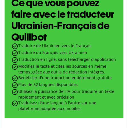
Ce que vous pouvez
faire avec le traducteur
Ukrainien-Français de
Quillbot
Traduire de Ukrainien vers le Français
Traduire du Français vers Ukrainien
Traduction en ligne, sans télécharger d'application
Modifiez le texte et citez les sources en même
temps grâce aux outils de rédaction intégrés.
Bénéficier d'une traduction entièrement gratuite
Plus de 52 langues disponibles
Utilisez la puissance de l'IA pour traduire un texte
rapidement et avec précision
Traduisez d'une langue à l'autre sur une
plateforme adaptée aux mobiles