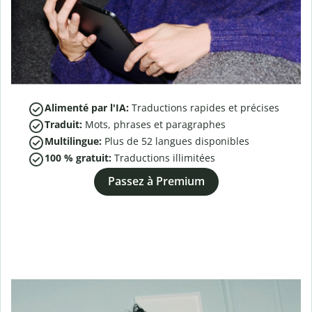
Alimenté par l'IA:
Traductions rapides et précises
Traduit:
Mots, phrases et paragraphes
Multilingue:
Plus de
52
langues disponibles
100 % gratuit:
Traductions illimitées
Passez à Premium