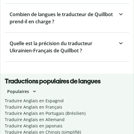
Combien de langues le traducteur de Quillbot
prend-il en charge ?
Quelle est la précision du traducteur
Ukrainien-Français de Quillbot ?
Traductions populaires de langues
Populaires
Traduire Anglais en Espagnol
Traduire Anglais en Français
Traduire Anglais en Portugais (Brésilien)
Traduire Anglais en Allemand
Traduire Anglais en Japonais
Traduire Anglais en Chinois (simplifié)