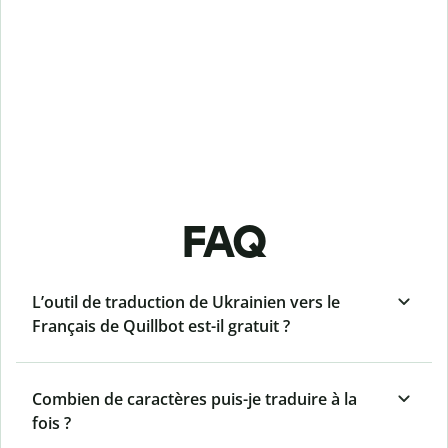
FAQ
L’outil de traduction de Ukrainien vers le
Français de Quillbot est-il gratuit ?
Combien de caractères puis-je traduire à la
fois ?