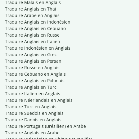
Traduire Malais en Anglais
Traduire Anglais en Thaï
Traduire Arabe en Anglais
Traduire Anglais en Indonésien
Traduire Anglais en Cebuano
Traduire Anglais en Russe
Traduire Anglais en Italien
Traduire Indonésien en Anglais
Traduire Anglais en Grec
Traduire Anglais en Persan
Traduire Russe en Anglais
Traduire Cebuano en Anglais
Traduire Anglais en Polonais
Traduire Anglais en Turc
Traduire Italien en Anglais
Traduire Néerlandais en Anglais
Traduire Turc en Anglais
Traduire Suédois en Anglais
Traduire Danois en Anglais
Traduire Portugais (Brésilien) en Arabe
Traduire Anglais en Arabe