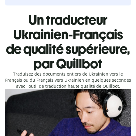
Un traducteur
Ukrainien-Français
de qualité supérieure,
par Quillbot
Traduisez des documents entiers de Ukrainien vers le
Français ou du Français vers Ukrainien en quelques secondes
avec l'outil de traduction haute qualité de Quillbot.