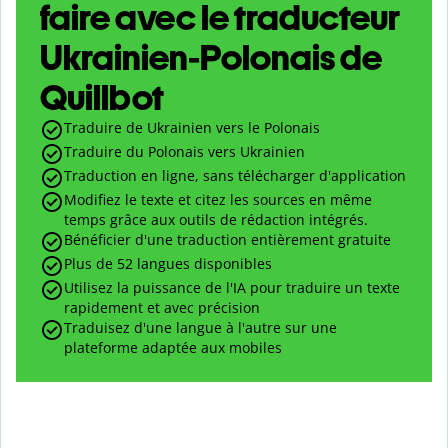
faire avec le traducteur
Ukrainien-Polonais de
Quillbot
Traduire de Ukrainien vers le Polonais
Traduire du Polonais vers Ukrainien
Traduction en ligne, sans télécharger d'application
Modifiez le texte et citez les sources en même
temps grâce aux outils de rédaction intégrés.
Bénéficier d'une traduction entièrement gratuite
Plus de 52 langues disponibles
Utilisez la puissance de l'IA pour traduire un texte
rapidement et avec précision
Traduisez d'une langue à l'autre sur une
plateforme adaptée aux mobiles