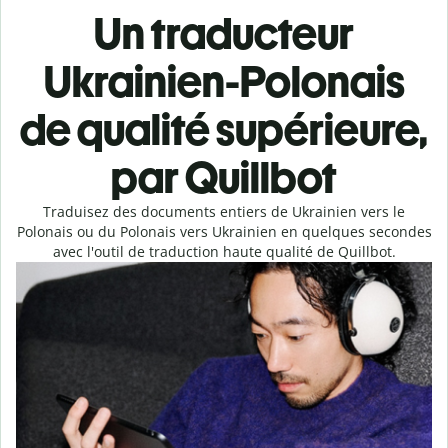
Un traducteur
Ukrainien-Polonais
de qualité supérieure,
par Quillbot
Traduisez des documents entiers de Ukrainien vers le
Polonais ou du Polonais vers Ukrainien en quelques secondes
avec l'outil de traduction haute qualité de Quillbot.