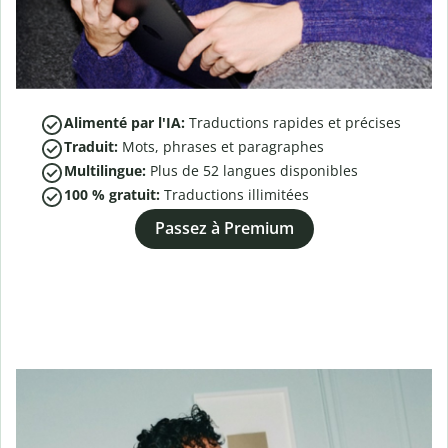
Alimenté par l'IA:
Traductions rapides et précises
Traduit:
Mots, phrases et paragraphes
Multilingue:
Plus de
52
langues disponibles
100 % gratuit:
Traductions illimitées
Passez à Premium