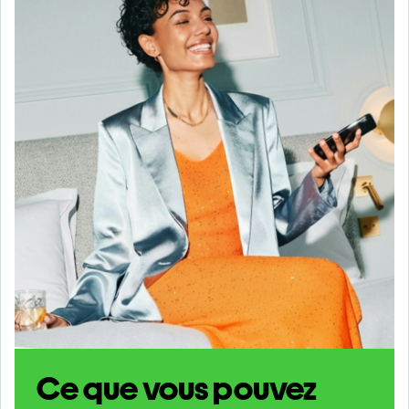
Ce que vous pouvez