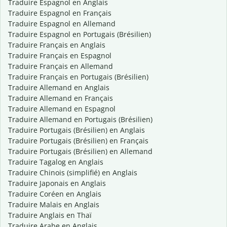
Traduire Espagnol en Anglais
Traduire Espagnol en Français
Traduire Espagnol en Allemand
Traduire Espagnol en Portugais (Brésilien)
Traduire Français en Anglais
Traduire Français en Espagnol
Traduire Français en Allemand
Traduire Français en Portugais (Brésilien)
Traduire Allemand en Anglais
Traduire Allemand en Français
Traduire Allemand en Espagnol
Traduire Allemand en Portugais (Brésilien)
Traduire Portugais (Brésilien) en Anglais
Traduire Portugais (Brésilien) en Français
Traduire Portugais (Brésilien) en Allemand
Traduire Tagalog en Anglais
Traduire Chinois (simplifié) en Anglais
Traduire Japonais en Anglais
Traduire Coréen en Anglais
Traduire Malais en Anglais
Traduire Anglais en Thaï
Traduire Arabe en Anglais