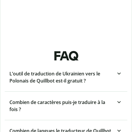
FAQ
L’outil de traduction de Ukrainien vers le
Polonais de Quillbot est-il gratuit ?
Combien de caractères puis-je traduire à la
fois ?
Combien de langues le traducteur de Quillbot