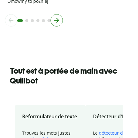
Omówmy to później
Tout est à portée de main avec
Quillbot
Reformulateur de texte
Détecteur d'IA
Trouvez les mots justes
Le
détecteur d'IA
de