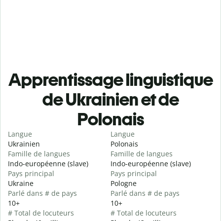
Apprentissage linguistique
de Ukrainien et de
Polonais
Langue
Langue
Ukrainien
Polonais
Famille de langues
Famille de langues
Indo-européenne (slave)
Indo-européenne (slave)
Pays principal
Pays principal
Ukraine
Pologne
Parlé dans # de pays
Parlé dans # de pays
10+
10+
# Total de locuteurs
# Total de locuteurs