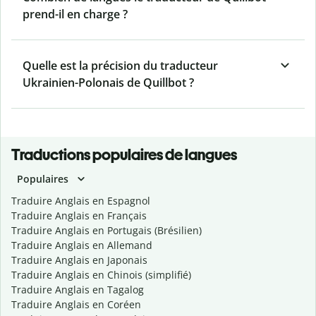
prend-il en charge ?
Quelle est la précision du traducteur
Ukrainien-Polonais de Quillbot ?
Traductions populaires de langues
Populaires
Traduire Anglais en Espagnol
Traduire Anglais en Français
Traduire Anglais en Portugais (Brésilien)
Traduire Anglais en Allemand
Traduire Anglais en Japonais
Traduire Anglais en Chinois (simplifié)
Traduire Anglais en Tagalog
Traduire Anglais en Coréen