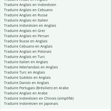
Traduire Anglais en Indonésien
Traduire Anglais en Cebuano
Traduire Anglais en Russe
Traduire Anglais en Italien
Traduire Indonésien en Anglais
Traduire Anglais en Grec
Traduire Anglais en Persan
Traduire Russe en Anglais
Traduire Cebuano en Anglais
Traduire Anglais en Polonais
Traduire Anglais en Turc
Traduire Italien en Anglais
Traduire Néerlandais en Anglais
Traduire Turc en Anglais
Traduire Suédois en Anglais
Traduire Danois en Anglais
Traduire Portugais (Brésilien) en Arabe
Traduire Anglais en Arabe
Traduire Indonésien en Chinois (simplifié)
Traduire Indonésien en Japonais