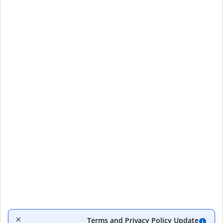
Terms and Privacy Policy Update