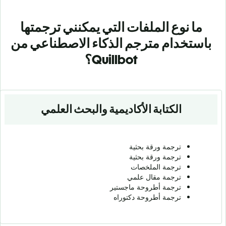
ما نوع الملفات التي يمكنني ترجمتها
باستخدام مترجم الذكاء الاصطناعي من
Quillbot؟
الكتابة الأكاديمية والبحث العلمي
ترجمة ورقة بحثية
ترجمة ورقة بحثية
ترجمة الملخصات
ترجمة مقال علمي
ترجمة أطروحة ماجستير
ترجمة أطروحة دكتوراه