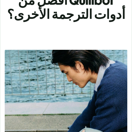
Quillbot أفضل من
أدوات الترجمة الأخرى؟