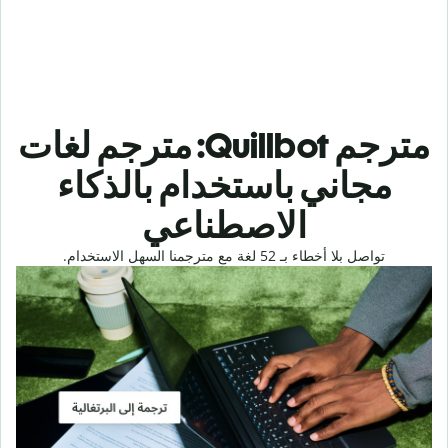
مترجم Quillbot: مترجم لغات
مجاني باستخدام بالذكاء
الاصطناعي
تواصل بلا أخطاء بـ 52 لغة مع مترجمنا السهل الاستخدام.