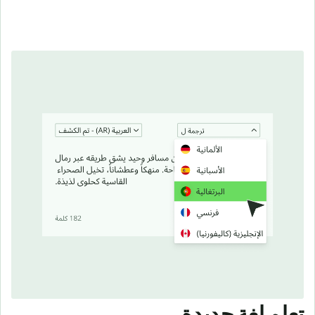
تعلم لغة جديدة