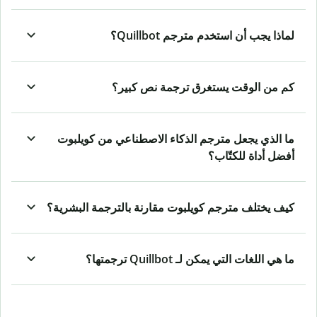
لماذا يجب أن استخدم مترجم Quillbot؟
كم من الوقت يستغرق ترجمة نص كبير؟
ما الذي يجعل مترجم الذكاء الاصطناعي من كويلبوت
أفضل أداة للكتّاب؟
كيف يختلف مترجم كويلبوت مقارنة بالترجمة البشرية؟
ما هي اللغات التي يمكن لـ Quillbot ترجمتها؟