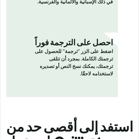
في ذلك الإسبانية والألمانية والفرنسية.
احصل على الترجمة فوراً
اضغط على الزر "ترجمة" للحصول على
ترجمتك الكاملة. بمجرد أن تتلقى
ترجمتك، يمكنك نسخ النص أو تصديره
لاستخدامه لاحقًا.
استفد إلى أقصى حد من