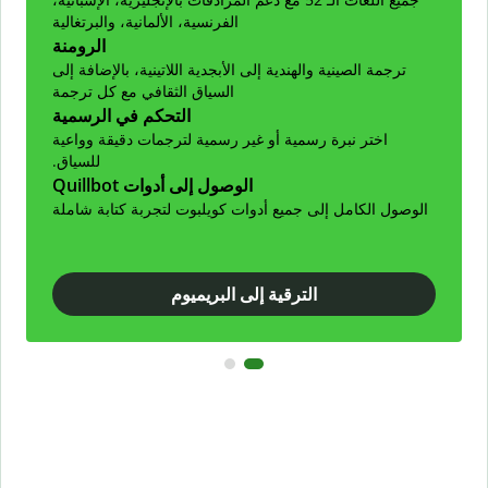
الفرنسية، الألمانية، والبرتغالية
الرومنة
ترجمة الصينية والهندية إلى الأبجدية اللاتينية، بالإضافة إلى
السياق الثقافي مع كل ترجمة
التحكم في الرسمية
اختر نبرة رسمية أو غير رسمية لترجمات دقيقة وواعية
للسياق.
الوصول إلى أدوات Quillbot
الوصول الكامل إلى جميع أدوات كويلبوت لتجربة كتابة شاملة
الترقية إلى البريميوم