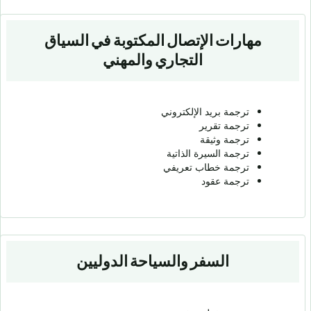
مهارات الإتصال المكتوبة في السياق
التجاري والمهني
ترجمة بريد الإلكتروني
ترجمة تقرير
ترجمة وثيقة
ترجمة السيرة الذاتية
ترجمة خطاب تعريفي
ترجمة عقود
السفر والسياحة الدوليين