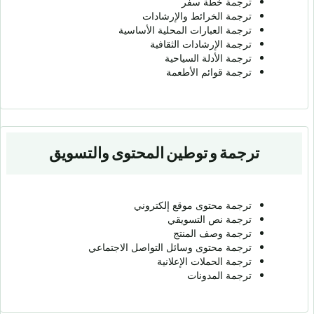
ترجمة خطة سفر
ترجمة الخرائط والإرشادات
ترجمة العبارات المحلية الأساسية
ترجمة الإرشادات الثقافية
ترجمة الأدلة السياحية
ترجمة قوائم الأطعمة
ترجمة و توطين المحتوى والتسويق
ترجمة محتوى موقع إلكتروني
ترجمة نص التسويقي
ترجمة وصف المنتج
ترجمة محتوى وسائل التواصل الاجتماعي
ترجمة الحملات الإعلانية
ترجمة المدونات