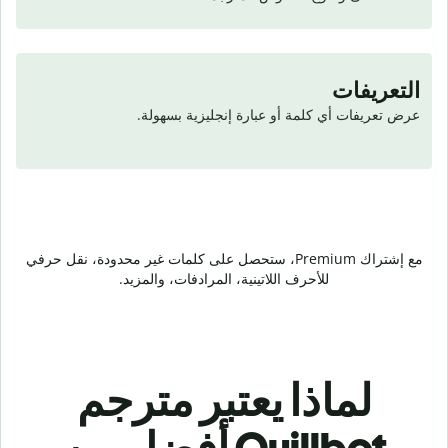
التعريفات
عرض تعريفات أي كلمة أو عبارة إنجليزية بسهولة.
مع إشتراك Premium، ستحصل على كلمات غير محدودة، نقل حرفي
للأحرف اللاتينية، المرادفات، والمزيد.
لماذا يعتبر مترجم