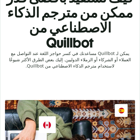
ممكن من مترجم الذكاء
الاصطناعي من
Quillbot
يمكن لـ Quillbot مساعدتك في كسر حواجز اللغة عند التواصل مع
العملاء أو الشركاء أو الزملاء الدوليين. إليك بعض الطرق الأكثر شيوعًا
لاستخدام مترجم الذكاء الاصطناعي من Quillbot.