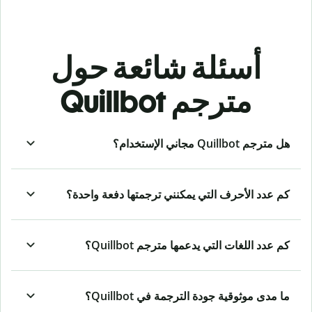
أسئلة شائعة حول
مترجم Quillbot
هل مترجم Quillbot مجاني الإستخدام؟
كم عدد الأحرف التي يمكنني ترجمتها دفعة واحدة؟
كم عدد اللغات التي يدعمها مترجم Quillbot؟
ما مدى موثوقية جودة الترجمة في Quillbot؟