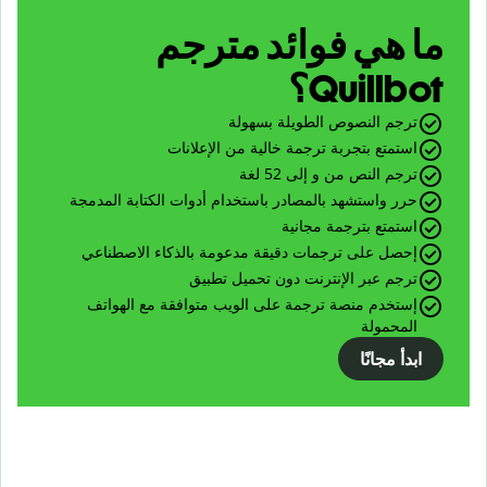
ما هي فوائد مترجم
Quillbot؟
ترجم النصوص الطويلة بسهولة
استمتع بتجربة ترجمة خالية من الإعلانات
ترجم النص من و إلى 52 لغة
حرر واستشهد بالمصادر باستخدام أدوات الكتابة المدمجة
استمتع بترجمة مجانية
إحصل على ترجمات دقيقة مدعومة بالذكاء الاصطناعي
ترجم عبر الإنترنت دون تحميل تطبيق
إستخدم منصة ترجمة على الويب متوافقة مع الهواتف
المحمولة
ابدأ مجانًا