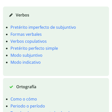
Verbos
Pretérito imperfecto de subjuntivo
Formas verbales
Verbos copulativos
Pretérito perfecto simple
Modo subjuntivo
Modo indicativo
Ortografía
Como o cómo
Periodo o período