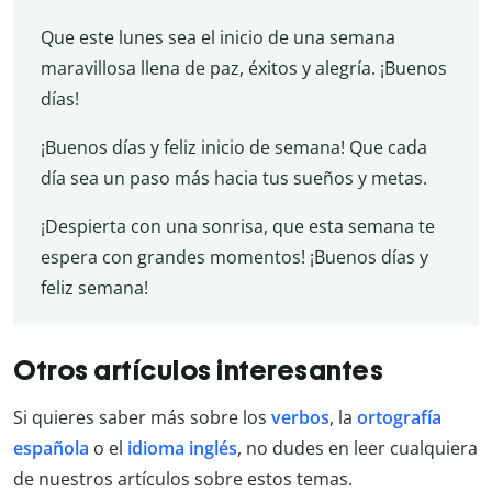
Que este lunes sea el inicio de una semana
maravillosa llena de paz, éxitos y alegría. ¡Buenos
días!
¡Buenos días y feliz inicio de semana! Que cada
día sea un paso más hacia tus sueños y metas.
¡Despierta con una sonrisa, que esta semana te
espera con grandes momentos! ¡Buenos días y
feliz semana!
Otros artículos interesantes
Si quieres saber más sobre los
verbos
, la
ortografía
española
o el
idioma inglés
, no dudes en leer cualquiera
de nuestros artículos sobre estos temas.