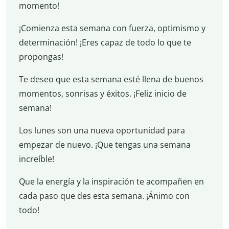
momento!
¡Comienza esta semana con fuerza, optimismo y
determinación! ¡Eres capaz de todo lo que te
propongas!
Te deseo que esta semana esté llena de buenos
momentos, sonrisas y éxitos. ¡Feliz inicio de
semana!
Los lunes son una nueva oportunidad para
empezar de nuevo. ¡Que tengas una semana
increíble!
Que la energía y la inspiración te acompañen en
cada paso que des esta semana. ¡Ánimo con
todo!