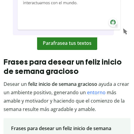
Parafrasea tus textos
Frases para desear un feliz inicio
de semana gracioso
Desear un
feliz inicio de semana gracioso
ayuda a crear
un ambiente positivo, generando un
entorno
más
amable y motivador y haciendo que el comienzo de la
semana resulte más agradable y amable.
Frases para desear un feliz inicio de semana