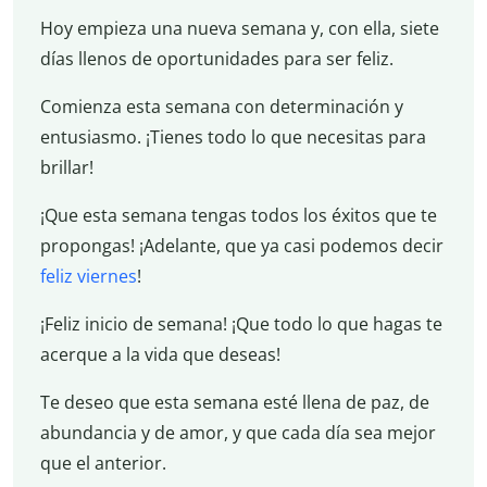
Hoy empieza una nueva semana y, con ella, siete
días llenos de oportunidades para ser feliz.
Comienza esta semana con determinación y
entusiasmo. ¡Tienes todo lo que necesitas para
brillar!
¡Que esta semana tengas todos los éxitos que te
propongas! ¡Adelante, que ya casi podemos decir
feliz viernes
!
¡Feliz inicio de semana! ¡Que todo lo que hagas te
acerque a la vida que deseas!
Te deseo que esta semana esté llena de paz, de
abundancia y de amor, y que cada día sea mejor
que el anterior.