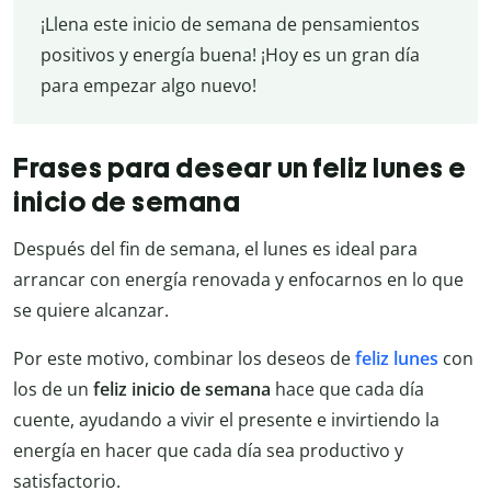
¡Llena este inicio de semana de pensamientos
positivos y energía buena! ¡Hoy es un gran día
para empezar algo nuevo!
Frases para desear un feliz lunes e
inicio de semana
Después del fin de semana, el lunes es ideal para
arrancar con energía renovada y enfocarnos en lo que
se quiere alcanzar.
Por este motivo, combinar los deseos de
feliz lunes
con
los de un
feliz inicio de semana
hace que cada día
cuente, ayudando a vivir el presente e invirtiendo la
energía en hacer que cada día sea productivo y
satisfactorio.