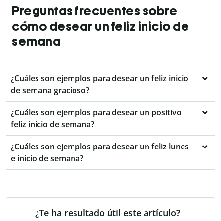
Preguntas frecuentes sobre
cómo desear un feliz inicio de
semana
¿Cuáles son ejemplos para desear un feliz inicio
de semana gracioso?
¿Cuáles son ejemplos para desear un positivo
feliz inicio de semana?
¿Cuáles son ejemplos para desear un feliz lunes
e inicio de semana?
¿Te ha resultado útil este artículo?