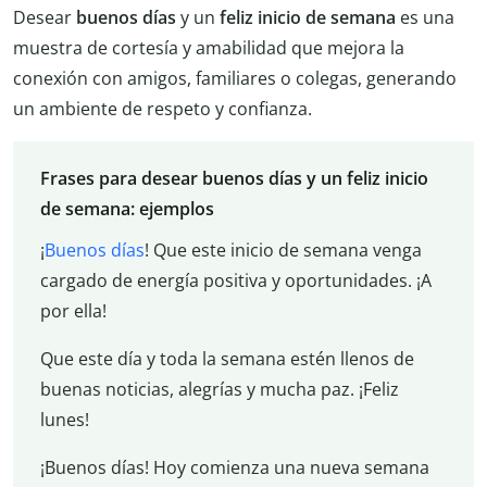
Desear
buenos días
y un
feliz inicio de semana
es una
muestra de cortesía y amabilidad que mejora la
conexión con amigos, familiares o colegas, generando
un ambiente de respeto y confianza.
Frases para desear buenos días y un feliz inicio
de semana: ejemplos
¡
Buenos días
! Que este inicio de semana venga
cargado de energía positiva y oportunidades. ¡A
por ella!
Que este día y toda la semana estén llenos de
buenas noticias, alegrías y mucha paz. ¡Feliz
lunes!
¡Buenos días! Hoy comienza una nueva semana