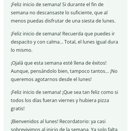
¡Feliz inicio de semana! Si durante el fin de
semana no descansaste lo suficiente, que al
menos puedas disfrutar de una siesta de lunes.
¡Feliz inicio de semana! Recuerda que puedes ir
despacito y con calma… Total, el lunes igual dura
lo mismo.
¡Ojalá que esta semana esté llena de éxitos!
Aunque, pensándolo bien, tampoco tantos… ¡No
queremos agotarnos desde el lunes!
¡Feliz inicio de semana! ¡Que sea tan feliz como si
todos los días fueran viernes y hubiera pizza
gratis!
¡Bienvenidos al lunes! Recordatorio: ya casi
sobrevivimos al inicio de la semana. Ya solo falta