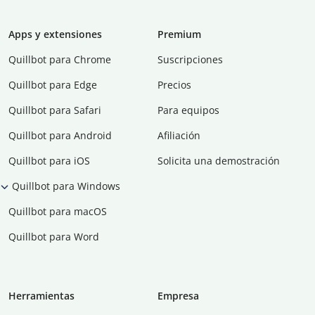
Apps y extensiones
Premium
Quillbot para Chrome
Suscripciones
Quillbot para Edge
Precios
Quillbot para Safari
Para equipos
Quillbot para Android
Afiliación
Quillbot para iOS
Solicita una demostración
Quillbot para Windows
Quillbot para macOS
Quillbot para Word
Herramientas
Empresa