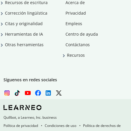
Recursos de escritura
Acerca de
Corrección lingüística
Privacidad
Citas y originalidad
Empleos
Herramientas de IA
Centro de ayuda
Otras herramientas
Contáctanos
Recursos
Síguenos en redes sociales
Quillbot, a Learneo, Inc. business
Política de privacidad
Condiciones de uso
Política de derechos de