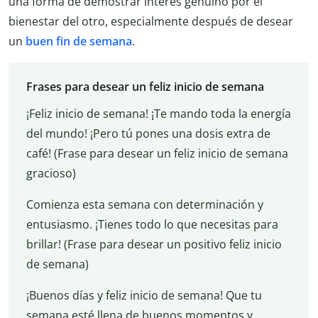
una forma de demostrar interés genuino por el
bienestar del otro, especialmente después de desear
un
buen fin de semana
.
Frases para desear un feliz inicio de semana
¡Feliz inicio de semana! ¡Te mando toda la energía
del mundo! ¡Pero tú pones una dosis extra de
café! (Frase para desear un feliz inicio de semana
gracioso)
Comienza esta semana con determinación y
entusiasmo. ¡Tienes todo lo que necesitas para
brillar! (Frase para desear un positivo feliz inicio
de semana)
¡Buenos días y feliz inicio de semana! Que tu
semana esté llena de buenos momentos y