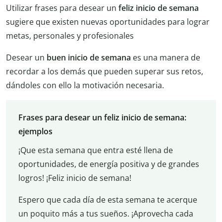
Utilizar frases para desear un
feliz inicio de semana
sugiere que existen nuevas oportunidades para lograr
metas, personales y profesionales
Desear un
buen inicio de semana
es una manera de
recordar a los demás que pueden superar sus retos,
dándoles con ello la motivación necesaria.
Frases para desear un feliz inicio de semana:
ejemplos
¡Que esta semana que entra esté llena de
oportunidades, de energía positiva y de grandes
logros! ¡Feliz inicio de semana!
Espero que cada día de esta semana te acerque
un poquito más a tus sueños. ¡Aprovecha cada