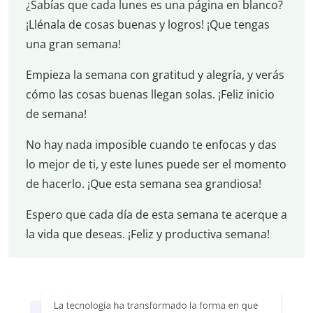
¿Sabías que cada lunes es una página en blanco?
¡Llénala de cosas buenas y logros! ¡Que tengas
una gran semana!
Empieza la semana con gratitud y alegría, y verás
cómo las cosas buenas llegan solas. ¡Feliz inicio
de semana!
No hay nada imposible cuando te enfocas y das
lo mejor de ti, y este lunes puede ser el momento
de hacerlo. ¡Que esta semana sea grandiosa!
Espero que cada día de esta semana te acerque a
la vida que deseas. ¡Feliz y productiva semana!