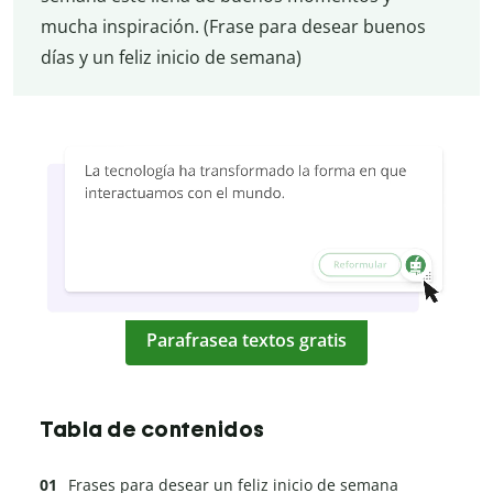
mucha inspiración. (Frase para desear buenos
días y un feliz inicio de semana)
Parafrasea textos gratis
Tabla de contenidos
Frases para desear un feliz inicio de semana