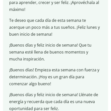
para aprender, crecer y ser feliz. ¡Aprovéchala al
máximo!
Te deseo que cada día de esta semana te
acerque un poco más a tus sueños. ¡Feliz lunes y
buen inicio de semana!
¡Buenos días y feliz inicio de semana! Que tu
semana esté llena de buenos momentos y
mucha inspiración.
¡Buenos días! Empieza esta semana con fuerza y
determinación. ¡Hoy es un gran día para
comenzar algo bueno!
¡Buenos días y feliz inicio de semana! Llénate de
energía y recuerda que cada día es una nueva
oportunidad para ser feliz.