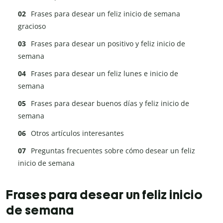
Frases para desear un feliz inicio de semana
gracioso
Frases para desear un positivo y feliz inicio de
semana
Frases para desear un feliz lunes e inicio de
semana
Frases para desear buenos días y feliz inicio de
semana
Otros artículos interesantes
Preguntas frecuentes sobre cómo desear un feliz
inicio de semana
Frases para desear un feliz inicio
de semana