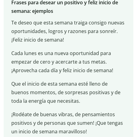
Frases para desear un positivo y feliz inicio de
semana: ejemplos
Te deseo que esta semana traiga consigo nuevas
oportunidades, logros y razones para sonreír.
¡Feliz inicio de semana!
Cada lunes es una nueva oportunidad para
empezar de cero y acercarte a tus metas.
¡Aprovecha cada día y feliz inicio de semana!
Que el inicio de esta semana esté lleno de
buenos momentos, de sorpresas positivas y de
toda la energía que necesitas.
¡Rodéate de buenas vibras, de pensamientos
positivos y de personas que sumen! ¡Que tengas
un inicio de semana maravilloso!