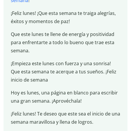
semana
!
¡Feliz lunes! ¡Que esta semana te traiga alegrías,
éxitos y momentos de paz!
Que este lunes te llene de energía y positividad
para enfrentarte a todo lo bueno que trae esta
semana.
¡Empieza este lunes con fuerza y una sonrisa!
Que esta semana te acerque a tus sueños. ¡Feliz
inicio de semana
Hoy es lunes, una página en blanco para escribir
una gran semana. ¡Aprovéchala!
¡Feliz lunes! Te deseo que este sea el inicio de una
semana maravillosa y llena de logros.