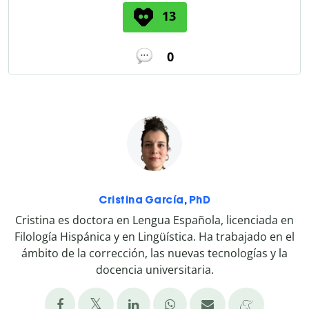
13
0
Cristina García, PhD
Cristina es doctora en Lengua Española, licenciada en
Filología Hispánica y en Lingüística. Ha trabajado en el
ámbito de la corrección, las nuevas tecnologías y la
docencia universitaria.