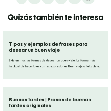
Quizás también te interesa
Tipos y ejemplos de frases para
desear un buen viaje
Existen muchas formas de desear un buen viaje. La forma más
habitual de hacerlo es con las expresiones Buen viaje o Feliz viaje.
Buenas tardes | Frases de buenas
tardes originales