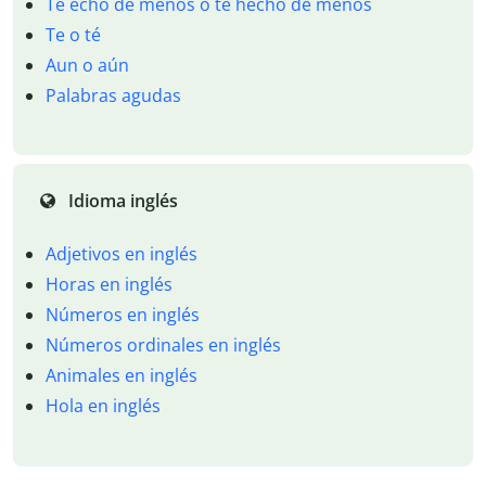
Te echo de menos o te hecho de menos
Te o té
Aun o aún
Palabras agudas
Idioma inglés
Adjetivos en inglés
Horas en inglés
Números en inglés
Números ordinales en inglés
Animales en inglés
Hola en inglés