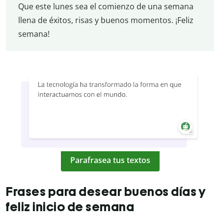
Que este lunes sea el comienzo de una semana
llena de éxitos, risas y buenos momentos. ¡Feliz
semana!
Parafrasea tus textos
Frases para desear buenos días y
feliz inicio de semana