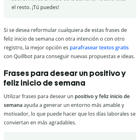
el resto. ¡Tú puedes!
Si se desea reformular cualquiera de estas frases de
feliz inicio de semana con otra intención o con otro
registro, la mejor opción es
parafrasear textos gratis
con Quillbot para conseguir nuevas propuestas e ideas.
Frases para desear un positivo y
feliz inicio de semana
Utilizar frases para desear un
positivo y feliz inicio de
semana
ayuda a generar un entorno más amable y
motivador, lo que puede hacer que los días laborales se
conviertan en más agradables.