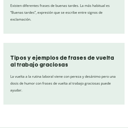
Existen diferentes frases de buenas tardes. La más habitual es
“Buenas tardes”, expresión que se escribe entre signos de
exclamación.
Tipos y ejemplos de frases de vuelta
al trabajo graciosas
La vuelta a la rutina laboral viene con pereza y desánimo pero una
dosis de humor con frases de vuelta al trabajo graciosas puede
ayudar.