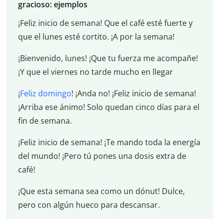
gracioso: ejemplos
¡Feliz inicio de semana! Que el café esté fuerte y
que el lunes esté cortito. ¡A por la semana!
¡Bienvenido, lunes! ¡Que tu fuerza me acompañe!
¡Y que el viernes no tarde mucho en llegar
¡
Feliz domingo
! ¡Anda no! ¡Feliz inicio de semana!
¡Arriba ese ánimo! Solo quedan cinco días para el
fin de semana.
¡Feliz inicio de semana! ¡Te mando toda la energía
del mundo! ¡Pero tú pones una dosis extra de
café!
¡Que esta semana sea como un dónut! Dulce,
pero con algún hueco para descansar.