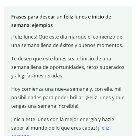
Frases para desear un feliz lunes e inicio de
semana: ejemplos
¡Feliz lunes! Que este día marque el comienzo de
una semana llena de éxitos y buenos momentos.
Te deseo que este lunes sea el inicio de una
semana llena de oportunidades, retos superados
y alegrías inesperadas.
Hoy comienza una nueva semana y, con ella, mil
posibilidades para poder brillar. ¡Feliz lunes y que
tengas una semana increíble!
¡Inicia este lunes con la mejor energía y hazle
saber al mundo de lo que eres capaz! ¡
Feliz