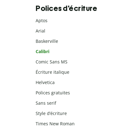
Polices d’écriture
Aptos
Arial
Baskerville
Calibri
Comic Sans MS
Écriture italique
Helvetica
Polices gratuites
Sans serif
Style d’écriture
Times New Roman