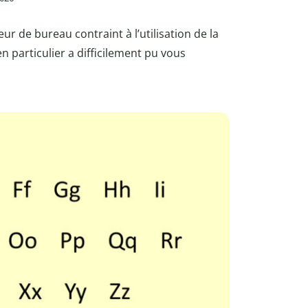
eur de bureau contraint à l’utilisation de la
n particulier a difficilement pu vous