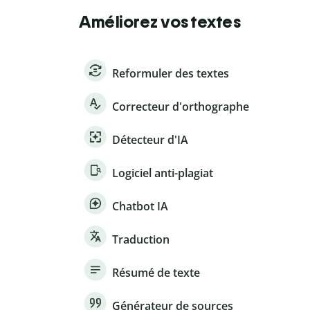
Améliorez vos textes
Reformuler des textes
Correcteur d'orthographe
Détecteur d'IA
Logiciel anti-plagiat
Chatbot IA
Traduction
Résumé de texte
Générateur de sources