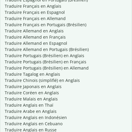
Traduire Français en Anglais
Traduire Français en Espagnol
Traduire Français en Allemand
Traduire Français en Portugais (Brésilien)
Traduire Allemand en Anglais
Traduire Allemand en Français
Traduire Allemand en Espagnol
Traduire Allemand en Portugais (Brésilien)
Traduire Portugais (Brésilien) en Anglais
Traduire Portugais (Brésilien) en Français
Traduire Portugais (Brésilien) en Allemand
Traduire Tagalog en Anglais
Traduire Chinois (simplifié) en Anglais
Traduire Japonais en Anglais
Traduire Coréen en Anglais
Traduire Malais en Anglais
Traduire Anglais en Thaï
Traduire Arabe en Anglais
Traduire Anglais en Indonésien
Traduire Anglais en Cebuano
Traduire Anglais en Russe