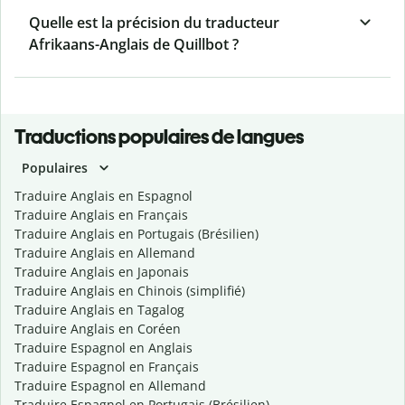
Quelle est la précision du traducteur
Afrikaans-Anglais de Quillbot ?
Traductions populaires de langues
Populaires
Traduire Anglais en Espagnol
Traduire Anglais en Français
Traduire Anglais en Portugais (Brésilien)
Traduire Anglais en Allemand
Traduire Anglais en Japonais
Traduire Anglais en Chinois (simplifié)
Traduire Anglais en Tagalog
Traduire Anglais en Coréen
Traduire Espagnol en Anglais
Traduire Espagnol en Français
Traduire Espagnol en Allemand
Traduire Espagnol en Portugais (Brésilien)