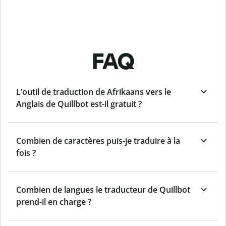
FAQ
L’outil de traduction de Afrikaans vers le
Anglais de Quillbot est-il gratuit ?
Combien de caractères puis-je traduire à la
fois ?
Combien de langues le traducteur de Quillbot
prend-il en charge ?