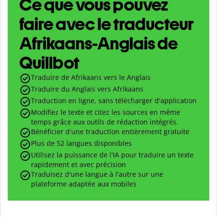
Ce que vous pouvez
faire avec le traducteur
Afrikaans-Anglais de
Quillbot
Traduire de Afrikaans vers le Anglais
Traduire du Anglais vers Afrikaans
Traduction en ligne, sans télécharger d'application
Modifiez le texte et citez les sources en même
temps grâce aux outils de rédaction intégrés.
Bénéficier d'une traduction entièrement gratuite
Plus de 52 langues disponibles
Utilisez la puissance de l'IA pour traduire un texte
rapidement et avec précision
Traduisez d'une langue à l'autre sur une
plateforme adaptée aux mobiles