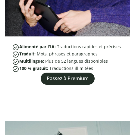
Alimenté par l'IA:
Traductions rapides et précises
Traduit:
Mots, phrases et paragraphes
Multilingue:
Plus de
52
langues disponibles
100 % gratuit:
Traductions illimitées
Passez à Premium