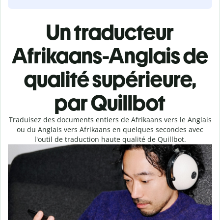
Un traducteur
Afrikaans-Anglais de
qualité supérieure,
par Quillbot
Traduisez des documents entiers de Afrikaans vers le Anglais
ou du Anglais vers Afrikaans en quelques secondes avec
l'outil de traduction haute qualité de Quillbot.