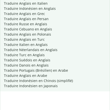
Traduire Anglais en Italien
Traduire Indonésien en Anglais
Traduire Anglais en Grec
Traduire Anglais en Persan
Traduire Russe en Anglais
Traduire Cebuano en Anglais
Traduire Anglais en Polonais
Traduire Anglais en Turc
Traduire Italien en Anglais
Traduire Néerlandais en Anglais
Traduire Turc en Anglais
Traduire Suédois en Anglais
Traduire Danois en Anglais
Traduire Portugais (Brésilien) en Arabe
Traduire Anglais en Arabe
Traduire Indonésien en Chinois (simplifié)
Traduire Indonésien en Japonais