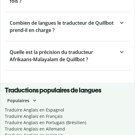
fois ?
Combien de langues le traducteur de Quillbot
prend-il en charge ?
Quelle est la précision du traducteur
Afrikaans-Malayalam de Quillbot ?
Traductions populaires de langues
Populaires
Traduire Anglais en Espagnol
Traduire Anglais en Français
Traduire Anglais en Portugais (Brésilien)
Traduire Anglais en Allemand