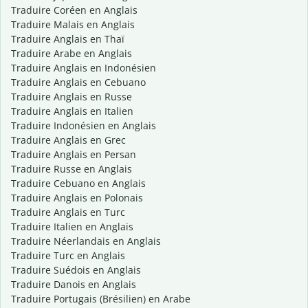
Traduire Coréen en Anglais
Traduire Malais en Anglais
Traduire Anglais en Thaï
Traduire Arabe en Anglais
Traduire Anglais en Indonésien
Traduire Anglais en Cebuano
Traduire Anglais en Russe
Traduire Anglais en Italien
Traduire Indonésien en Anglais
Traduire Anglais en Grec
Traduire Anglais en Persan
Traduire Russe en Anglais
Traduire Cebuano en Anglais
Traduire Anglais en Polonais
Traduire Anglais en Turc
Traduire Italien en Anglais
Traduire Néerlandais en Anglais
Traduire Turc en Anglais
Traduire Suédois en Anglais
Traduire Danois en Anglais
Traduire Portugais (Brésilien) en Arabe