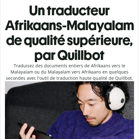
Un traducteur
Afrikaans-Malayalam
de qualité supérieure,
par Quillbot
Traduisez des documents entiers de Afrikaans vers le
Malayalam ou du Malayalam vers Afrikaans en quelques
secondes avec l'outil de traduction haute qualité de Quillbot.