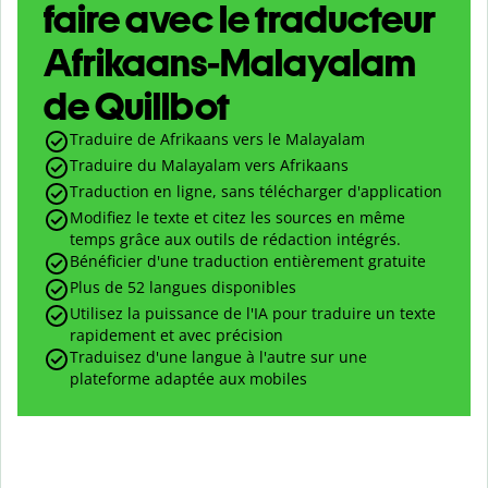
faire avec le traducteur
Afrikaans-Malayalam
de Quillbot
Traduire de Afrikaans vers le Malayalam
Traduire du Malayalam vers Afrikaans
Traduction en ligne, sans télécharger d'application
Modifiez le texte et citez les sources en même
temps grâce aux outils de rédaction intégrés.
Bénéficier d'une traduction entièrement gratuite
Plus de 52 langues disponibles
Utilisez la puissance de l'IA pour traduire un texte
rapidement et avec précision
Traduisez d'une langue à l'autre sur une
plateforme adaptée aux mobiles