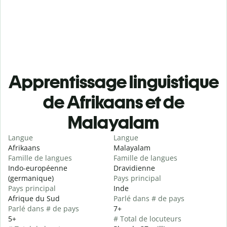
Apprentissage linguistique
de Afrikaans et de
Malayalam
Langue
Langue
Afrikaans
Malayalam
Famille de langues
Famille de langues
Indo-européenne
Dravidienne
(germanique)
Pays principal
Pays principal
Inde
Afrique du Sud
Parlé dans # de pays
Parlé dans # de pays
7+
5+
# Total de locuteurs