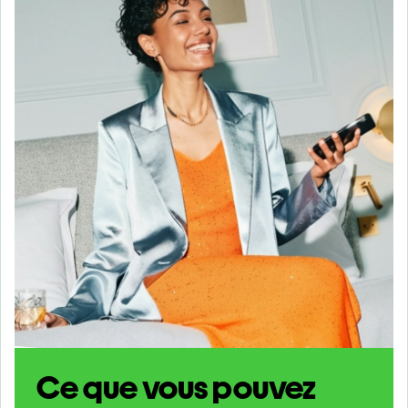
Ce que vous pouvez