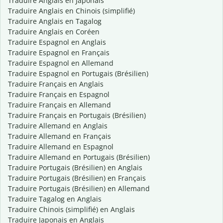
Traduire Anglais en Japonais
Traduire Anglais en Chinois (simplifié)
Traduire Anglais en Tagalog
Traduire Anglais en Coréen
Traduire Espagnol en Anglais
Traduire Espagnol en Français
Traduire Espagnol en Allemand
Traduire Espagnol en Portugais (Brésilien)
Traduire Français en Anglais
Traduire Français en Espagnol
Traduire Français en Allemand
Traduire Français en Portugais (Brésilien)
Traduire Allemand en Anglais
Traduire Allemand en Français
Traduire Allemand en Espagnol
Traduire Allemand en Portugais (Brésilien)
Traduire Portugais (Brésilien) en Anglais
Traduire Portugais (Brésilien) en Français
Traduire Portugais (Brésilien) en Allemand
Traduire Tagalog en Anglais
Traduire Chinois (simplifié) en Anglais
Traduire Japonais en Anglais