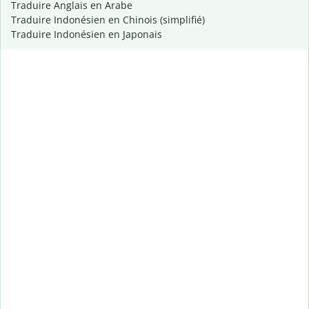
Traduire Anglais en Arabe
Traduire Indonésien en Chinois (simplifié)
Traduire Indonésien en Japonais