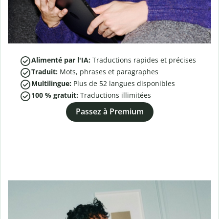
Alimenté par l'IA:
Traductions rapides et précises
Traduit:
Mots, phrases et paragraphes
Multilingue:
Plus de
52
langues disponibles
100 % gratuit:
Traductions illimitées
Passez à Premium