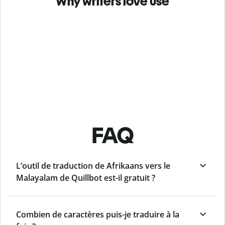
Why writers love use
FAQ
L’outil de traduction de Afrikaans vers le
Malayalam de Quillbot est-il gratuit ?
Combien de caractères puis-je traduire à la