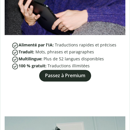
Alimenté par l'IA:
Traductions rapides et précises
Traduit:
Mots, phrases et paragraphes
Multilingue:
Plus de
52
langues disponibles
100 % gratuit:
Traductions illimitées
Passez à Premium