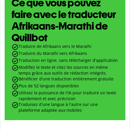
Ce que vous pouvez
faire avec le traducteur
Afrikaans-Marathi de
Quillbot
Traduire de Afrikaans vers le Marathi
Traduire du Marathi vers Afrikaans
Traduction en ligne, sans télécharger d'application
Modifiez le texte et citez les sources en même
temps grâce aux outils de rédaction intégrés.
Bénéficier d'une traduction entièrement gratuite
Plus de 52 langues disponibles
Utilisez la puissance de l'IA pour traduire un texte
rapidement et avec précision
Traduisez d'une langue à l'autre sur une
plateforme adaptée aux mobiles