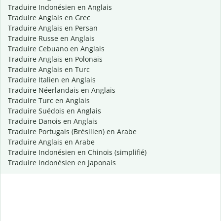
Traduire Indonésien en Anglais
Traduire Anglais en Grec
Traduire Anglais en Persan
Traduire Russe en Anglais
Traduire Cebuano en Anglais
Traduire Anglais en Polonais
Traduire Anglais en Turc
Traduire Italien en Anglais
Traduire Néerlandais en Anglais
Traduire Turc en Anglais
Traduire Suédois en Anglais
Traduire Danois en Anglais
Traduire Portugais (Brésilien) en Arabe
Traduire Anglais en Arabe
Traduire Indonésien en Chinois (simplifié)
Traduire Indonésien en Japonais