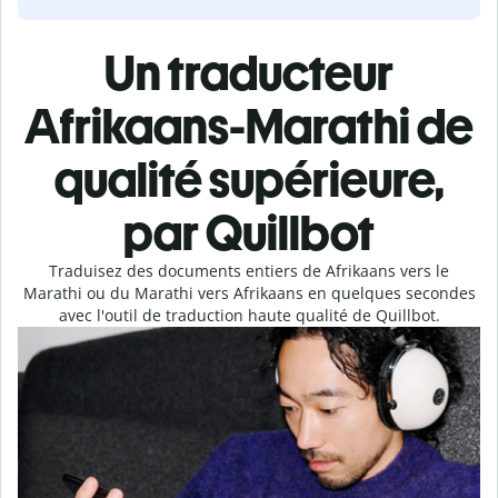
Un traducteur
Afrikaans-Marathi de
qualité supérieure,
par Quillbot
Traduisez des documents entiers de Afrikaans vers le
Marathi ou du Marathi vers Afrikaans en quelques secondes
avec l'outil de traduction haute qualité de Quillbot.