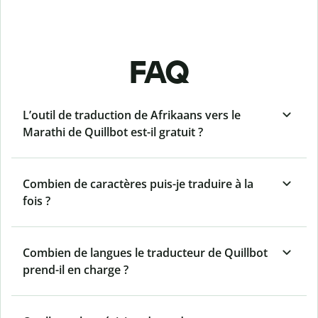
FAQ
L’outil de traduction de Afrikaans vers le
Marathi de Quillbot est-il gratuit ?
Combien de caractères puis-je traduire à la
fois ?
Combien de langues le traducteur de Quillbot
prend-il en charge ?