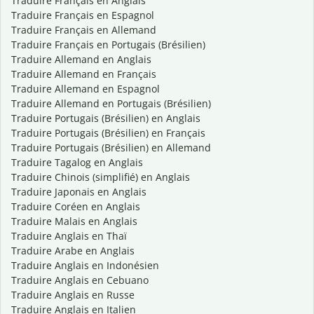
Traduire Français en Anglais
Traduire Français en Espagnol
Traduire Français en Allemand
Traduire Français en Portugais (Brésilien)
Traduire Allemand en Anglais
Traduire Allemand en Français
Traduire Allemand en Espagnol
Traduire Allemand en Portugais (Brésilien)
Traduire Portugais (Brésilien) en Anglais
Traduire Portugais (Brésilien) en Français
Traduire Portugais (Brésilien) en Allemand
Traduire Tagalog en Anglais
Traduire Chinois (simplifié) en Anglais
Traduire Japonais en Anglais
Traduire Coréen en Anglais
Traduire Malais en Anglais
Traduire Anglais en Thaï
Traduire Arabe en Anglais
Traduire Anglais en Indonésien
Traduire Anglais en Cebuano
Traduire Anglais en Russe
Traduire Anglais en Italien