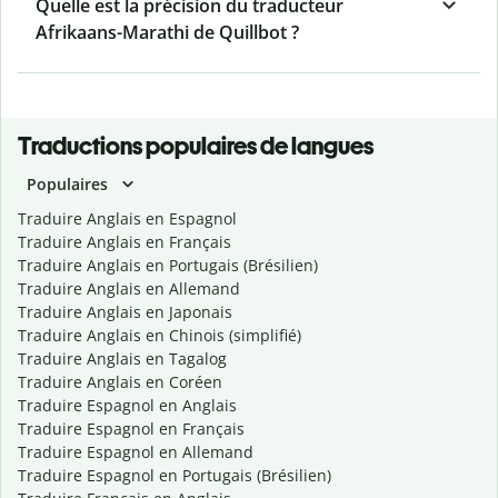
Quelle est la précision du traducteur
Afrikaans-Marathi de Quillbot ?
Traductions populaires de langues
Populaires
Traduire Anglais en Espagnol
Traduire Anglais en Français
Traduire Anglais en Portugais (Brésilien)
Traduire Anglais en Allemand
Traduire Anglais en Japonais
Traduire Anglais en Chinois (simplifié)
Traduire Anglais en Tagalog
Traduire Anglais en Coréen
Traduire Espagnol en Anglais
Traduire Espagnol en Français
Traduire Espagnol en Allemand
Traduire Espagnol en Portugais (Brésilien)