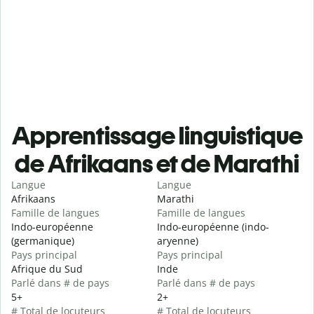
Apprentissage linguistique
de Afrikaans et de Marathi
Langue
Langue
Afrikaans
Marathi
Famille de langues
Famille de langues
Indo-européenne
Indo-européenne (indo-
(germanique)
aryenne)
Pays principal
Pays principal
Afrique du Sud
Inde
Parlé dans # de pays
Parlé dans # de pays
5+
2+
# Total de locuteurs
# Total de locuteurs