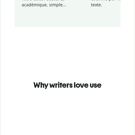
académique, simple...
texte.
Why writers love use