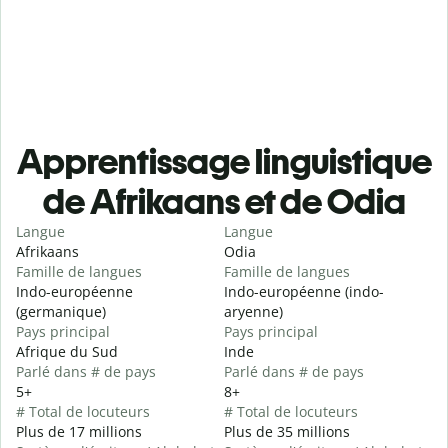
Apprentissage linguistique
de Afrikaans et de Odia
Langue
Langue
Afrikaans
Odia
Famille de langues
Famille de langues
Indo-européenne
Indo-européenne (indo-
(germanique)
aryenne)
Pays principal
Pays principal
Afrique du Sud
Inde
Parlé dans # de pays
Parlé dans # de pays
5+
8+
# Total de locuteurs
# Total de locuteurs
Plus de 17 millions
Plus de 35 millions