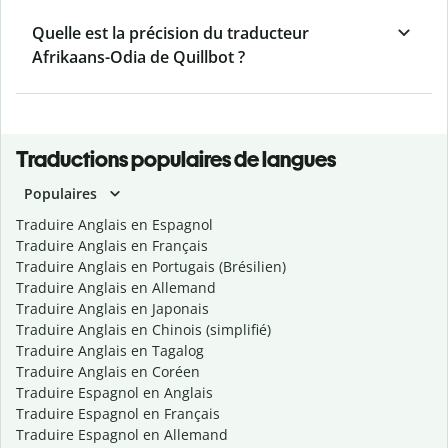
Quelle est la précision du traducteur
Afrikaans-Odia de Quillbot ?
Traductions populaires de langues
Populaires
Traduire Anglais en Espagnol
Traduire Anglais en Français
Traduire Anglais en Portugais (Brésilien)
Traduire Anglais en Allemand
Traduire Anglais en Japonais
Traduire Anglais en Chinois (simplifié)
Traduire Anglais en Tagalog
Traduire Anglais en Coréen
Traduire Espagnol en Anglais
Traduire Espagnol en Français
Traduire Espagnol en Allemand