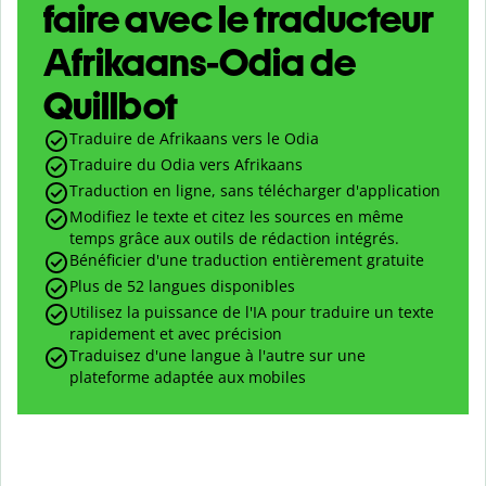
faire avec le traducteur
Afrikaans-Odia de
Quillbot
Traduire de Afrikaans vers le Odia
Traduire du Odia vers Afrikaans
Traduction en ligne, sans télécharger d'application
Modifiez le texte et citez les sources en même
temps grâce aux outils de rédaction intégrés.
Bénéficier d'une traduction entièrement gratuite
Plus de 52 langues disponibles
Utilisez la puissance de l'IA pour traduire un texte
rapidement et avec précision
Traduisez d'une langue à l'autre sur une
plateforme adaptée aux mobiles