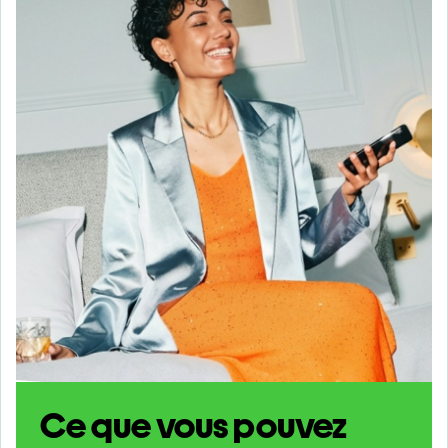
Ce que vous pouvez