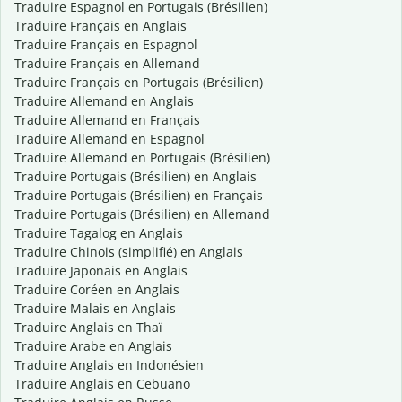
Traduire Espagnol en Portugais (Brésilien)
Traduire Français en Anglais
Traduire Français en Espagnol
Traduire Français en Allemand
Traduire Français en Portugais (Brésilien)
Traduire Allemand en Anglais
Traduire Allemand en Français
Traduire Allemand en Espagnol
Traduire Allemand en Portugais (Brésilien)
Traduire Portugais (Brésilien) en Anglais
Traduire Portugais (Brésilien) en Français
Traduire Portugais (Brésilien) en Allemand
Traduire Tagalog en Anglais
Traduire Chinois (simplifié) en Anglais
Traduire Japonais en Anglais
Traduire Coréen en Anglais
Traduire Malais en Anglais
Traduire Anglais en Thaï
Traduire Arabe en Anglais
Traduire Anglais en Indonésien
Traduire Anglais en Cebuano