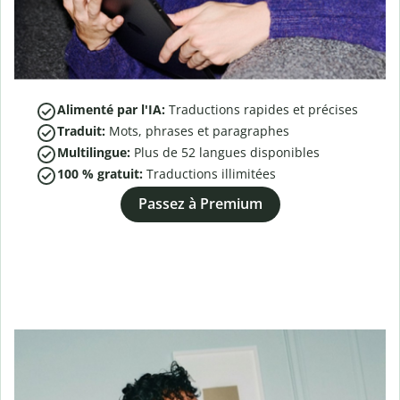
Alimenté par l'IA:
Traductions rapides et précises
Traduit:
Mots, phrases et paragraphes
Multilingue:
Plus de
52
langues disponibles
100 % gratuit:
Traductions illimitées
Passez à Premium