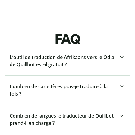
FAQ
L’outil de traduction de Afrikaans vers le Odia
de Quillbot est-il gratuit ?
Combien de caractères puis-je traduire à la
fois ?
Combien de langues le traducteur de Quillbot
prend-il en charge ?