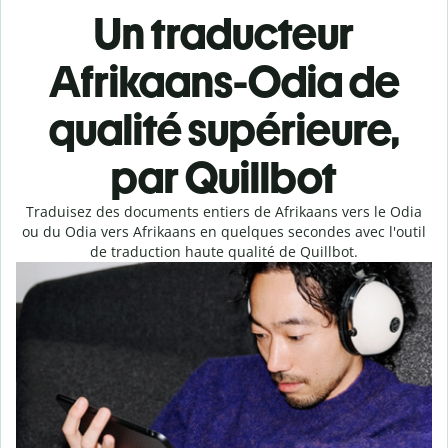
Un traducteur
Afrikaans-Odia de
qualité supérieure,
par Quillbot
Traduisez des documents entiers de Afrikaans vers le Odia
ou du Odia vers Afrikaans en quelques secondes avec l'outil
de traduction haute qualité de Quillbot.