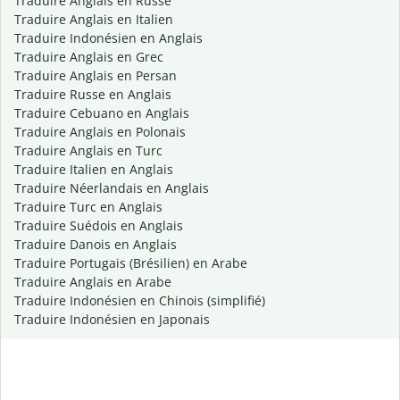
Traduire Anglais en Russe
Traduire Anglais en Italien
Traduire Indonésien en Anglais
Traduire Anglais en Grec
Traduire Anglais en Persan
Traduire Russe en Anglais
Traduire Cebuano en Anglais
Traduire Anglais en Polonais
Traduire Anglais en Turc
Traduire Italien en Anglais
Traduire Néerlandais en Anglais
Traduire Turc en Anglais
Traduire Suédois en Anglais
Traduire Danois en Anglais
Traduire Portugais (Brésilien) en Arabe
Traduire Anglais en Arabe
Traduire Indonésien en Chinois (simplifié)
Traduire Indonésien en Japonais