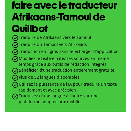
faire avec le traducteur
Afrikaans-Tamoul de
Quillbot
Traduire de Afrikaans vers le Tamoul
Traduire du Tamoul vers Afrikaans
Traduction en ligne, sans télécharger d'application
Modifiez le texte et citez les sources en même
temps grâce aux outils de rédaction intégrés.
Bénéficier d'une traduction entièrement gratuite
Plus de 52 langues disponibles
Utilisez la puissance de l'IA pour traduire un texte
rapidement et avec précision
Traduisez d'une langue à l'autre sur une
plateforme adaptée aux mobiles