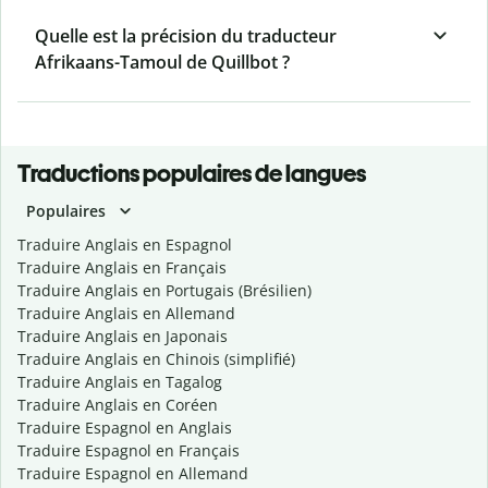
Quelle est la précision du traducteur
Afrikaans-Tamoul de Quillbot ?
Traductions populaires de langues
Populaires
Traduire Anglais en Espagnol
Traduire Anglais en Français
Traduire Anglais en Portugais (Brésilien)
Traduire Anglais en Allemand
Traduire Anglais en Japonais
Traduire Anglais en Chinois (simplifié)
Traduire Anglais en Tagalog
Traduire Anglais en Coréen
Traduire Espagnol en Anglais
Traduire Espagnol en Français
Traduire Espagnol en Allemand