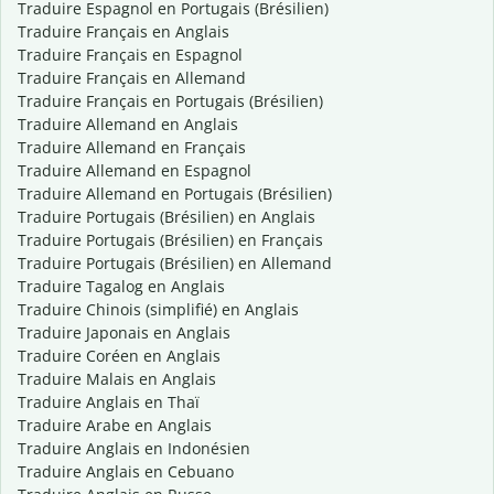
Traduire Espagnol en Portugais (Brésilien)
Traduire Français en Anglais
Traduire Français en Espagnol
Traduire Français en Allemand
Traduire Français en Portugais (Brésilien)
Traduire Allemand en Anglais
Traduire Allemand en Français
Traduire Allemand en Espagnol
Traduire Allemand en Portugais (Brésilien)
Traduire Portugais (Brésilien) en Anglais
Traduire Portugais (Brésilien) en Français
Traduire Portugais (Brésilien) en Allemand
Traduire Tagalog en Anglais
Traduire Chinois (simplifié) en Anglais
Traduire Japonais en Anglais
Traduire Coréen en Anglais
Traduire Malais en Anglais
Traduire Anglais en Thaï
Traduire Arabe en Anglais
Traduire Anglais en Indonésien
Traduire Anglais en Cebuano