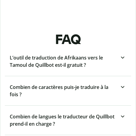
FAQ
L’outil de traduction de Afrikaans vers le
Tamoul de Quillbot est-il gratuit ?
Combien de caractères puis-je traduire à la
fois ?
Combien de langues le traducteur de Quillbot
prend-il en charge ?