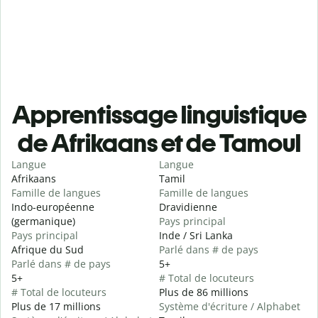
Apprentissage linguistique
de Afrikaans et de Tamoul
Langue
Langue
Afrikaans
Tamil
Famille de langues
Famille de langues
Indo-européenne
Dravidienne
(germanique)
Pays principal
Pays principal
Inde / Sri Lanka
Afrique du Sud
Parlé dans # de pays
Parlé dans # de pays
5+
5+
# Total de locuteurs
# Total de locuteurs
Plus de 86 millions
Plus de 17 millions
Système d'écriture / Alphabet