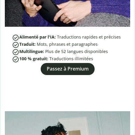
Alimenté par l'IA:
Traductions rapides et précises
Traduit:
Mots, phrases et paragraphes
Multilingue:
Plus de
52
langues disponibles
100 % gratuit:
Traductions illimitées
Passez à Premium