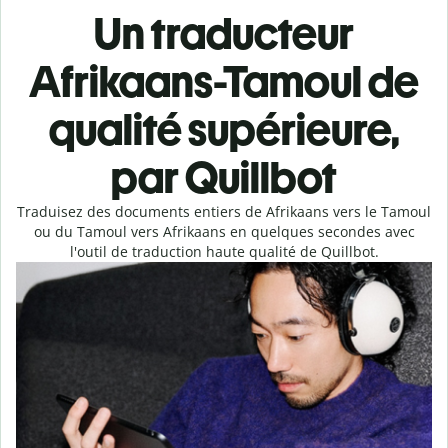
Un traducteur
Afrikaans-Tamoul de
qualité supérieure,
par Quillbot
Traduisez des documents entiers de Afrikaans vers le Tamoul
ou du Tamoul vers Afrikaans en quelques secondes avec
l'outil de traduction haute qualité de Quillbot.