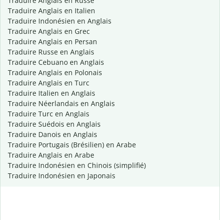
Traduire Anglais en Russe
Traduire Anglais en Italien
Traduire Indonésien en Anglais
Traduire Anglais en Grec
Traduire Anglais en Persan
Traduire Russe en Anglais
Traduire Cebuano en Anglais
Traduire Anglais en Polonais
Traduire Anglais en Turc
Traduire Italien en Anglais
Traduire Néerlandais en Anglais
Traduire Turc en Anglais
Traduire Suédois en Anglais
Traduire Danois en Anglais
Traduire Portugais (Brésilien) en Arabe
Traduire Anglais en Arabe
Traduire Indonésien en Chinois (simplifié)
Traduire Indonésien en Japonais