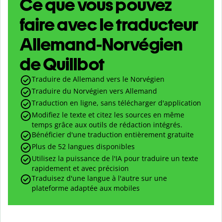
Ce que vous pouvez
faire avec le traducteur
Allemand-Norvégien
de Quillbot
Traduire de Allemand vers le Norvégien
Traduire du Norvégien vers Allemand
Traduction en ligne, sans télécharger d'application
Modifiez le texte et citez les sources en même
temps grâce aux outils de rédaction intégrés.
Bénéficier d'une traduction entièrement gratuite
Plus de 52 langues disponibles
Utilisez la puissance de l'IA pour traduire un texte
rapidement et avec précision
Traduisez d'une langue à l'autre sur une
plateforme adaptée aux mobiles