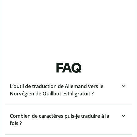
FAQ
L’outil de traduction de Allemand vers le
Norvégien de Quillbot est-il gratuit ?
Combien de caractères puis-je traduire à la
fois ?