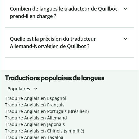
Combien de langues le traducteur de Quillbot
prend-il en charge ?
Quelle est la précision du traducteur
Allemand-Norvégien de Quillbot ?
Traductions populaires de langues
Populaires
Traduire Anglais en Espagnol
Traduire Anglais en Français
Traduire Anglais en Portugais (Brésilien)
Traduire Anglais en Allemand
Traduire Anglais en Japonais
Traduire Anglais en Chinois (simplifié)
Traduire Anglais en Tagalog