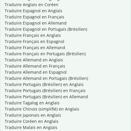
Traduire Anglais en Coréen
Traduire Espagnol en Anglais
Traduire Espagnol en Français
Traduire Espagnol en Allemand
Traduire Espagnol en Portugais (Brésilien)
Traduire Français en Anglais
Traduire Français en Espagnol
Traduire Français en Allemand
Traduire Français en Portugais (Brésilien)
Traduire Allemand en Anglais
Traduire Allemand en Français
Traduire Allemand en Espagnol
Traduire Allemand en Portugais (Brésilien)
Traduire Portugais (Brésilien) en Anglais
Traduire Portugais (Brésilien) en Français
Traduire Portugais (Brésilien) en Allemand
Traduire Tagalog en Anglais
Traduire Chinois (simplifié) en Anglais
Traduire Japonais en Anglais
Traduire Coréen en Anglais
Traduire Malais en Anglais