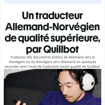
Un traducteur
Allemand-Norvégien
de qualité supérieure,
par Quillbot
Traduisez des documents entiers de Allemand vers le
Norvégien ou du Norvégien vers Allemand en quelques
secondes avec l'outil de traduction haute qualité de Quillbot.