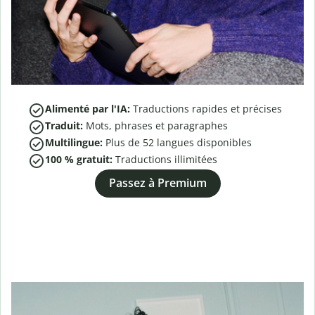
Alimenté par l'IA:
Traductions rapides et précises
Traduit:
Mots, phrases et paragraphes
Multilingue:
Plus de
52
langues disponibles
100 % gratuit:
Traductions illimitées
Passez à Premium