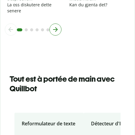
La oss diskutere dette
Kan du gjenta det?
senere
Tout est à portée de main avec
Quillbot
Reformulateur de texte
Détecteur d'IA