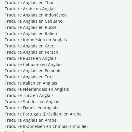
Traduire Anglais en Thaï
Traduire Arabe en Anglais
Traduire Anglais en Indonésien
Traduire Anglais en Cebuano
Traduire Anglais en Russe
Traduire Anglais en Italien
Traduire Indonésien en Anglais
Traduire Anglais en Grec
Traduire Anglais en Persan
Traduire Russe en Anglais
Traduire Cebuano en Anglais
Traduire Anglais en Polonais
Traduire Anglais en Turc
Traduire Italien en Anglais
Traduire Néerlandais en Anglais
Traduire Turc en Anglais
Traduire Suédois en Anglais
Traduire Danois en Anglais
Traduire Portugais (Brésilien) en Arabe
Traduire Anglais en Arabe
Traduire Indonésien en Chinois (simplifié)