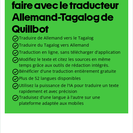
faire avec le traducteur
Allemand-Tagalog de
Quillbot
Traduire de Allemand vers le Tagalog
Traduire du Tagalog vers Allemand
Traduction en ligne, sans télécharger d'application
Modifiez le texte et citez les sources en même
temps grâce aux outils de rédaction intégrés.
Bénéficier d'une traduction entièrement gratuite
Plus de 52 langues disponibles
Utilisez la puissance de l'IA pour traduire un texte
rapidement et avec précision
Traduisez d'une langue à l'autre sur une
plateforme adaptée aux mobiles