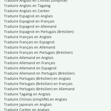
Traduire Anglais en Chinois (simplifié)
Traduire Anglais en Tagalog
Traduire Anglais en Coréen
Traduire Espagnol en Anglais
Traduire Espagnol en Français
Traduire Espagnol en Allemand
Traduire Espagnol en Portugais (Brésilien)
Traduire Français en Anglais
Traduire Français en Espagnol
Traduire Français en Allemand
Traduire Français en Portugais (Brésilien)
Traduire Allemand en Anglais
Traduire Allemand en Français
Traduire Allemand en Espagnol
Traduire Allemand en Portugais (Brésilien)
Traduire Portugais (Brésilien) en Anglais
Traduire Portugais (Brésilien) en Français
Traduire Portugais (Brésilien) en Allemand
Traduire Tagalog en Anglais
Traduire Chinois (simplifié) en Anglais
Traduire Japonais en Anglais
Traduire Coréen en Anglais