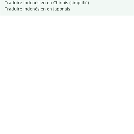
Traduire Indonésien en Chinois (simplifié)
Traduire Indonésien en Japonais