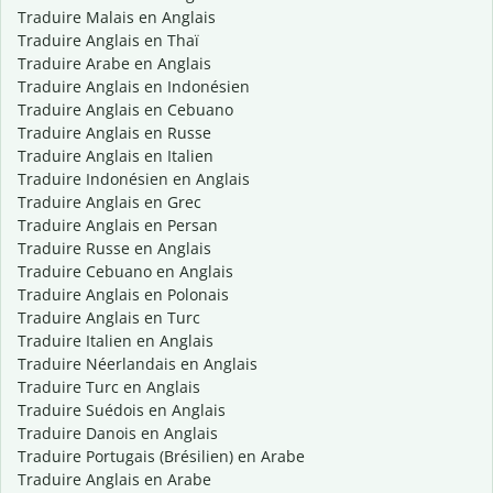
Traduire Malais en Anglais
Traduire Anglais en Thaï
Traduire Arabe en Anglais
Traduire Anglais en Indonésien
Traduire Anglais en Cebuano
Traduire Anglais en Russe
Traduire Anglais en Italien
Traduire Indonésien en Anglais
Traduire Anglais en Grec
Traduire Anglais en Persan
Traduire Russe en Anglais
Traduire Cebuano en Anglais
Traduire Anglais en Polonais
Traduire Anglais en Turc
Traduire Italien en Anglais
Traduire Néerlandais en Anglais
Traduire Turc en Anglais
Traduire Suédois en Anglais
Traduire Danois en Anglais
Traduire Portugais (Brésilien) en Arabe
Traduire Anglais en Arabe