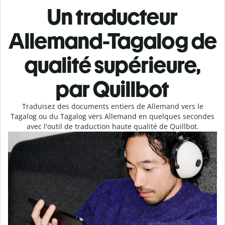
Un traducteur
Allemand-Tagalog de
qualité supérieure,
par Quillbot
Traduisez des documents entiers de Allemand vers le
Tagalog ou du Tagalog vers Allemand en quelques secondes
avec l'outil de traduction haute qualité de Quillbot.