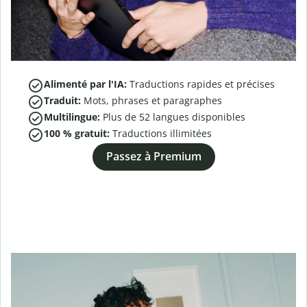
Alimenté par l'IA:
Traductions rapides et précises
Traduit:
Mots, phrases et paragraphes
Multilingue:
Plus de
52
langues disponibles
100 % gratuit:
Traductions illimitées
Passez à Premium