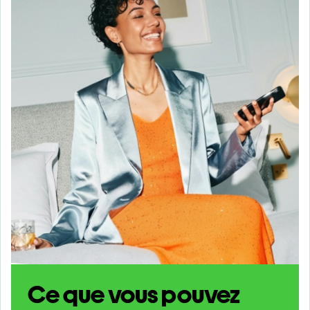
Ce que vous pouvez