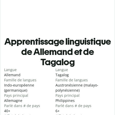
Apprentissage linguistique
de Allemand et de
Tagalog
Langue
Langue
Allemand
Tagalog
Famille de langues
Famille de langues
Indo-européenne
Austronésienne (malayo-
(germanique)
polynésienne)
Pays principal
Pays principal
Allemagne
Philippines
Parlé dans # de pays
Parlé dans # de pays
40+
6+