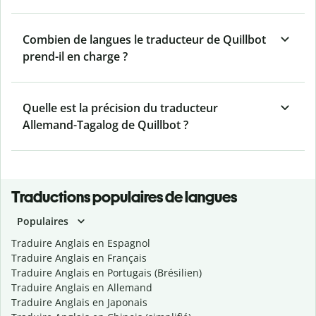
Combien de langues le traducteur de Quillbot
prend-il en charge ?
Quelle est la précision du traducteur
Allemand-Tagalog de Quillbot ?
Traductions populaires de langues
Populaires
Traduire Anglais en Espagnol
Traduire Anglais en Français
Traduire Anglais en Portugais (Brésilien)
Traduire Anglais en Allemand
Traduire Anglais en Japonais