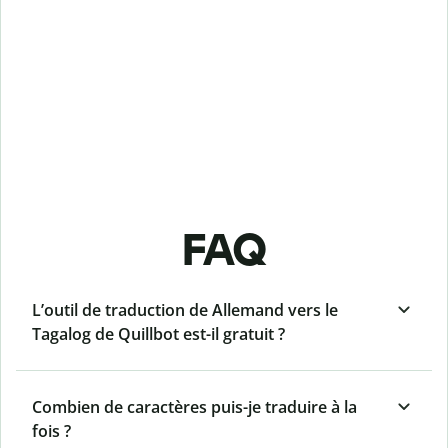
FAQ
L’outil de traduction de Allemand vers le
Tagalog de Quillbot est-il gratuit ?
Combien de caractères puis-je traduire à la
fois ?