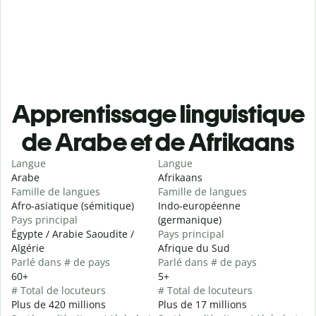
Apprentissage linguistique
de Arabe et de Afrikaans
Langue
Langue
Arabe
Afrikaans
Famille de langues
Famille de langues
Afro-asiatique (sémitique)
Indo-européenne
Pays principal
(germanique)
Égypte / Arabie Saoudite /
Pays principal
Algérie
Afrique du Sud
Parlé dans # de pays
Parlé dans # de pays
60+
5+
# Total de locuteurs
# Total de locuteurs
Plus de 420 millions
Plus de 17 millions