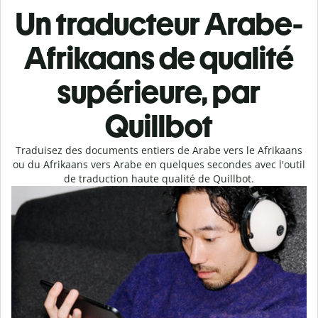
Un traducteur Arabe-
Afrikaans de qualité
supérieure, par
Quillbot
Traduisez des documents entiers de Arabe vers le Afrikaans
ou du Afrikaans vers Arabe en quelques secondes avec l'outil
de traduction haute qualité de Quillbot.