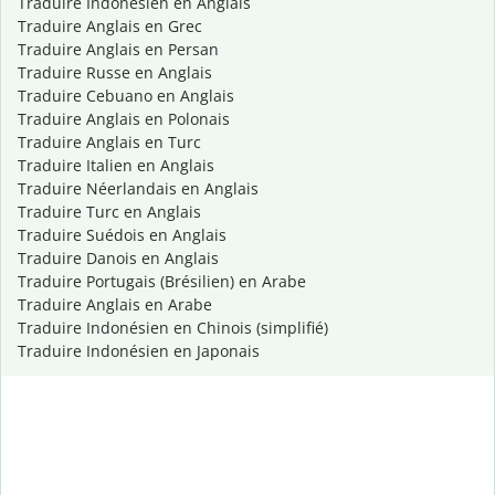
Traduire Indonésien en Anglais
Traduire Anglais en Grec
Traduire Anglais en Persan
Traduire Russe en Anglais
Traduire Cebuano en Anglais
Traduire Anglais en Polonais
Traduire Anglais en Turc
Traduire Italien en Anglais
Traduire Néerlandais en Anglais
Traduire Turc en Anglais
Traduire Suédois en Anglais
Traduire Danois en Anglais
Traduire Portugais (Brésilien) en Arabe
Traduire Anglais en Arabe
Traduire Indonésien en Chinois (simplifié)
Traduire Indonésien en Japonais