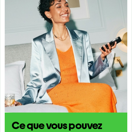
Ce que vous pouvez