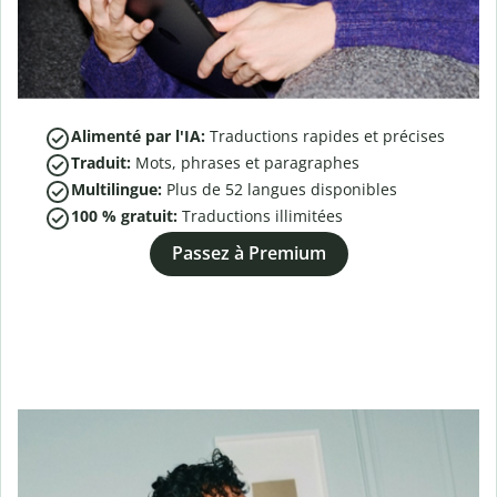
Alimenté par l'IA:
Traductions rapides et précises
Traduit:
Mots, phrases et paragraphes
Multilingue:
Plus de
52
langues disponibles
100 % gratuit:
Traductions illimitées
Passez à Premium