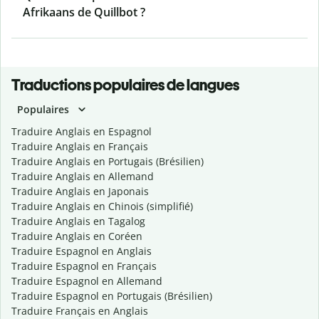
Afrikaans de Quillbot ?
Traductions populaires de langues
Populaires
Traduire Anglais en Espagnol
Traduire Anglais en Français
Traduire Anglais en Portugais (Brésilien)
Traduire Anglais en Allemand
Traduire Anglais en Japonais
Traduire Anglais en Chinois (simplifié)
Traduire Anglais en Tagalog
Traduire Anglais en Coréen
Traduire Espagnol en Anglais
Traduire Espagnol en Français
Traduire Espagnol en Allemand
Traduire Espagnol en Portugais (Brésilien)
Traduire Français en Anglais