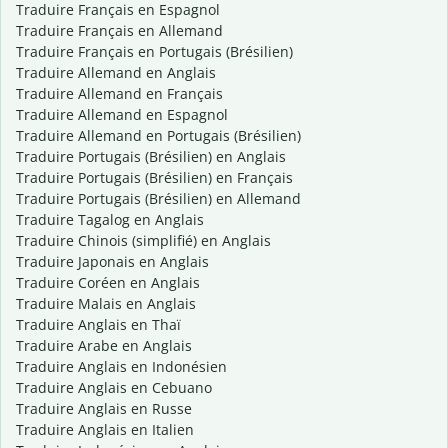
Traduire Français en Espagnol
Traduire Français en Allemand
Traduire Français en Portugais (Brésilien)
Traduire Allemand en Anglais
Traduire Allemand en Français
Traduire Allemand en Espagnol
Traduire Allemand en Portugais (Brésilien)
Traduire Portugais (Brésilien) en Anglais
Traduire Portugais (Brésilien) en Français
Traduire Portugais (Brésilien) en Allemand
Traduire Tagalog en Anglais
Traduire Chinois (simplifié) en Anglais
Traduire Japonais en Anglais
Traduire Coréen en Anglais
Traduire Malais en Anglais
Traduire Anglais en Thaï
Traduire Arabe en Anglais
Traduire Anglais en Indonésien
Traduire Anglais en Cebuano
Traduire Anglais en Russe
Traduire Anglais en Italien