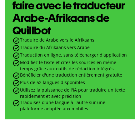
faire avec le traducteur
Arabe-Afrikaans de
Quillbot
Traduire de Arabe vers le Afrikaans
Traduire du Afrikaans vers Arabe
Traduction en ligne, sans télécharger d'application
Modifiez le texte et citez les sources en même
temps grâce aux outils de rédaction intégrés.
Bénéficier d'une traduction entièrement gratuite
Plus de 52 langues disponibles
Utilisez la puissance de l'IA pour traduire un texte
rapidement et avec précision
Traduisez d'une langue à l'autre sur une
plateforme adaptée aux mobiles