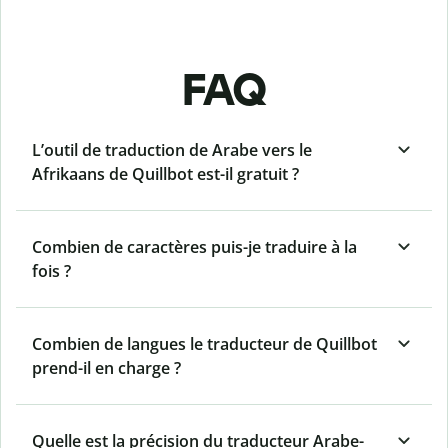
FAQ
L’outil de traduction de Arabe vers le
Afrikaans de Quillbot est-il gratuit ?
Combien de caractères puis-je traduire à la
fois ?
Combien de langues le traducteur de Quillbot
prend-il en charge ?
Quelle est la précision du traducteur Arabe-