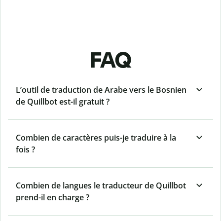
FAQ
L’outil de traduction de Arabe vers le Bosnien
de Quillbot est-il gratuit ?
Combien de caractères puis-je traduire à la
fois ?
Combien de langues le traducteur de Quillbot
prend-il en charge ?