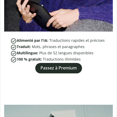
Alimenté par l'IA:
Traductions rapides et précises
Traduit:
Mots, phrases et paragraphes
Multilingue:
Plus de
52
langues disponibles
100 % gratuit:
Traductions illimitées
Passez à Premium