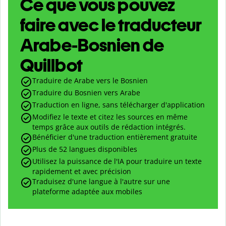
Ce que vous pouvez
faire avec le traducteur
Arabe-Bosnien de
Quillbot
Traduire de Arabe vers le Bosnien
Traduire du Bosnien vers Arabe
Traduction en ligne, sans télécharger d'application
Modifiez le texte et citez les sources en même
temps grâce aux outils de rédaction intégrés.
Bénéficier d'une traduction entièrement gratuite
Plus de 52 langues disponibles
Utilisez la puissance de l'IA pour traduire un texte
rapidement et avec précision
Traduisez d'une langue à l'autre sur une
plateforme adaptée aux mobiles