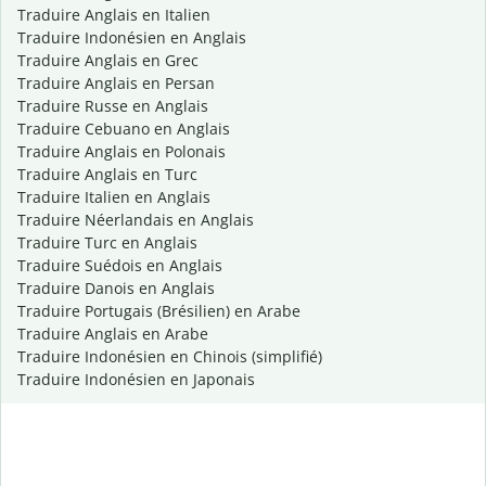
Traduire Anglais en Italien
Traduire Indonésien en Anglais
Traduire Anglais en Grec
Traduire Anglais en Persan
Traduire Russe en Anglais
Traduire Cebuano en Anglais
Traduire Anglais en Polonais
Traduire Anglais en Turc
Traduire Italien en Anglais
Traduire Néerlandais en Anglais
Traduire Turc en Anglais
Traduire Suédois en Anglais
Traduire Danois en Anglais
Traduire Portugais (Brésilien) en Arabe
Traduire Anglais en Arabe
Traduire Indonésien en Chinois (simplifié)
Traduire Indonésien en Japonais