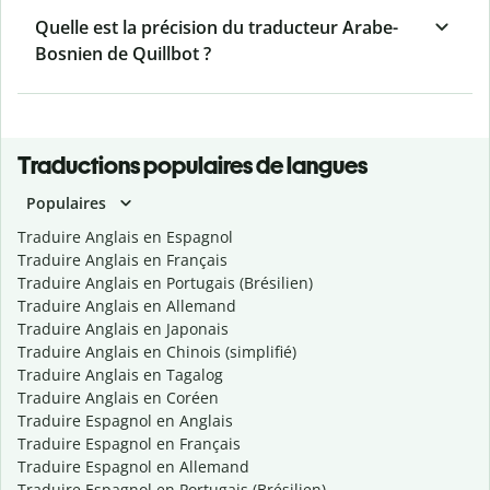
Quelle est la précision du traducteur Arabe-
Bosnien de Quillbot ?
Traductions populaires de langues
Populaires
Traduire Anglais en Espagnol
Traduire Anglais en Français
Traduire Anglais en Portugais (Brésilien)
Traduire Anglais en Allemand
Traduire Anglais en Japonais
Traduire Anglais en Chinois (simplifié)
Traduire Anglais en Tagalog
Traduire Anglais en Coréen
Traduire Espagnol en Anglais
Traduire Espagnol en Français
Traduire Espagnol en Allemand
Traduire Espagnol en Portugais (Brésilien)