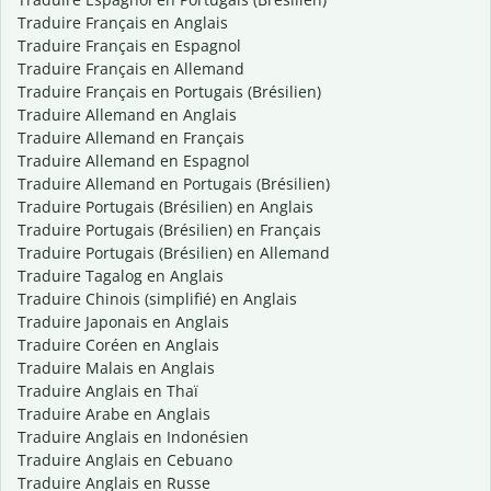
Traduire Français en Anglais
Traduire Français en Espagnol
Traduire Français en Allemand
Traduire Français en Portugais (Brésilien)
Traduire Allemand en Anglais
Traduire Allemand en Français
Traduire Allemand en Espagnol
Traduire Allemand en Portugais (Brésilien)
Traduire Portugais (Brésilien) en Anglais
Traduire Portugais (Brésilien) en Français
Traduire Portugais (Brésilien) en Allemand
Traduire Tagalog en Anglais
Traduire Chinois (simplifié) en Anglais
Traduire Japonais en Anglais
Traduire Coréen en Anglais
Traduire Malais en Anglais
Traduire Anglais en Thaï
Traduire Arabe en Anglais
Traduire Anglais en Indonésien
Traduire Anglais en Cebuano
Traduire Anglais en Russe