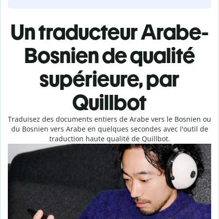
Un traducteur Arabe-
Bosnien de qualité
supérieure, par
Quillbot
Traduisez des documents entiers de Arabe vers le Bosnien ou
du Bosnien vers Arabe en quelques secondes avec l'outil de
traduction haute qualité de Quillbot.