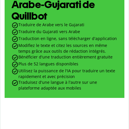
Arabe-Gujarati de
Quillbot
Traduire de Arabe vers le Gujarati
Traduire du Gujarati vers Arabe
Traduction en ligne, sans télécharger d'application
Modifiez le texte et citez les sources en même
temps grâce aux outils de rédaction intégrés.
Bénéficier d'une traduction entièrement gratuite
Plus de 52 langues disponibles
Utilisez la puissance de l'IA pour traduire un texte
rapidement et avec précision
Traduisez d'une langue à l'autre sur une
plateforme adaptée aux mobiles