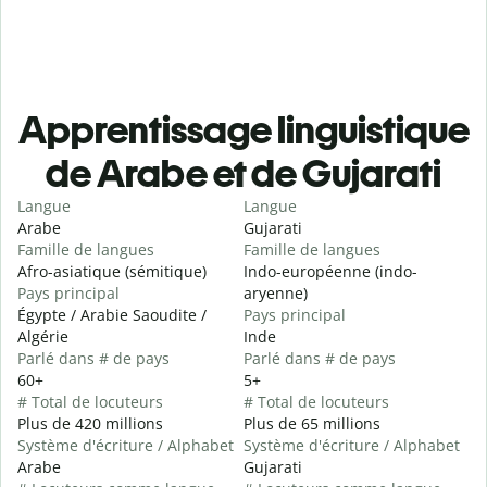
Apprentissage linguistique
de Arabe et de Gujarati
Langue
Langue
Arabe
Gujarati
Famille de langues
Famille de langues
Afro-asiatique (sémitique)
Indo-européenne (indo-
Pays principal
aryenne)
Égypte / Arabie Saoudite /
Pays principal
Algérie
Inde
Parlé dans # de pays
Parlé dans # de pays
60+
5+
# Total de locuteurs
# Total de locuteurs
Plus de 420 millions
Plus de 65 millions
Système d'écriture / Alphabet
Système d'écriture / Alphabet
Arabe
Gujarati