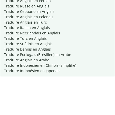
Traduire Anglais en Persan
Traduire Russe en Anglais
Traduire Cebuano en Anglais
Traduire Anglais en Polonais
Traduire Anglais en Turc
Traduire Italien en Anglais
Traduire Néerlandais en Anglais
Traduire Turc en Anglais
Traduire Suédois en Anglais
Traduire Danois en Anglais
Traduire Portugais (Brésilien) en Arabe
Traduire Anglais en Arabe
Traduire Indonésien en Chinois (simplifié)
Traduire Indonésien en Japonais