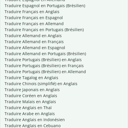
Traduire Espagnol en Portugais (Brésilien)
Traduire Français en Anglais
Traduire Français en Espagnol
Traduire Français en Allemand
Traduire Français en Portugais (Brésilien)
Traduire Allemand en Anglais
Traduire Allemand en Français
Traduire Allemand en Espagnol
Traduire Allemand en Portugais (Brésilien)
Traduire Portugais (Brésilien) en Anglais
Traduire Portugais (Brésilien) en Français
Traduire Portugais (Brésilien) en Allemand
Traduire Tagalog en Anglais
Traduire Chinois (simplifié) en Anglais
Traduire Japonais en Anglais
Traduire Coréen en Anglais
Traduire Malais en Anglais
Traduire Anglais en Thaï
Traduire Arabe en Anglais
Traduire Anglais en Indonésien
Traduire Anglais en Cebuano