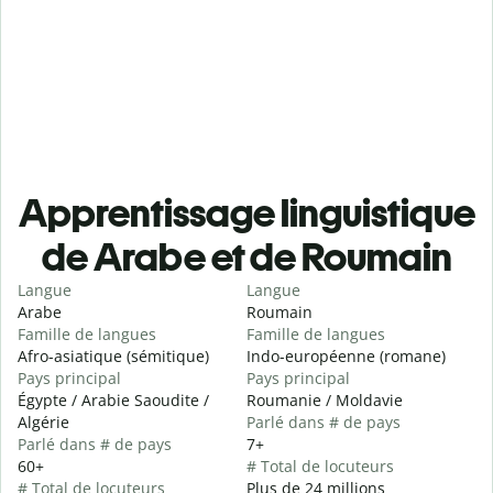
Apprentissage linguistique
de Arabe et de Roumain
Langue
Langue
Arabe
Roumain
Famille de langues
Famille de langues
Afro-asiatique (sémitique)
Indo-européenne (romane)
Pays principal
Pays principal
Égypte / Arabie Saoudite /
Roumanie / Moldavie
Algérie
Parlé dans # de pays
Parlé dans # de pays
7+
60+
# Total de locuteurs
# Total de locuteurs
Plus de 24 millions