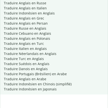
Traduire Anglais en Russe
Traduire Anglais en Italien
Traduire Indonésien en Anglais
Traduire Anglais en Grec
Traduire Anglais en Persan
Traduire Russe en Anglais
Traduire Cebuano en Anglais
Traduire Anglais en Polonais
Traduire Anglais en Turc
Traduire Italien en Anglais
Traduire Néerlandais en Anglais
Traduire Turc en Anglais
Traduire Suédois en Anglais
Traduire Danois en Anglais
Traduire Portugais (Brésilien) en Arabe
Traduire Anglais en Arabe
Traduire Indonésien en Chinois (simplifié)
Traduire Indonésien en Japonais