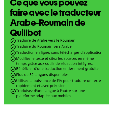
Ce que vous pouvez
faire avec le traducteur
Arabe-Roumain de
Quillbot
Traduire de Arabe vers le Roumain
Traduire du Roumain vers Arabe
Traduction en ligne, sans télécharger d'application
Modifiez le texte et citez les sources en même
temps grâce aux outils de rédaction intégrés.
Bénéficier d'une traduction entièrement gratuite
Plus de 52 langues disponibles
Utilisez la puissance de l'IA pour traduire un texte
rapidement et avec précision
Traduisez d'une langue à l'autre sur une
plateforme adaptée aux mobiles