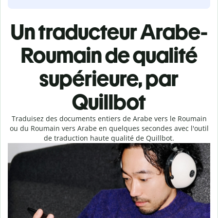
Un traducteur Arabe-
Roumain de qualité
supérieure, par
Quillbot
Traduisez des documents entiers de Arabe vers le Roumain
ou du Roumain vers Arabe en quelques secondes avec l'outil
de traduction haute qualité de Quillbot.