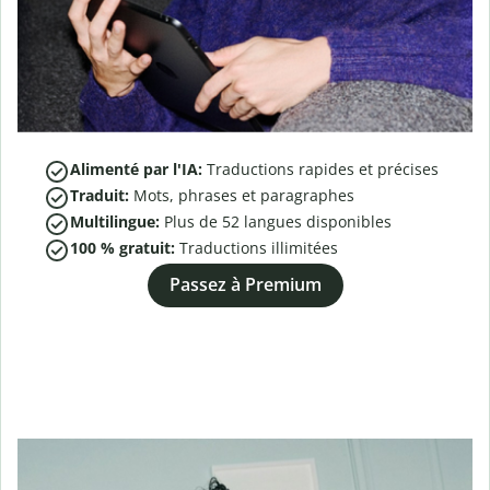
Alimenté par l'IA:
Traductions rapides et précises
Traduit:
Mots, phrases et paragraphes
Multilingue:
Plus de
52
langues disponibles
100 % gratuit:
Traductions illimitées
Passez à Premium