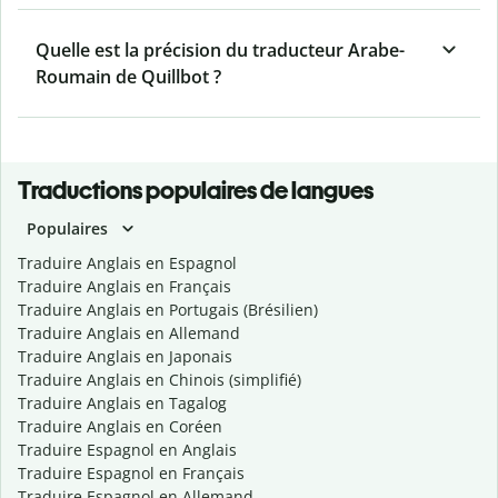
Quelle est la précision du traducteur Arabe-
Roumain de Quillbot ?
Traductions populaires de langues
Populaires
Traduire Anglais en Espagnol
Traduire Anglais en Français
Traduire Anglais en Portugais (Brésilien)
Traduire Anglais en Allemand
Traduire Anglais en Japonais
Traduire Anglais en Chinois (simplifié)
Traduire Anglais en Tagalog
Traduire Anglais en Coréen
Traduire Espagnol en Anglais
Traduire Espagnol en Français
Traduire Espagnol en Allemand