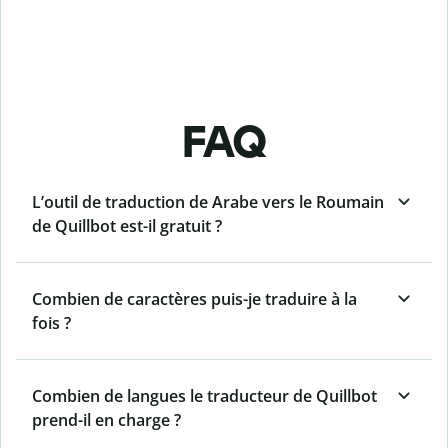
FAQ
L’outil de traduction de Arabe vers le Roumain
de Quillbot est-il gratuit ?
Combien de caractères puis-je traduire à la
fois ?
Combien de langues le traducteur de Quillbot
prend-il en charge ?