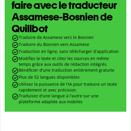
faire avec le traducteur
Assamese-Bosnien de
Quillbot
Traduire de Assamese vers le Bosnien
Traduire du Bosnien vers Assamese
Traduction en ligne, sans télécharger d'application
Modifiez le texte et citez les sources en même
temps grâce aux outils de rédaction intégrés.
Bénéficier d'une traduction entièrement gratuite
Plus de 52 langues disponibles
Utilisez la puissance de l'IA pour traduire un texte
rapidement et avec précision
Traduisez d'une langue à l'autre sur une
plateforme adaptée aux mobiles