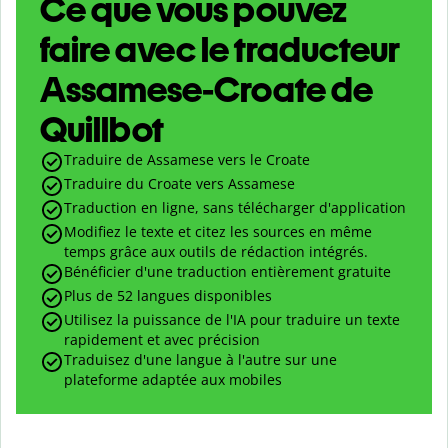
Ce que vous pouvez
faire avec le traducteur
Assamese-Croate de
Quillbot
Traduire de Assamese vers le Croate
Traduire du Croate vers Assamese
Traduction en ligne, sans télécharger d'application
Modifiez le texte et citez les sources en même
temps grâce aux outils de rédaction intégrés.
Bénéficier d'une traduction entièrement gratuite
Plus de 52 langues disponibles
Utilisez la puissance de l'IA pour traduire un texte
rapidement et avec précision
Traduisez d'une langue à l'autre sur une
plateforme adaptée aux mobiles