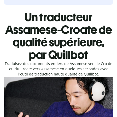
Un traducteur
Assamese-Croate de
qualité supérieure,
par Quillbot
Traduisez des documents entiers de Assamese vers le Croate
ou du Croate vers Assamese en quelques secondes avec
l'outil de traduction haute qualité de Quillbot.