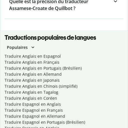
Quelle est la précision du traducteur
Assamese-Croate de Quillbot ?
Traductions populaires de langues
Populaires
Traduire Anglais en Espagnol
Traduire Anglais en Français
Traduire Anglais en Portugais (Brésilien)
Traduire Anglais en Allemand
Traduire Anglais en Japonais
Traduire Anglais en Chinois (simplifié)
Traduire Anglais en Tagalog
Traduire Anglais en Coréen
Traduire Espagnol en Anglais
Traduire Espagnol en Français
Traduire Espagnol en Allemand
Traduire Espagnol en Portugais (Brésilien)