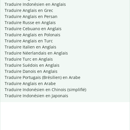
Traduire Indonésien en Anglais
Traduire Anglais en Grec
Traduire Anglais en Persan
Traduire Russe en Anglais
Traduire Cebuano en Anglais
Traduire Anglais en Polonais
Traduire Anglais en Turc
Traduire Italien en Anglais
Traduire Néerlandais en Anglais
Traduire Turc en Anglais
Traduire Suédois en Anglais
Traduire Danois en Anglais
Traduire Portugais (Brésilien) en Arabe
Traduire Anglais en Arabe
Traduire Indonésien en Chinois (simplifié)
Traduire Indonésien en Japonais