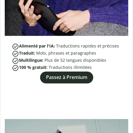
Alimenté par l'IA:
Traductions rapides et précises
Traduit:
Mots, phrases et paragraphes
Multilingue:
Plus de
52
langues disponibles
100 % gratuit:
Traductions illimitées
Passez à Premium