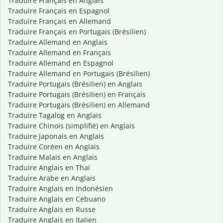
Traduire Français en Anglais
Traduire Français en Espagnol
Traduire Français en Allemand
Traduire Français en Portugais (Brésilien)
Traduire Allemand en Anglais
Traduire Allemand en Français
Traduire Allemand en Espagnol
Traduire Allemand en Portugais (Brésilien)
Traduire Portugais (Brésilien) en Anglais
Traduire Portugais (Brésilien) en Français
Traduire Portugais (Brésilien) en Allemand
Traduire Tagalog en Anglais
Traduire Chinois (simplifié) en Anglais
Traduire Japonais en Anglais
Traduire Coréen en Anglais
Traduire Malais en Anglais
Traduire Anglais en Thaï
Traduire Arabe en Anglais
Traduire Anglais en Indonésien
Traduire Anglais en Cebuano
Traduire Anglais en Russe
Traduire Anglais en Italien