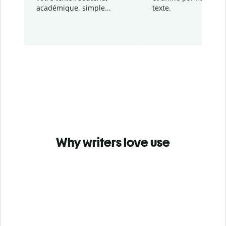
académique, simple...
texte.
Why writers love use