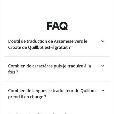
FAQ
L’outil de traduction de Assamese vers le
Croate de Quillbot est-il gratuit ?
Combien de caractères puis-je traduire à la
fois ?
Combien de langues le traducteur de Quillbot
prend-il en charge ?