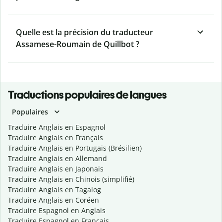
Quelle est la précision du traducteur
Assamese-Roumain de Quillbot ?
Traductions populaires de langues
Populaires
Traduire Anglais en Espagnol
Traduire Anglais en Français
Traduire Anglais en Portugais (Brésilien)
Traduire Anglais en Allemand
Traduire Anglais en Japonais
Traduire Anglais en Chinois (simplifié)
Traduire Anglais en Tagalog
Traduire Anglais en Coréen
Traduire Espagnol en Anglais
Traduire Espagnol en Français