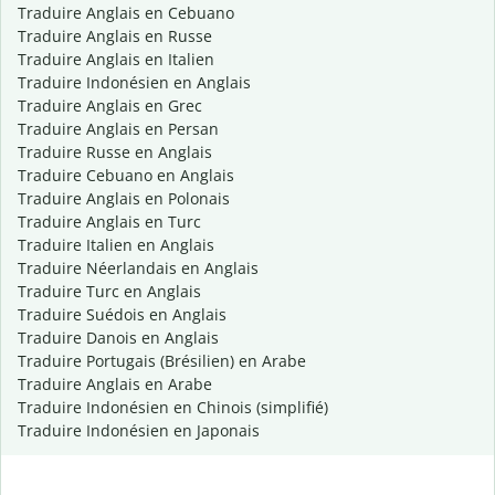
Traduire Anglais en Cebuano
Traduire Anglais en Russe
Traduire Anglais en Italien
Traduire Indonésien en Anglais
Traduire Anglais en Grec
Traduire Anglais en Persan
Traduire Russe en Anglais
Traduire Cebuano en Anglais
Traduire Anglais en Polonais
Traduire Anglais en Turc
Traduire Italien en Anglais
Traduire Néerlandais en Anglais
Traduire Turc en Anglais
Traduire Suédois en Anglais
Traduire Danois en Anglais
Traduire Portugais (Brésilien) en Arabe
Traduire Anglais en Arabe
Traduire Indonésien en Chinois (simplifié)
Traduire Indonésien en Japonais