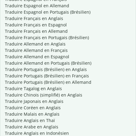
Traduire Espagnol en Allemand
Traduire Espagnol en Portugais (Brésilien)
Traduire Français en Anglais
Traduire Français en Espagnol
Traduire Français en Allemand
Traduire Français en Portugais (Brésilien)
Traduire Allemand en Anglais
Traduire Allemand en Français
Traduire Allemand en Espagnol
Traduire Allemand en Portugais (Brésilien)
Traduire Portugais (Brésilien) en Anglais
Traduire Portugais (Brésilien) en Français
Traduire Portugais (Brésilien) en Allemand
Traduire Tagalog en Anglais
Traduire Chinois (simplifié) en Anglais
Traduire Japonais en Anglais
Traduire Coréen en Anglais
Traduire Malais en Anglais
Traduire Anglais en Thaï
Traduire Arabe en Anglais
Traduire Anglais en Indonésien