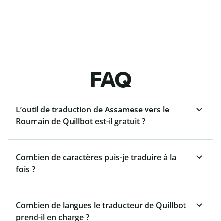
FAQ
L’outil de traduction de Assamese vers le
Roumain de Quillbot est-il gratuit ?
Combien de caractères puis-je traduire à la
fois ?
Combien de langues le traducteur de Quillbot
prend-il en charge ?