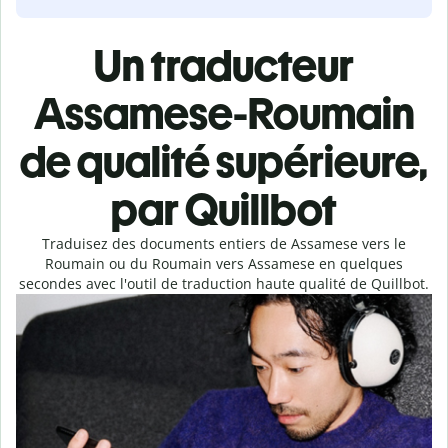
Un traducteur
Assamese-Roumain
de qualité supérieure,
par Quillbot
Traduisez des documents entiers de Assamese vers le
Roumain ou du Roumain vers Assamese en quelques
secondes avec l'outil de traduction haute qualité de Quillbot.