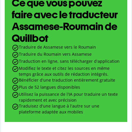
Ce que vous pouvez
faire avec le traducteur
Assamese-Roumain de
Quillbot
Traduire de Assamese vers le Roumain
Traduire du Roumain vers Assamese
Traduction en ligne, sans télécharger d'application
Modifiez le texte et citez les sources en même
temps grâce aux outils de rédaction intégrés.
Bénéficier d'une traduction entièrement gratuite
Plus de 52 langues disponibles
Utilisez la puissance de l'IA pour traduire un texte
rapidement et avec précision
Traduisez d'une langue à l'autre sur une
plateforme adaptée aux mobiles