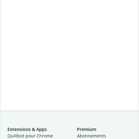
Extensions & Apps
Premium
Quillbot pour Chrome
Abonnements