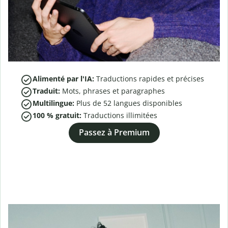
Alimenté par l'IA:
Traductions rapides et précises
Traduit:
Mots, phrases et paragraphes
Multilingue:
Plus de
52
langues disponibles
100 % gratuit:
Traductions illimitées
Passez à Premium