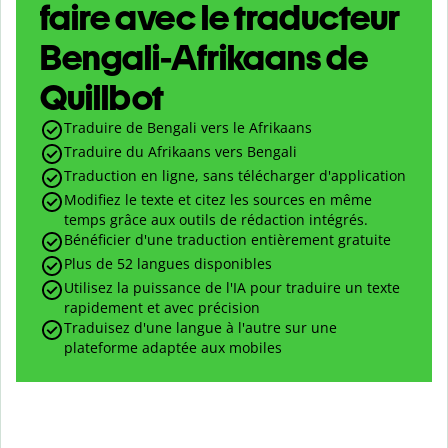
faire avec le traducteur
Bengali-Afrikaans de
Quillbot
Traduire de Bengali vers le Afrikaans
Traduire du Afrikaans vers Bengali
Traduction en ligne, sans télécharger d'application
Modifiez le texte et citez les sources en même
temps grâce aux outils de rédaction intégrés.
Bénéficier d'une traduction entièrement gratuite
Plus de 52 langues disponibles
Utilisez la puissance de l'IA pour traduire un texte
rapidement et avec précision
Traduisez d'une langue à l'autre sur une
plateforme adaptée aux mobiles