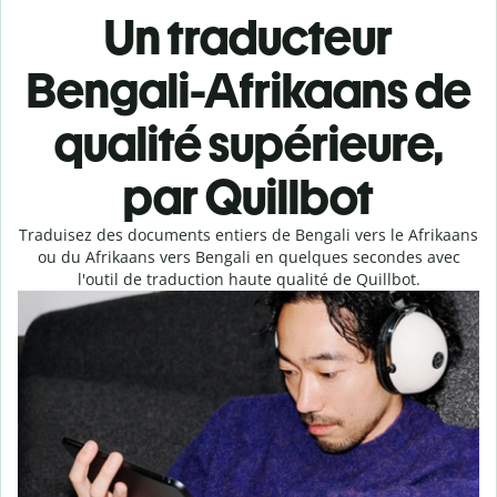
Un traducteur
Bengali-Afrikaans de
qualité supérieure,
par Quillbot
Traduisez des documents entiers de Bengali vers le Afrikaans
ou du Afrikaans vers Bengali en quelques secondes avec
l'outil de traduction haute qualité de Quillbot.