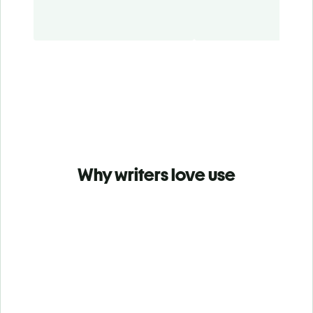
Why writers love use