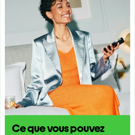
Ce que vous pouvez