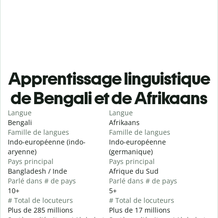
Apprentissage linguistique
de Bengali et de Afrikaans
Langue
Langue
Bengali
Afrikaans
Famille de langues
Famille de langues
Indo-européenne (indo-
Indo-européenne
aryenne)
(germanique)
Pays principal
Pays principal
Bangladesh / Inde
Afrique du Sud
Parlé dans # de pays
Parlé dans # de pays
10+
5+
# Total de locuteurs
# Total de locuteurs
Plus de 285 millions
Plus de 17 millions