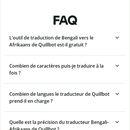
FAQ
L’outil de traduction de Bengali vers le
Afrikaans de Quillbot est-il gratuit ?
Combien de caractères puis-je traduire à la
fois ?
Combien de langues le traducteur de Quillbot
prend-il en charge ?
Quelle est la précision du traducteur Bengali-
Afrikaans de Quillbot ?