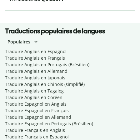
Traductions populaires de langues
Populaires
Traduire Anglais en Espagnol
Traduire Anglais en Français
Traduire Anglais en Portugais (Brésilien)
Traduire Anglais en Allemand
Traduire Anglais en Japonais
Traduire Anglais en Chinois (simplifié)
Traduire Anglais en Tagalog
Traduire Anglais en Coréen
Traduire Espagnol en Anglais
Traduire Espagnol en Français
Traduire Espagnol en Allemand
Traduire Espagnol en Portugais (Brésilien)
Traduire Français en Anglais
Traduire Français en Espagnol