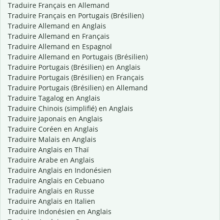
Traduire Français en Allemand
Traduire Français en Portugais (Brésilien)
Traduire Allemand en Anglais
Traduire Allemand en Français
Traduire Allemand en Espagnol
Traduire Allemand en Portugais (Brésilien)
Traduire Portugais (Brésilien) en Anglais
Traduire Portugais (Brésilien) en Français
Traduire Portugais (Brésilien) en Allemand
Traduire Tagalog en Anglais
Traduire Chinois (simplifié) en Anglais
Traduire Japonais en Anglais
Traduire Coréen en Anglais
Traduire Malais en Anglais
Traduire Anglais en Thaï
Traduire Arabe en Anglais
Traduire Anglais en Indonésien
Traduire Anglais en Cebuano
Traduire Anglais en Russe
Traduire Anglais en Italien
Traduire Indonésien en Anglais