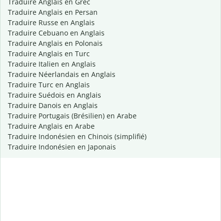
Traduire Anglais en Grec
Traduire Anglais en Persan
Traduire Russe en Anglais
Traduire Cebuano en Anglais
Traduire Anglais en Polonais
Traduire Anglais en Turc
Traduire Italien en Anglais
Traduire Néerlandais en Anglais
Traduire Turc en Anglais
Traduire Suédois en Anglais
Traduire Danois en Anglais
Traduire Portugais (Brésilien) en Arabe
Traduire Anglais en Arabe
Traduire Indonésien en Chinois (simplifié)
Traduire Indonésien en Japonais