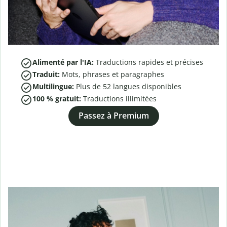
Alimenté par l'IA:
Traductions rapides et précises
Traduit:
Mots, phrases et paragraphes
Multilingue:
Plus de
52
langues disponibles
100 % gratuit:
Traductions illimitées
Passez à Premium