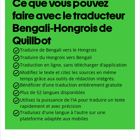
Ce que vous pouvez
faire avec le traducteur
Bengali-Hongrois de
Quillbot
Traduire de Bengali vers le Hongrois
Traduire du Hongrois vers Bengali
Traduction en ligne, sans télécharger d'application
Modifiez le texte et citez les sources en même
temps grâce aux outils de rédaction intégrés.
Bénéficier d'une traduction entièrement gratuite
Plus de 52 langues disponibles
Utilisez la puissance de l'IA pour traduire un texte
rapidement et avec précision
Traduisez d'une langue à l'autre sur une
plateforme adaptée aux mobiles