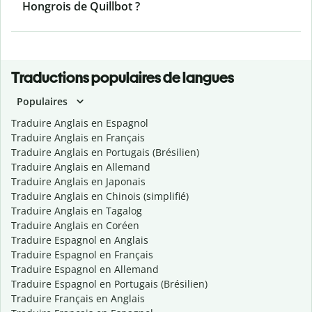
Hongrois de Quillbot ?
Traductions populaires de langues
Populaires
Traduire Anglais en Espagnol
Traduire Anglais en Français
Traduire Anglais en Portugais (Brésilien)
Traduire Anglais en Allemand
Traduire Anglais en Japonais
Traduire Anglais en Chinois (simplifié)
Traduire Anglais en Tagalog
Traduire Anglais en Coréen
Traduire Espagnol en Anglais
Traduire Espagnol en Français
Traduire Espagnol en Allemand
Traduire Espagnol en Portugais (Brésilien)
Traduire Français en Anglais