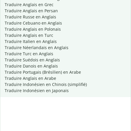
Traduire Anglais en Grec
Traduire Anglais en Persan
Traduire Russe en Anglais
Traduire Cebuano en Anglais
Traduire Anglais en Polonais
Traduire Anglais en Turc
Traduire Italien en Anglais
Traduire Néerlandais en Anglais
Traduire Turc en Anglais
Traduire Suédois en Anglais
Traduire Danois en Anglais
Traduire Portugais (Brésilien) en Arabe
Traduire Anglais en Arabe
Traduire Indonésien en Chinois (simplifié)
Traduire Indonésien en Japonais