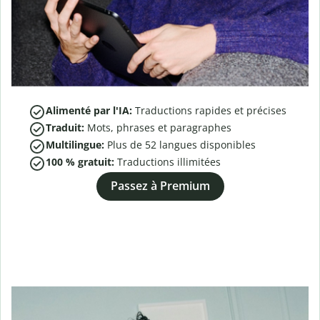
Alimenté par l'IA:
Traductions rapides et précises
Traduit:
Mots, phrases et paragraphes
Multilingue:
Plus de
52
langues disponibles
100 % gratuit:
Traductions illimitées
Passez à Premium