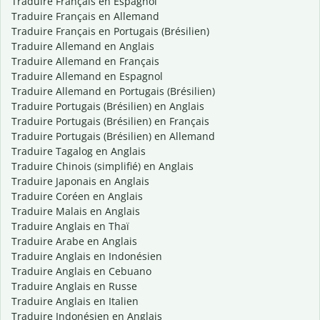
Traduire Français en Espagnol
Traduire Français en Allemand
Traduire Français en Portugais (Brésilien)
Traduire Allemand en Anglais
Traduire Allemand en Français
Traduire Allemand en Espagnol
Traduire Allemand en Portugais (Brésilien)
Traduire Portugais (Brésilien) en Anglais
Traduire Portugais (Brésilien) en Français
Traduire Portugais (Brésilien) en Allemand
Traduire Tagalog en Anglais
Traduire Chinois (simplifié) en Anglais
Traduire Japonais en Anglais
Traduire Coréen en Anglais
Traduire Malais en Anglais
Traduire Anglais en Thaï
Traduire Arabe en Anglais
Traduire Anglais en Indonésien
Traduire Anglais en Cebuano
Traduire Anglais en Russe
Traduire Anglais en Italien
Traduire Indonésien en Anglais