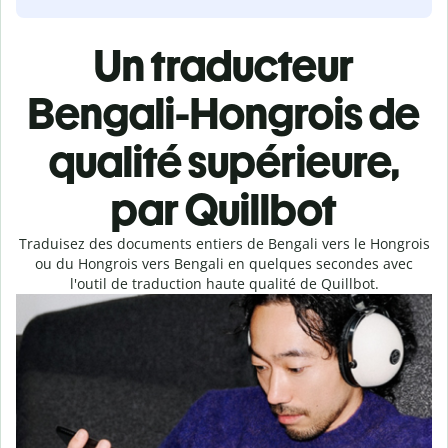
Un traducteur
Bengali-Hongrois de
qualité supérieure,
par Quillbot
Traduisez des documents entiers de Bengali vers le Hongrois
ou du Hongrois vers Bengali en quelques secondes avec
l'outil de traduction haute qualité de Quillbot.