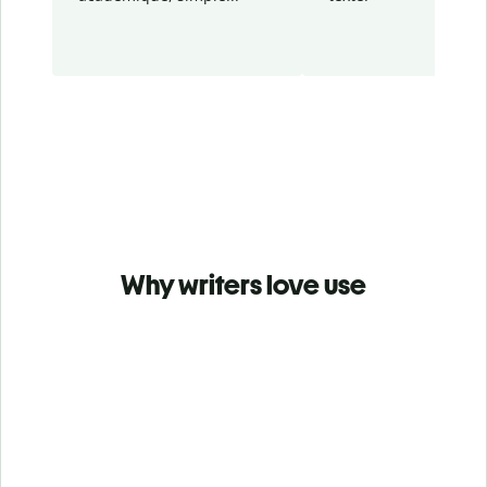
Why writers love use