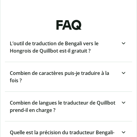
FAQ
L’outil de traduction de Bengali vers le
Hongrois de Quillbot est-il gratuit ?
Combien de caractères puis-je traduire à la
fois ?
Combien de langues le traducteur de Quillbot
prend-il en charge ?
Quelle est la précision du traducteur Bengali-