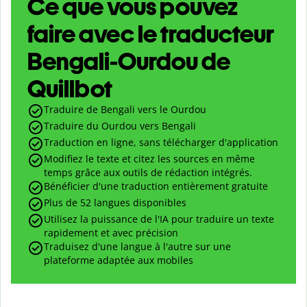
Ce que vous pouvez
faire avec le traducteur
Bengali-Ourdou de
Quillbot
Traduire de Bengali vers le Ourdou
Traduire du Ourdou vers Bengali
Traduction en ligne, sans télécharger d'application
Modifiez le texte et citez les sources en même
temps grâce aux outils de rédaction intégrés.
Bénéficier d'une traduction entièrement gratuite
Plus de 52 langues disponibles
Utilisez la puissance de l'IA pour traduire un texte
rapidement et avec précision
Traduisez d'une langue à l'autre sur une
plateforme adaptée aux mobiles