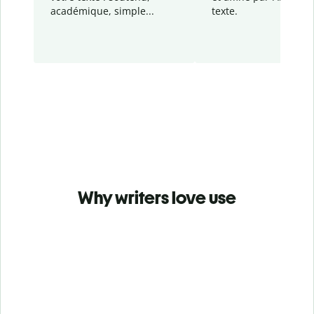
académique, simple...
texte.
Why writers love use