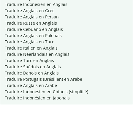
Traduire Indonésien en Anglais
Traduire Anglais en Grec
Traduire Anglais en Persan
Traduire Russe en Anglais
Traduire Cebuano en Anglais
Traduire Anglais en Polonais
Traduire Anglais en Turc
Traduire Italien en Anglais
Traduire Néerlandais en Anglais
Traduire Turc en Anglais
Traduire Suédois en Anglais
Traduire Danois en Anglais
Traduire Portugais (Brésilien) en Arabe
Traduire Anglais en Arabe
Traduire Indonésien en Chinois (simplifié)
Traduire Indonésien en Japonais