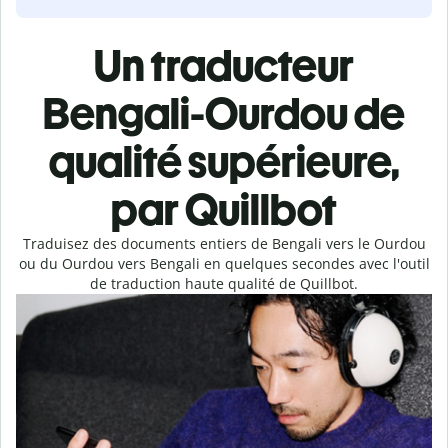
Un traducteur
Bengali-Ourdou de
qualité supérieure,
par Quillbot
Traduisez des documents entiers de Bengali vers le Ourdou
ou du Ourdou vers Bengali en quelques secondes avec l'outil
de traduction haute qualité de Quillbot.