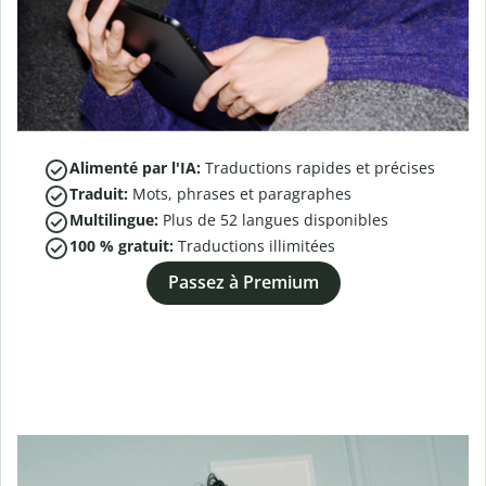
Alimenté par l'IA:
Traductions rapides et précises
Traduit:
Mots, phrases et paragraphes
Multilingue:
Plus de
52
langues disponibles
100 % gratuit:
Traductions illimitées
Passez à Premium