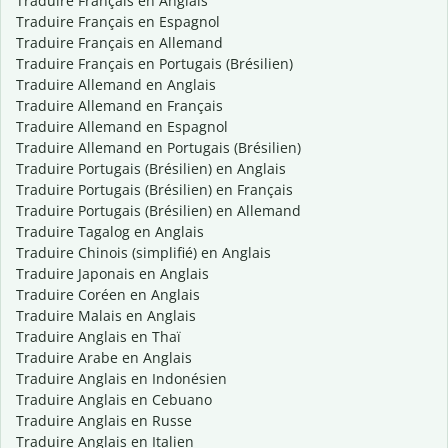
Traduire Français en Anglais
Traduire Français en Espagnol
Traduire Français en Allemand
Traduire Français en Portugais (Brésilien)
Traduire Allemand en Anglais
Traduire Allemand en Français
Traduire Allemand en Espagnol
Traduire Allemand en Portugais (Brésilien)
Traduire Portugais (Brésilien) en Anglais
Traduire Portugais (Brésilien) en Français
Traduire Portugais (Brésilien) en Allemand
Traduire Tagalog en Anglais
Traduire Chinois (simplifié) en Anglais
Traduire Japonais en Anglais
Traduire Coréen en Anglais
Traduire Malais en Anglais
Traduire Anglais en Thaï
Traduire Arabe en Anglais
Traduire Anglais en Indonésien
Traduire Anglais en Cebuano
Traduire Anglais en Russe
Traduire Anglais en Italien