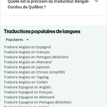
Quelle est la précision du traducteur Bengali-
Ourdou de Quillbot ?
Traductions populaires de langues
Populaires
Traduire Anglais en Espagnol
Traduire Anglais en Français
Traduire Anglais en Portugais (Brésilien)
Traduire Anglais en Allemand
Traduire Anglais en Japonais
Traduire Anglais en Chinois (simplifié)
Traduire Anglais en Tagalog
Traduire Anglais en Coréen
Traduire Espagnol en Anglais
Traduire Espagnol en Français
Traduire Espagnol en Allemand
Traduire Espagnol en Portugais (Brésilien)