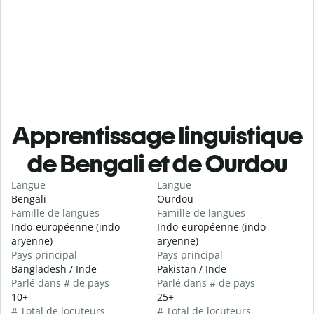
Apprentissage linguistique
de Bengali et de Ourdou
Langue
Langue
Bengali
Ourdou
Famille de langues
Famille de langues
Indo-européenne (indo-
Indo-européenne (indo-
aryenne)
aryenne)
Pays principal
Pays principal
Bangladesh / Inde
Pakistan / Inde
Parlé dans # de pays
Parlé dans # de pays
10+
25+
# Total de locuteurs
# Total de locuteurs