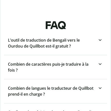
FAQ
L’outil de traduction de Bengali vers le
Ourdou de Quillbot est-il gratuit ?
Combien de caractères puis-je traduire à la
fois ?
Combien de langues le traducteur de Quillbot
prend-il en charge ?