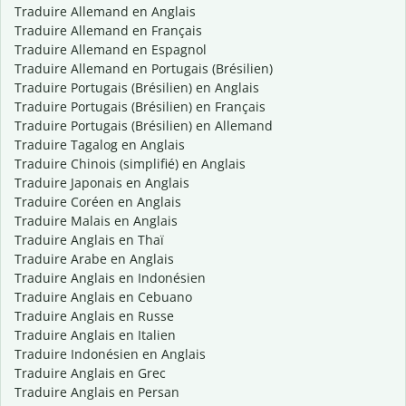
Traduire Allemand en Anglais
Traduire Allemand en Français
Traduire Allemand en Espagnol
Traduire Allemand en Portugais (Brésilien)
Traduire Portugais (Brésilien) en Anglais
Traduire Portugais (Brésilien) en Français
Traduire Portugais (Brésilien) en Allemand
Traduire Tagalog en Anglais
Traduire Chinois (simplifié) en Anglais
Traduire Japonais en Anglais
Traduire Coréen en Anglais
Traduire Malais en Anglais
Traduire Anglais en Thaï
Traduire Arabe en Anglais
Traduire Anglais en Indonésien
Traduire Anglais en Cebuano
Traduire Anglais en Russe
Traduire Anglais en Italien
Traduire Indonésien en Anglais
Traduire Anglais en Grec
Traduire Anglais en Persan