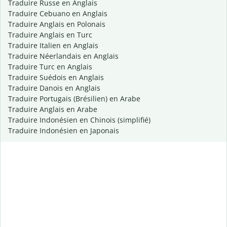
Traduire Russe en Anglais
Traduire Cebuano en Anglais
Traduire Anglais en Polonais
Traduire Anglais en Turc
Traduire Italien en Anglais
Traduire Néerlandais en Anglais
Traduire Turc en Anglais
Traduire Suédois en Anglais
Traduire Danois en Anglais
Traduire Portugais (Brésilien) en Arabe
Traduire Anglais en Arabe
Traduire Indonésien en Chinois (simplifié)
Traduire Indonésien en Japonais