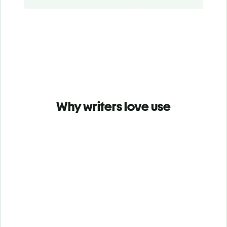
Why writers love use