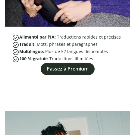
Alimenté par l'IA:
Traductions rapides et précises
Traduit:
Mots, phrases et paragraphes
Multilingue:
Plus de
52
langues disponibles
100 % gratuit:
Traductions illimitées
Passez à Premium