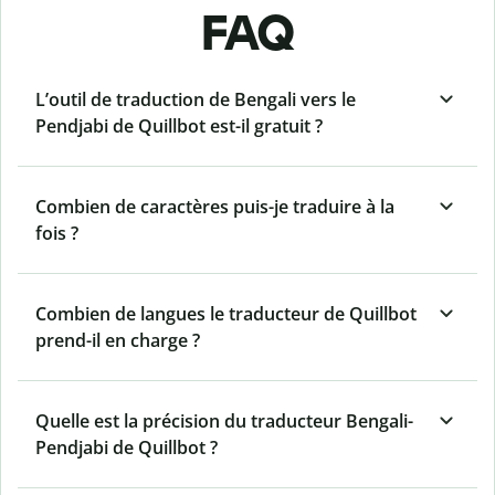
FAQ
L’outil de traduction de Bengali vers le
Pendjabi de Quillbot est-il gratuit ?
Combien de caractères puis-je traduire à la
fois ?
Combien de langues le traducteur de Quillbot
prend-il en charge ?
Quelle est la précision du traducteur Bengali-
Pendjabi de Quillbot ?