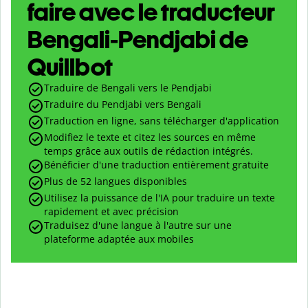
faire avec le traducteur
Bengali-Pendjabi de
Quillbot
Traduire de Bengali vers le Pendjabi
Traduire du Pendjabi vers Bengali
Traduction en ligne, sans télécharger d'application
Modifiez le texte et citez les sources en même
temps grâce aux outils de rédaction intégrés.
Bénéficier d'une traduction entièrement gratuite
Plus de 52 langues disponibles
Utilisez la puissance de l'IA pour traduire un texte
rapidement et avec précision
Traduisez d'une langue à l'autre sur une
plateforme adaptée aux mobiles