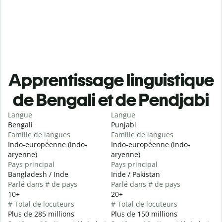
Apprentissage linguistique
de Bengali et de Pendjabi
Langue
Langue
Bengali
Punjabi
Famille de langues
Famille de langues
Indo-européenne (indo-
Indo-européenne (indo-
aryenne)
aryenne)
Pays principal
Pays principal
Bangladesh / Inde
Inde / Pakistan
Parlé dans # de pays
Parlé dans # de pays
10+
20+
# Total de locuteurs
# Total de locuteurs
Plus de 285 millions
Plus de 150 millions