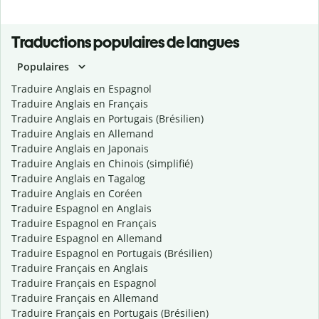
Traductions populaires de langues
Populaires
Traduire Anglais en Espagnol
Traduire Anglais en Français
Traduire Anglais en Portugais (Brésilien)
Traduire Anglais en Allemand
Traduire Anglais en Japonais
Traduire Anglais en Chinois (simplifié)
Traduire Anglais en Tagalog
Traduire Anglais en Coréen
Traduire Espagnol en Anglais
Traduire Espagnol en Français
Traduire Espagnol en Allemand
Traduire Espagnol en Portugais (Brésilien)
Traduire Français en Anglais
Traduire Français en Espagnol
Traduire Français en Allemand
Traduire Français en Portugais (Brésilien)