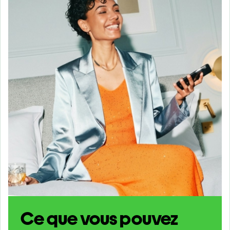
Ce que vous pouvez