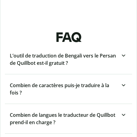
FAQ
L’outil de traduction de Bengali vers le Persan
de Quillbot est-il gratuit ?
Combien de caractères puis-je traduire à la
fois ?
Combien de langues le traducteur de Quillbot
prend-il en charge ?