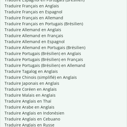
Traduire Français en Anglais
Traduire Français en Espagnol
Traduire Français en Allemand
Traduire Français en Portugais (Brésilien)
Traduire Allemand en Anglais
Traduire Allemand en Français
Traduire Allemand en Espagnol
Traduire Allemand en Portugais (Brésilien)
Traduire Portugais (Brésilien) en Anglais
Traduire Portugais (Brésilien) en Français
Traduire Portugais (Brésilien) en Allemand
Traduire Tagalog en Anglais
Traduire Chinois (simplifié) en Anglais
Traduire Japonais en Anglais
Traduire Coréen en Anglais
Traduire Malais en Anglais
Traduire Anglais en Thaï
Traduire Arabe en Anglais
Traduire Anglais en Indonésien
Traduire Anglais en Cebuano
Traduire Anglais en Russe