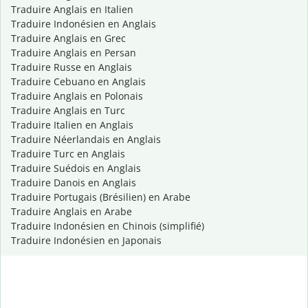
Traduire Anglais en Italien
Traduire Indonésien en Anglais
Traduire Anglais en Grec
Traduire Anglais en Persan
Traduire Russe en Anglais
Traduire Cebuano en Anglais
Traduire Anglais en Polonais
Traduire Anglais en Turc
Traduire Italien en Anglais
Traduire Néerlandais en Anglais
Traduire Turc en Anglais
Traduire Suédois en Anglais
Traduire Danois en Anglais
Traduire Portugais (Brésilien) en Arabe
Traduire Anglais en Arabe
Traduire Indonésien en Chinois (simplifié)
Traduire Indonésien en Japonais