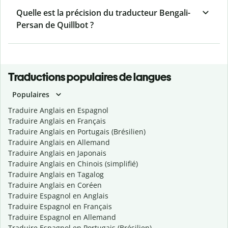
Quelle est la précision du traducteur Bengali-
Persan de Quillbot ?
Traductions populaires de langues
Populaires
Traduire Anglais en Espagnol
Traduire Anglais en Français
Traduire Anglais en Portugais (Brésilien)
Traduire Anglais en Allemand
Traduire Anglais en Japonais
Traduire Anglais en Chinois (simplifié)
Traduire Anglais en Tagalog
Traduire Anglais en Coréen
Traduire Espagnol en Anglais
Traduire Espagnol en Français
Traduire Espagnol en Allemand
Traduire Espagnol en Portugais (Brésilien)