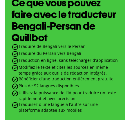
Ce que vous pouvez
faire avec le traducteur
Bengali-Persan de
Quillbot
Traduire de Bengali vers le Persan
Traduire du Persan vers Bengali
Traduction en ligne, sans télécharger d'application
Modifiez le texte et citez les sources en même
temps grâce aux outils de rédaction intégrés.
Bénéficier d'une traduction entièrement gratuite
Plus de 52 langues disponibles
Utilisez la puissance de l'IA pour traduire un texte
rapidement et avec précision
Traduisez d'une langue à l'autre sur une
plateforme adaptée aux mobiles