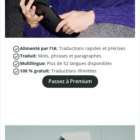
Alimenté par l'IA:
Traductions rapides et précises
Traduit:
Mots, phrases et paragraphes
Multilingue:
Plus de
52
langues disponibles
100 % gratuit:
Traductions illimitées
Passez à Premium