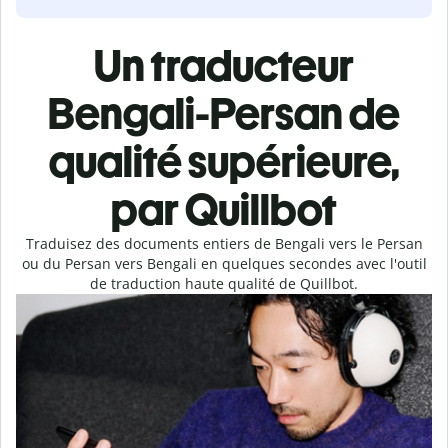
Un traducteur
Bengali-Persan de
qualité supérieure,
par Quillbot
Traduisez des documents entiers de Bengali vers le Persan
ou du Persan vers Bengali en quelques secondes avec l'outil
de traduction haute qualité de Quillbot.