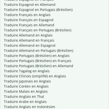
Traduire Espagnol en Allemand
Traduire Espagnol en Portugais (Brésilien)
Traduire Français en Anglais
Traduire Français en Espagnol
Traduire Français en Allemand
Traduire Français en Portugais (Brésilien)
Traduire Allemand en Anglais
Traduire Allemand en Français
Traduire Allemand en Espagnol
Traduire Allemand en Portugais (Brésilien)
Traduire Portugais (Brésilien) en Anglais
Traduire Portugais (Brésilien) en Français
Traduire Portugais (Brésilien) en Allemand
Traduire Tagalog en Anglais
Traduire Chinois (simplifié) en Anglais
Traduire Japonais en Anglais
Traduire Coréen en Anglais
Traduire Malais en Anglais
Traduire Anglais en Thaï
Traduire Arabe en Anglais
Traduire Anglais en Indonésien