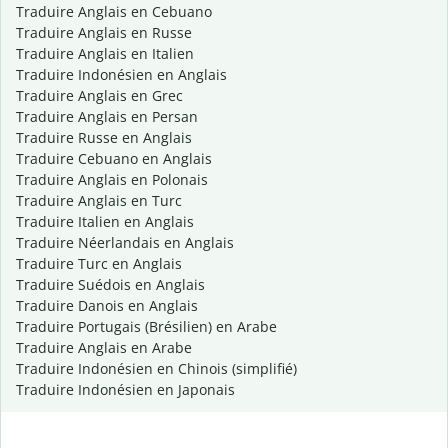
Traduire Anglais en Cebuano
Traduire Anglais en Russe
Traduire Anglais en Italien
Traduire Indonésien en Anglais
Traduire Anglais en Grec
Traduire Anglais en Persan
Traduire Russe en Anglais
Traduire Cebuano en Anglais
Traduire Anglais en Polonais
Traduire Anglais en Turc
Traduire Italien en Anglais
Traduire Néerlandais en Anglais
Traduire Turc en Anglais
Traduire Suédois en Anglais
Traduire Danois en Anglais
Traduire Portugais (Brésilien) en Arabe
Traduire Anglais en Arabe
Traduire Indonésien en Chinois (simplifié)
Traduire Indonésien en Japonais