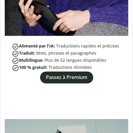
Alimenté par l'IA:
Traductions rapides et précises
Traduit:
Mots, phrases et paragraphes
Multilingue:
Plus de
52
langues disponibles
100 % gratuit:
Traductions illimitées
Passez à Premium