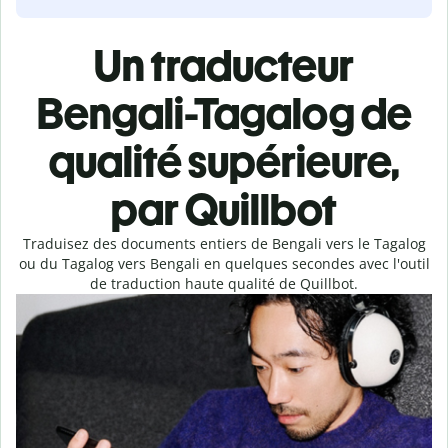
Un traducteur
Bengali-Tagalog de
qualité supérieure,
par Quillbot
Traduisez des documents entiers de Bengali vers le Tagalog
ou du Tagalog vers Bengali en quelques secondes avec l'outil
de traduction haute qualité de Quillbot.