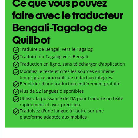
Ce que vous pouvez
faire avec le traducteur
Bengali-Tagalog de
Quillbot
Traduire de Bengali vers le Tagalog
Traduire du Tagalog vers Bengali
Traduction en ligne, sans télécharger d'application
Modifiez le texte et citez les sources en même
temps grâce aux outils de rédaction intégrés.
Bénéficier d'une traduction entièrement gratuite
Plus de 52 langues disponibles
Utilisez la puissance de l'IA pour traduire un texte
rapidement et avec précision
Traduisez d'une langue à l'autre sur une
plateforme adaptée aux mobiles