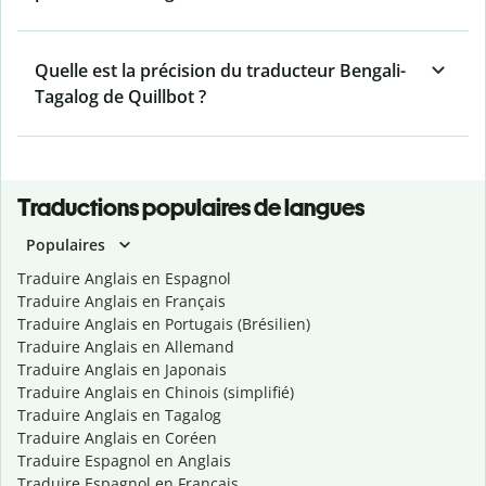
Quelle est la précision du traducteur Bengali-
Tagalog de Quillbot ?
Traductions populaires de langues
Populaires
Traduire Anglais en Espagnol
Traduire Anglais en Français
Traduire Anglais en Portugais (Brésilien)
Traduire Anglais en Allemand
Traduire Anglais en Japonais
Traduire Anglais en Chinois (simplifié)
Traduire Anglais en Tagalog
Traduire Anglais en Coréen
Traduire Espagnol en Anglais
Traduire Espagnol en Français