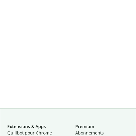
Extensions & Apps
Premium
Quillbot pour Chrome
Abonnements