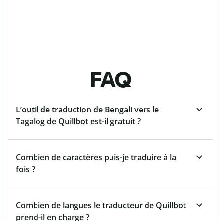
FAQ
L’outil de traduction de Bengali vers le
Tagalog de Quillbot est-il gratuit ?
Combien de caractères puis-je traduire à la
fois ?
Combien de langues le traducteur de Quillbot
prend-il en charge ?