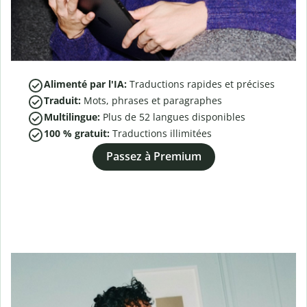
Alimenté par l'IA:
Traductions rapides et précises
Traduit:
Mots, phrases et paragraphes
Multilingue:
Plus de
52
langues disponibles
100 % gratuit:
Traductions illimitées
Passez à Premium