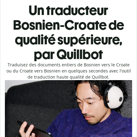
Un traducteur
Bosnien-Croate de
qualité supérieure,
par Quillbot
Traduisez des documents entiers de Bosnien vers le Croate
ou du Croate vers Bosnien en quelques secondes avec l'outil
de traduction haute qualité de Quillbot.