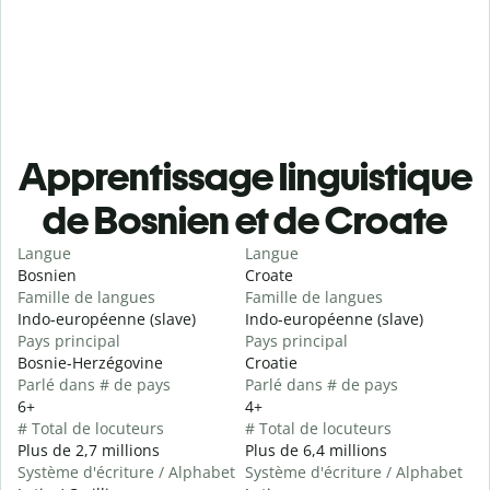
Apprentissage linguistique
de Bosnien et de Croate
Langue
Langue
Bosnien
Croate
Famille de langues
Famille de langues
Indo-européenne (slave)
Indo-européenne (slave)
Pays principal
Pays principal
Bosnie-Herzégovine
Croatie
Parlé dans # de pays
Parlé dans # de pays
6+
4+
# Total de locuteurs
# Total de locuteurs
Plus de 2,7 millions
Plus de 6,4 millions
Système d'écriture / Alphabet
Système d'écriture / Alphabet