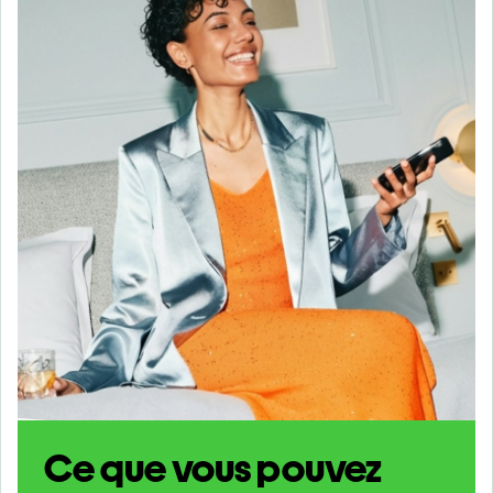
Ce que vous pouvez