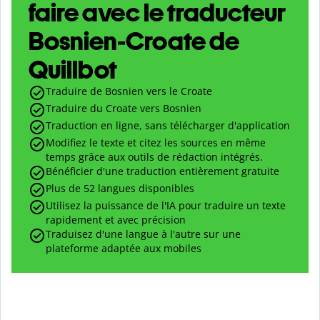
faire avec le traducteur
Bosnien-Croate de
Quillbot
Traduire de Bosnien vers le Croate
Traduire du Croate vers Bosnien
Traduction en ligne, sans télécharger d'application
Modifiez le texte et citez les sources en même
temps grâce aux outils de rédaction intégrés.
Bénéficier d'une traduction entièrement gratuite
Plus de 52 langues disponibles
Utilisez la puissance de l'IA pour traduire un texte
rapidement et avec précision
Traduisez d'une langue à l'autre sur une
plateforme adaptée aux mobiles