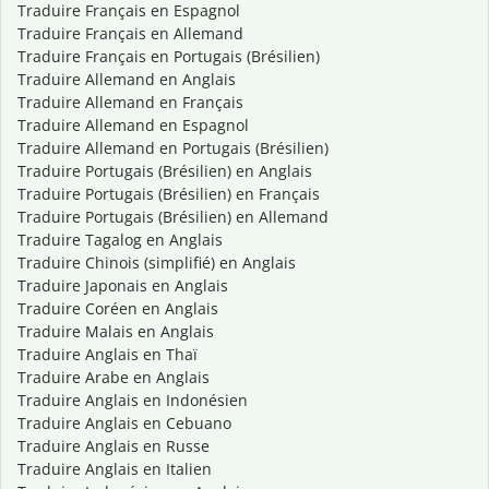
Traduire Français en Espagnol
Traduire Français en Allemand
Traduire Français en Portugais (Brésilien)
Traduire Allemand en Anglais
Traduire Allemand en Français
Traduire Allemand en Espagnol
Traduire Allemand en Portugais (Brésilien)
Traduire Portugais (Brésilien) en Anglais
Traduire Portugais (Brésilien) en Français
Traduire Portugais (Brésilien) en Allemand
Traduire Tagalog en Anglais
Traduire Chinois (simplifié) en Anglais
Traduire Japonais en Anglais
Traduire Coréen en Anglais
Traduire Malais en Anglais
Traduire Anglais en Thaï
Traduire Arabe en Anglais
Traduire Anglais en Indonésien
Traduire Anglais en Cebuano
Traduire Anglais en Russe
Traduire Anglais en Italien