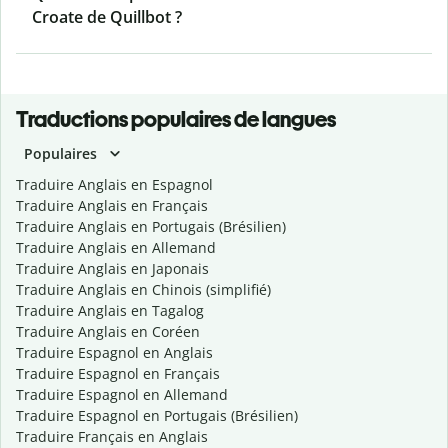
Croate de Quillbot ?
Traductions populaires de langues
Populaires
Traduire Anglais en Espagnol
Traduire Anglais en Français
Traduire Anglais en Portugais (Brésilien)
Traduire Anglais en Allemand
Traduire Anglais en Japonais
Traduire Anglais en Chinois (simplifié)
Traduire Anglais en Tagalog
Traduire Anglais en Coréen
Traduire Espagnol en Anglais
Traduire Espagnol en Français
Traduire Espagnol en Allemand
Traduire Espagnol en Portugais (Brésilien)
Traduire Français en Anglais