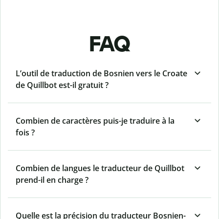
FAQ
L’outil de traduction de Bosnien vers le Croate
de Quillbot est-il gratuit ?
Combien de caractères puis-je traduire à la
fois ?
Combien de langues le traducteur de Quillbot
prend-il en charge ?
Quelle est la précision du traducteur Bosnien-