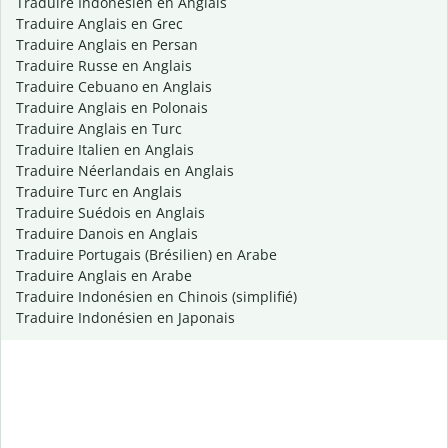
Traduire Indonésien en Anglais
Traduire Anglais en Grec
Traduire Anglais en Persan
Traduire Russe en Anglais
Traduire Cebuano en Anglais
Traduire Anglais en Polonais
Traduire Anglais en Turc
Traduire Italien en Anglais
Traduire Néerlandais en Anglais
Traduire Turc en Anglais
Traduire Suédois en Anglais
Traduire Danois en Anglais
Traduire Portugais (Brésilien) en Arabe
Traduire Anglais en Arabe
Traduire Indonésien en Chinois (simplifié)
Traduire Indonésien en Japonais