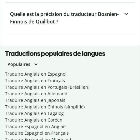
Quelle est la précision du traducteur Bosnien-
Finnois de Quillbot ?
Traductions populaires de langues
Populaires
Traduire Anglais en Espagnol
Traduire Anglais en Français
Traduire Anglais en Portugais (Brésilien)
Traduire Anglais en Allemand
Traduire Anglais en Japonais
Traduire Anglais en Chinois (simplifié)
Traduire Anglais en Tagalog
Traduire Anglais en Coréen
Traduire Espagnol en Anglais
Traduire Espagnol en Français
Traduire Espagnol en Allemand