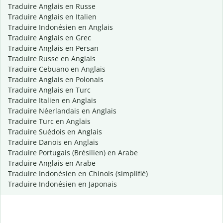
Traduire Anglais en Russe
Traduire Anglais en Italien
Traduire Indonésien en Anglais
Traduire Anglais en Grec
Traduire Anglais en Persan
Traduire Russe en Anglais
Traduire Cebuano en Anglais
Traduire Anglais en Polonais
Traduire Anglais en Turc
Traduire Italien en Anglais
Traduire Néerlandais en Anglais
Traduire Turc en Anglais
Traduire Suédois en Anglais
Traduire Danois en Anglais
Traduire Portugais (Brésilien) en Arabe
Traduire Anglais en Arabe
Traduire Indonésien en Chinois (simplifié)
Traduire Indonésien en Japonais