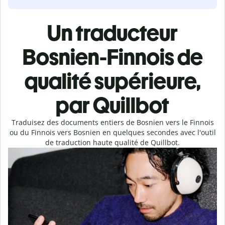
Un traducteur
Bosnien-Finnois de
qualité supérieure,
par Quillbot
Traduisez des documents entiers de Bosnien vers le Finnois
ou du Finnois vers Bosnien en quelques secondes avec l'outil
de traduction haute qualité de Quillbot.