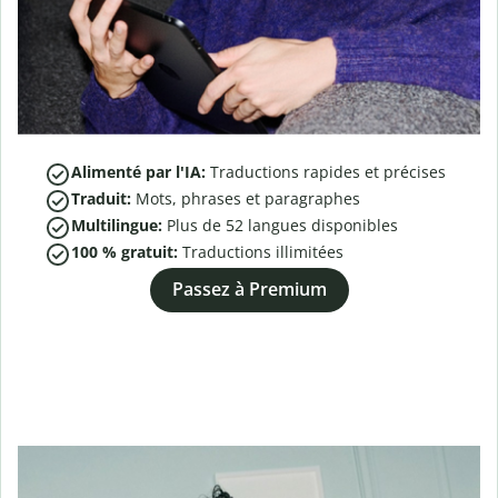
Alimenté par l'IA:
Traductions rapides et précises
Traduit:
Mots, phrases et paragraphes
Multilingue:
Plus de
52
langues disponibles
100 % gratuit:
Traductions illimitées
Passez à Premium