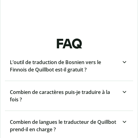
FAQ
L’outil de traduction de Bosnien vers le
Finnois de Quillbot est-il gratuit ?
Combien de caractères puis-je traduire à la
fois ?
Combien de langues le traducteur de Quillbot
prend-il en charge ?