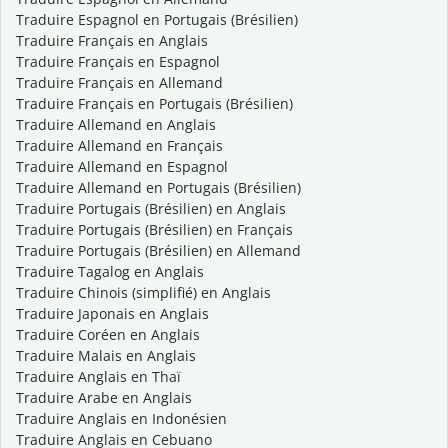
Traduire Espagnol en Portugais (Brésilien)
Traduire Français en Anglais
Traduire Français en Espagnol
Traduire Français en Allemand
Traduire Français en Portugais (Brésilien)
Traduire Allemand en Anglais
Traduire Allemand en Français
Traduire Allemand en Espagnol
Traduire Allemand en Portugais (Brésilien)
Traduire Portugais (Brésilien) en Anglais
Traduire Portugais (Brésilien) en Français
Traduire Portugais (Brésilien) en Allemand
Traduire Tagalog en Anglais
Traduire Chinois (simplifié) en Anglais
Traduire Japonais en Anglais
Traduire Coréen en Anglais
Traduire Malais en Anglais
Traduire Anglais en Thaï
Traduire Arabe en Anglais
Traduire Anglais en Indonésien
Traduire Anglais en Cebuano