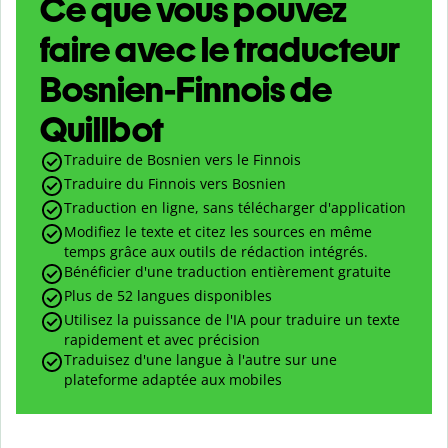
Ce que vous pouvez
faire avec le traducteur
Bosnien-Finnois de
Quillbot
Traduire de Bosnien vers le Finnois
Traduire du Finnois vers Bosnien
Traduction en ligne, sans télécharger d'application
Modifiez le texte et citez les sources en même
temps grâce aux outils de rédaction intégrés.
Bénéficier d'une traduction entièrement gratuite
Plus de 52 langues disponibles
Utilisez la puissance de l'IA pour traduire un texte
rapidement et avec précision
Traduisez d'une langue à l'autre sur une
plateforme adaptée aux mobiles