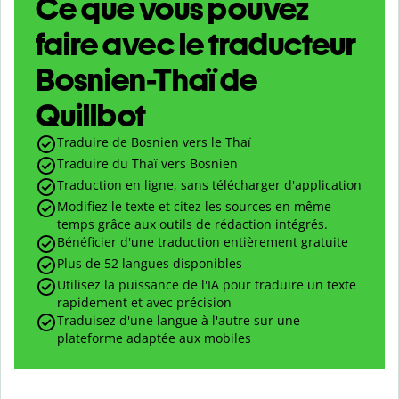
Ce que vous pouvez
faire avec le traducteur
Bosnien-Thaï de
Quillbot
Traduire de Bosnien vers le Thaï
Traduire du Thaï vers Bosnien
Traduction en ligne, sans télécharger d'application
Modifiez le texte et citez les sources en même
temps grâce aux outils de rédaction intégrés.
Bénéficier d'une traduction entièrement gratuite
Plus de 52 langues disponibles
Utilisez la puissance de l'IA pour traduire un texte
rapidement et avec précision
Traduisez d'une langue à l'autre sur une
plateforme adaptée aux mobiles