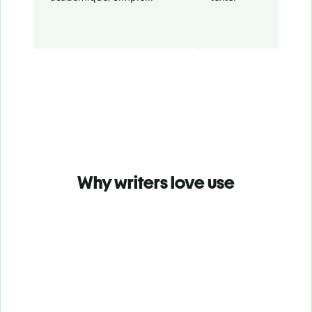
Why writers love use