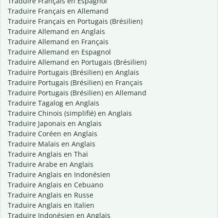
Traduire Français en Espagnol
Traduire Français en Allemand
Traduire Français en Portugais (Brésilien)
Traduire Allemand en Anglais
Traduire Allemand en Français
Traduire Allemand en Espagnol
Traduire Allemand en Portugais (Brésilien)
Traduire Portugais (Brésilien) en Anglais
Traduire Portugais (Brésilien) en Français
Traduire Portugais (Brésilien) en Allemand
Traduire Tagalog en Anglais
Traduire Chinois (simplifié) en Anglais
Traduire Japonais en Anglais
Traduire Coréen en Anglais
Traduire Malais en Anglais
Traduire Anglais en Thaï
Traduire Arabe en Anglais
Traduire Anglais en Indonésien
Traduire Anglais en Cebuano
Traduire Anglais en Russe
Traduire Anglais en Italien
Traduire Indonésien en Anglais