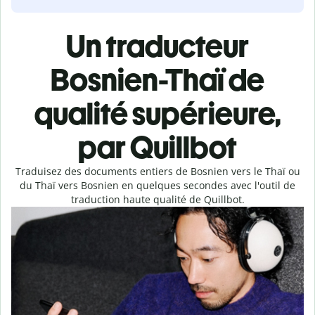
Un traducteur
Bosnien-Thaï de
qualité supérieure,
par Quillbot
Traduisez des documents entiers de Bosnien vers le Thaï ou
du Thaï vers Bosnien en quelques secondes avec l'outil de
traduction haute qualité de Quillbot.