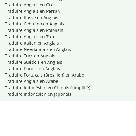
Traduire Anglais en Grec
Traduire Anglais en Persan
Traduire Russe en Anglais
Traduire Cebuano en Anglais
Traduire Anglais en Polonais
Traduire Anglais en Turc
Traduire Italien en Anglais
Traduire Néerlandais en Anglais
Traduire Turc en Anglais
Traduire Suédois en Anglais
Traduire Danois en Anglais
Traduire Portugais (Brésilien) en Arabe
Traduire Anglais en Arabe
Traduire Indonésien en Chinois (simplifié)
Traduire Indonésien en Japonais