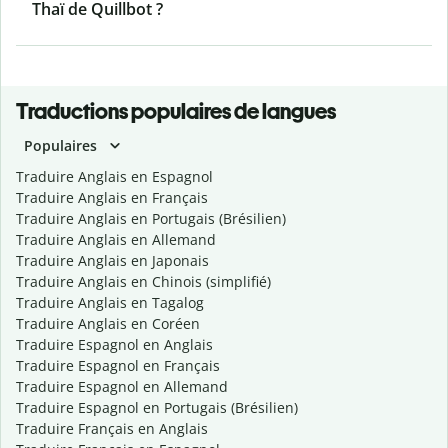
Thaï de Quillbot ?
Traductions populaires de langues
Populaires
Traduire Anglais en Espagnol
Traduire Anglais en Français
Traduire Anglais en Portugais (Brésilien)
Traduire Anglais en Allemand
Traduire Anglais en Japonais
Traduire Anglais en Chinois (simplifié)
Traduire Anglais en Tagalog
Traduire Anglais en Coréen
Traduire Espagnol en Anglais
Traduire Espagnol en Français
Traduire Espagnol en Allemand
Traduire Espagnol en Portugais (Brésilien)
Traduire Français en Anglais