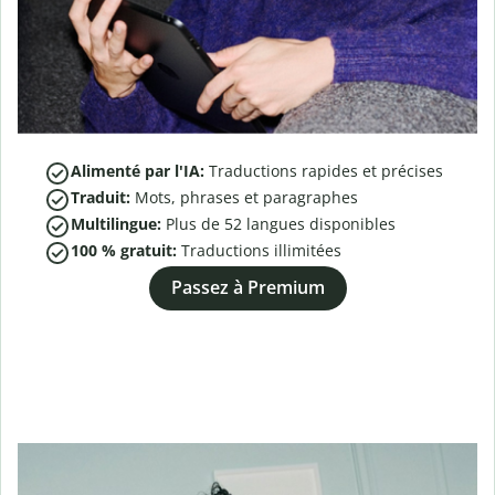
Alimenté par l'IA:
Traductions rapides et précises
Traduit:
Mots, phrases et paragraphes
Multilingue:
Plus de
52
langues disponibles
100 % gratuit:
Traductions illimitées
Passez à Premium