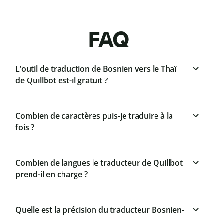
FAQ
L’outil de traduction de Bosnien vers le Thaï
de Quillbot est-il gratuit ?
Combien de caractères puis-je traduire à la
fois ?
Combien de langues le traducteur de Quillbot
prend-il en charge ?
Quelle est la précision du traducteur Bosnien-