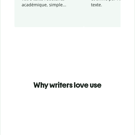
académique, simple...
texte.
Why writers love use