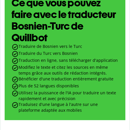
Ce que vous pouvez
faire avec le traducteur
Bosnien-Turc de
Quillbot
Traduire de Bosnien vers le Turc
Traduire du Turc vers Bosnien
Traduction en ligne, sans télécharger d'application
Modifiez le texte et citez les sources en même
temps grâce aux outils de rédaction intégrés.
Bénéficier d'une traduction entièrement gratuite
Plus de 52 langues disponibles
Utilisez la puissance de l'IA pour traduire un texte
rapidement et avec précision
Traduisez d'une langue à l'autre sur une
plateforme adaptée aux mobiles