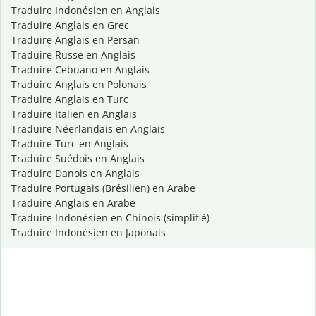
Traduire Indonésien en Anglais
Traduire Anglais en Grec
Traduire Anglais en Persan
Traduire Russe en Anglais
Traduire Cebuano en Anglais
Traduire Anglais en Polonais
Traduire Anglais en Turc
Traduire Italien en Anglais
Traduire Néerlandais en Anglais
Traduire Turc en Anglais
Traduire Suédois en Anglais
Traduire Danois en Anglais
Traduire Portugais (Brésilien) en Arabe
Traduire Anglais en Arabe
Traduire Indonésien en Chinois (simplifié)
Traduire Indonésien en Japonais