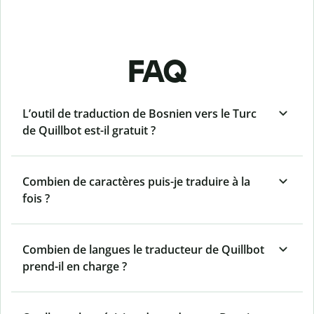
FAQ
L’outil de traduction de Bosnien vers le Turc
de Quillbot est-il gratuit ?
Combien de caractères puis-je traduire à la
fois ?
Combien de langues le traducteur de Quillbot
prend-il en charge ?