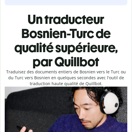
Un traducteur
Bosnien-Turc de
qualité supérieure,
par Quillbot
Traduisez des documents entiers de Bosnien vers le Turc ou
du Turc vers Bosnien en quelques secondes avec l'outil de
traduction haute qualité de Quillbot.