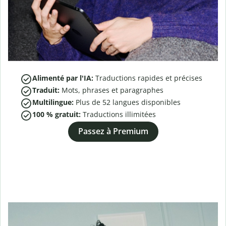
Alimenté par l'IA:
Traductions rapides et précises
Traduit:
Mots, phrases et paragraphes
Multilingue:
Plus de
52
langues disponibles
100 % gratuit:
Traductions illimitées
Passez à Premium