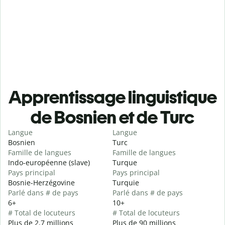
Apprentissage linguistique
de Bosnien et de Turc
Langue
Langue
Bosnien
Turc
Famille de langues
Famille de langues
Indo-européenne (slave)
Turque
Pays principal
Pays principal
Bosnie-Herzégovine
Turquie
Parlé dans # de pays
Parlé dans # de pays
6+
10+
# Total de locuteurs
# Total de locuteurs
Plus de 2,7 millions
Plus de 90 millions