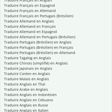
Traduire Français en Anglais
Traduire Français en Espagnol
Traduire Français en Allemand
Traduire Français en Portugais (Brésilien)
Traduire Allemand en Anglais
Traduire Allemand en Français
Traduire Allemand en Espagnol
Traduire Allemand en Portugais (Brésilien)
Traduire Portugais (Brésilien) en Anglais
Traduire Portugais (Brésilien) en Français
Traduire Portugais (Brésilien) en Allemand
Traduire Tagalog en Anglais
Traduire Chinois (simplifié) en Anglais
Traduire Japonais en Anglais
Traduire Coréen en Anglais
Traduire Malais en Anglais
Traduire Anglais en Thaï
Traduire Arabe en Anglais
Traduire Anglais en Indonésien
Traduire Anglais en Cebuano
Traduire Anglais en Russe
Traduire Anglais en Italien