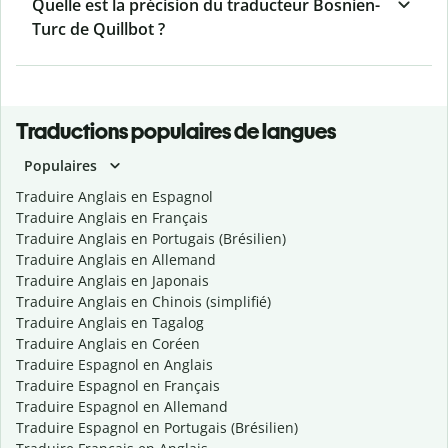
Quelle est la précision du traducteur Bosnien-
Turc de Quillbot ?
Traductions populaires de langues
Populaires
Traduire Anglais en Espagnol
Traduire Anglais en Français
Traduire Anglais en Portugais (Brésilien)
Traduire Anglais en Allemand
Traduire Anglais en Japonais
Traduire Anglais en Chinois (simplifié)
Traduire Anglais en Tagalog
Traduire Anglais en Coréen
Traduire Espagnol en Anglais
Traduire Espagnol en Français
Traduire Espagnol en Allemand
Traduire Espagnol en Portugais (Brésilien)