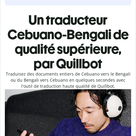
Un traducteur
Cebuano-Bengali de
qualité supérieure,
par Quillbot
Traduisez des documents entiers de Cebuano vers le Bengali
ou du Bengali vers Cebuano en quelques secondes avec
l'outil de traduction haute qualité de Quillbot.