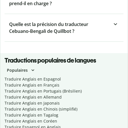
prend-il en charge ?
Quelle est la précision du traducteur
Cebuano-Bengali de Quillbot ?
Traductions populaires de langues
Populaires
Traduire Anglais en Espagnol
Traduire Anglais en Français
Traduire Anglais en Portugais (Brésilien)
Traduire Anglais en Allemand
Traduire Anglais en Japonais
Traduire Anglais en Chinois (simplifié)
Traduire Anglais en Tagalog
Traduire Anglais en Coréen
Traduire Espagnol en Anglais