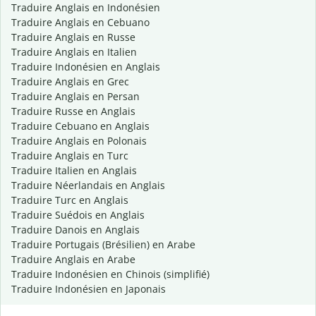
Traduire Anglais en Indonésien
Traduire Anglais en Cebuano
Traduire Anglais en Russe
Traduire Anglais en Italien
Traduire Indonésien en Anglais
Traduire Anglais en Grec
Traduire Anglais en Persan
Traduire Russe en Anglais
Traduire Cebuano en Anglais
Traduire Anglais en Polonais
Traduire Anglais en Turc
Traduire Italien en Anglais
Traduire Néerlandais en Anglais
Traduire Turc en Anglais
Traduire Suédois en Anglais
Traduire Danois en Anglais
Traduire Portugais (Brésilien) en Arabe
Traduire Anglais en Arabe
Traduire Indonésien en Chinois (simplifié)
Traduire Indonésien en Japonais