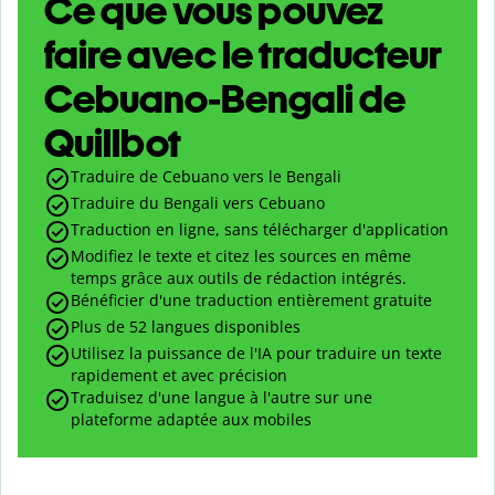
Ce que vous pouvez
faire avec le traducteur
Cebuano-Bengali de
Quillbot
Traduire de Cebuano vers le Bengali
Traduire du Bengali vers Cebuano
Traduction en ligne, sans télécharger d'application
Modifiez le texte et citez les sources en même
temps grâce aux outils de rédaction intégrés.
Bénéficier d'une traduction entièrement gratuite
Plus de 52 langues disponibles
Utilisez la puissance de l'IA pour traduire un texte
rapidement et avec précision
Traduisez d'une langue à l'autre sur une
plateforme adaptée aux mobiles