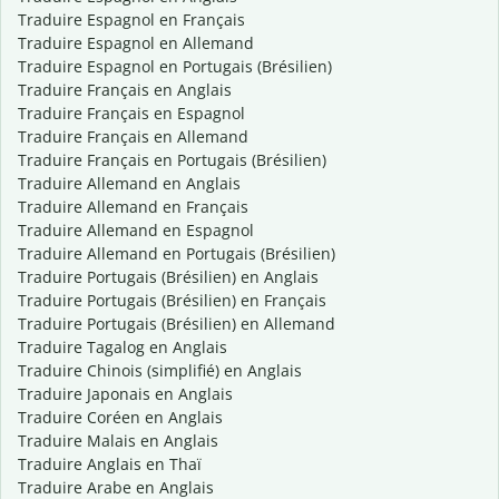
Traduire Espagnol en Français
Traduire Espagnol en Allemand
Traduire Espagnol en Portugais (Brésilien)
Traduire Français en Anglais
Traduire Français en Espagnol
Traduire Français en Allemand
Traduire Français en Portugais (Brésilien)
Traduire Allemand en Anglais
Traduire Allemand en Français
Traduire Allemand en Espagnol
Traduire Allemand en Portugais (Brésilien)
Traduire Portugais (Brésilien) en Anglais
Traduire Portugais (Brésilien) en Français
Traduire Portugais (Brésilien) en Allemand
Traduire Tagalog en Anglais
Traduire Chinois (simplifié) en Anglais
Traduire Japonais en Anglais
Traduire Coréen en Anglais
Traduire Malais en Anglais
Traduire Anglais en Thaï
Traduire Arabe en Anglais