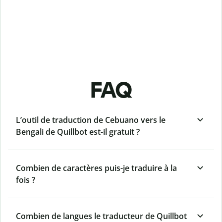
FAQ
L’outil de traduction de Cebuano vers le
Bengali de Quillbot est-il gratuit ?
Combien de caractères puis-je traduire à la
fois ?
Combien de langues le traducteur de Quillbot