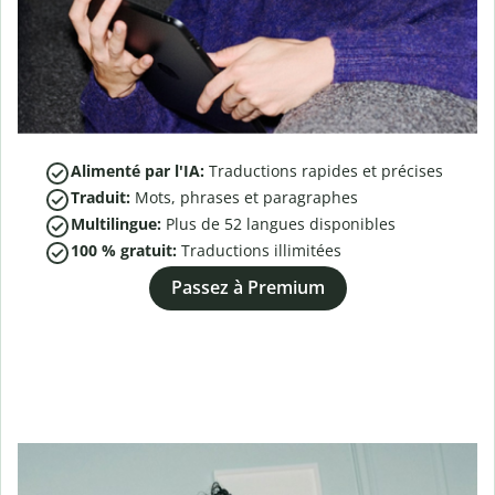
Alimenté par l'IA:
Traductions rapides et précises
Traduit:
Mots, phrases et paragraphes
Multilingue:
Plus de
52
langues disponibles
100 % gratuit:
Traductions illimitées
Passez à Premium