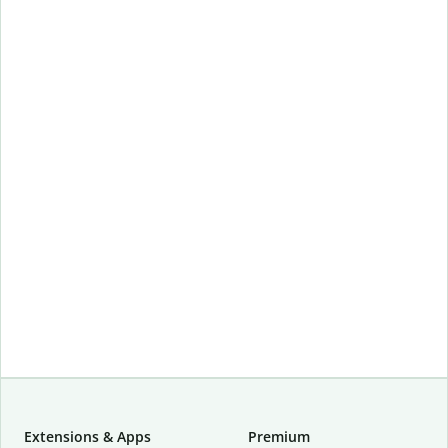
Extensions & Apps
Premium