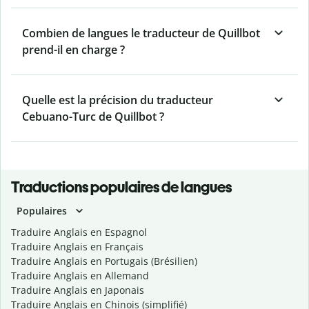
Combien de langues le traducteur de Quillbot
prend-il en charge ?
Quelle est la précision du traducteur
Cebuano-Turc de Quillbot ?
Traductions populaires de langues
Populaires
Traduire Anglais en Espagnol
Traduire Anglais en Français
Traduire Anglais en Portugais (Brésilien)
Traduire Anglais en Allemand
Traduire Anglais en Japonais
Traduire Anglais en Chinois (simplifié)