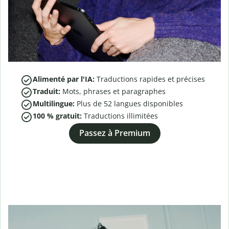
Alimenté par l'IA:
Traductions rapides et précises
Traduit:
Mots, phrases et paragraphes
Multilingue:
Plus de
52
langues disponibles
100 % gratuit:
Traductions illimitées
Passez à Premium