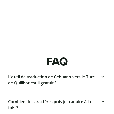
FAQ
L’outil de traduction de Cebuano vers le Turc
de Quillbot est-il gratuit ?
Combien de caractères puis-je traduire à la
fois ?