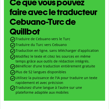
Ce que vous pouvez
faire avec le traducteur
Cebuano-Turc de
Quillbot
Traduire de Cebuano vers le Turc
Traduire du Turc vers Cebuano
Traduction en ligne, sans télécharger d'application
Modifiez le texte et citez les sources en même
temps grâce aux outils de rédaction intégrés.
Bénéficier d'une traduction entièrement gratuite
Plus de 52 langues disponibles
Utilisez la puissance de l'IA pour traduire un texte
rapidement et avec précision
Traduisez d'une langue à l'autre sur une
plateforme adaptée aux mobiles