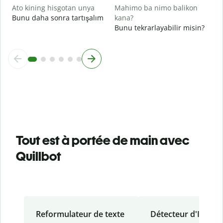
Ato kining hisgotan unya
Mahimo ba nimo balikon
Bunu daha sonra tartışalım
kana?
Bunu tekrarlayabilir misin?
Tout est à portée de main avec
Quillbot
Reformulateur de texte
Détecteur d'IA