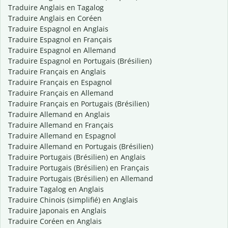
Traduire Anglais en Tagalog
Traduire Anglais en Coréen
Traduire Espagnol en Anglais
Traduire Espagnol en Français
Traduire Espagnol en Allemand
Traduire Espagnol en Portugais (Brésilien)
Traduire Français en Anglais
Traduire Français en Espagnol
Traduire Français en Allemand
Traduire Français en Portugais (Brésilien)
Traduire Allemand en Anglais
Traduire Allemand en Français
Traduire Allemand en Espagnol
Traduire Allemand en Portugais (Brésilien)
Traduire Portugais (Brésilien) en Anglais
Traduire Portugais (Brésilien) en Français
Traduire Portugais (Brésilien) en Allemand
Traduire Tagalog en Anglais
Traduire Chinois (simplifié) en Anglais
Traduire Japonais en Anglais
Traduire Coréen en Anglais