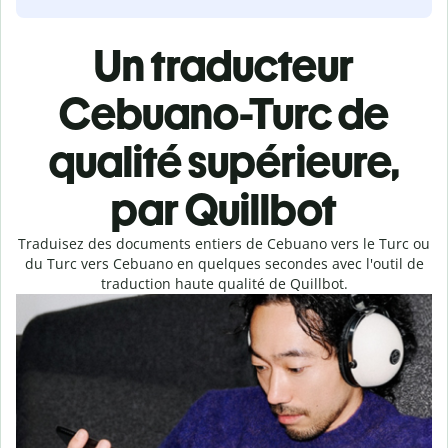
Un traducteur
Cebuano-Turc de
qualité supérieure,
par Quillbot
Traduisez des documents entiers de Cebuano vers le Turc ou
du Turc vers Cebuano en quelques secondes avec l'outil de
traduction haute qualité de Quillbot.