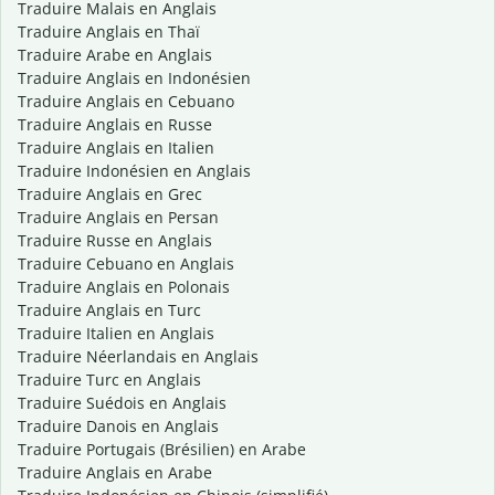
Traduire Malais en Anglais
Traduire Anglais en Thaï
Traduire Arabe en Anglais
Traduire Anglais en Indonésien
Traduire Anglais en Cebuano
Traduire Anglais en Russe
Traduire Anglais en Italien
Traduire Indonésien en Anglais
Traduire Anglais en Grec
Traduire Anglais en Persan
Traduire Russe en Anglais
Traduire Cebuano en Anglais
Traduire Anglais en Polonais
Traduire Anglais en Turc
Traduire Italien en Anglais
Traduire Néerlandais en Anglais
Traduire Turc en Anglais
Traduire Suédois en Anglais
Traduire Danois en Anglais
Traduire Portugais (Brésilien) en Arabe
Traduire Anglais en Arabe