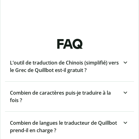
FAQ
L’outil de traduction de Chinois (simplifié) vers
le Grec de Quillbot est-il gratuit ?
Combien de caractères puis-je traduire à la
fois ?
Combien de langues le traducteur de Quillbot
prend-il en charge ?