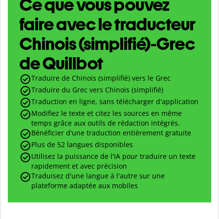
Ce que vous pouvez
faire avec le traducteur
Chinois (simplifié)-Grec
de Quillbot
Traduire de Chinois (simplifié) vers le Grec
Traduire du Grec vers Chinois (simplifié)
Traduction en ligne, sans télécharger d'application
Modifiez le texte et citez les sources en même
temps grâce aux outils de rédaction intégrés.
Bénéficier d'une traduction entièrement gratuite
Plus de 52 langues disponibles
Utilisez la puissance de l'IA pour traduire un texte
rapidement et avec précision
Traduisez d'une langue à l'autre sur une
plateforme adaptée aux mobiles