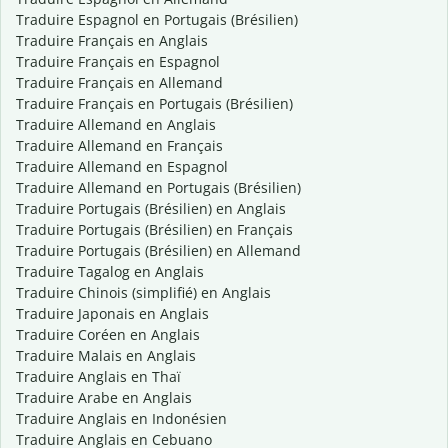
Traduire Espagnol en Portugais (Brésilien)
Traduire Français en Anglais
Traduire Français en Espagnol
Traduire Français en Allemand
Traduire Français en Portugais (Brésilien)
Traduire Allemand en Anglais
Traduire Allemand en Français
Traduire Allemand en Espagnol
Traduire Allemand en Portugais (Brésilien)
Traduire Portugais (Brésilien) en Anglais
Traduire Portugais (Brésilien) en Français
Traduire Portugais (Brésilien) en Allemand
Traduire Tagalog en Anglais
Traduire Chinois (simplifié) en Anglais
Traduire Japonais en Anglais
Traduire Coréen en Anglais
Traduire Malais en Anglais
Traduire Anglais en Thaï
Traduire Arabe en Anglais
Traduire Anglais en Indonésien
Traduire Anglais en Cebuano