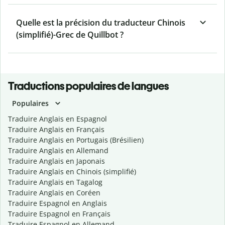
Quelle est la précision du traducteur Chinois
(simplifié)-Grec de Quillbot ?
Traductions populaires de langues
Populaires
Traduire Anglais en Espagnol
Traduire Anglais en Français
Traduire Anglais en Portugais (Brésilien)
Traduire Anglais en Allemand
Traduire Anglais en Japonais
Traduire Anglais en Chinois (simplifié)
Traduire Anglais en Tagalog
Traduire Anglais en Coréen
Traduire Espagnol en Anglais
Traduire Espagnol en Français
Traduire Espagnol en Allemand