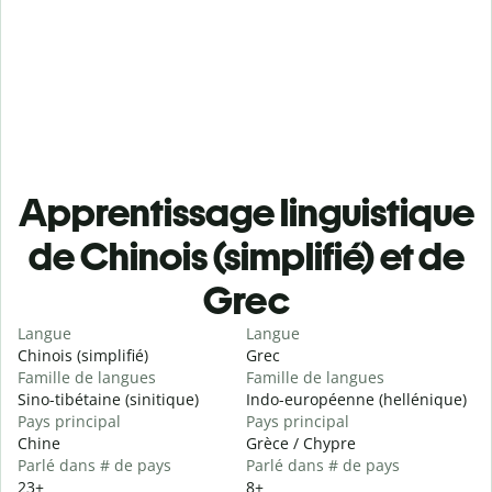
Apprentissage linguistique
de Chinois (simplifié) et de
Grec
Langue
Langue
Chinois (simplifié)
Grec
Famille de langues
Famille de langues
Sino-tibétaine (sinitique)
Indo-européenne (hellénique)
Pays principal
Pays principal
Chine
Grèce / Chypre
Parlé dans # de pays
Parlé dans # de pays
23+
8+