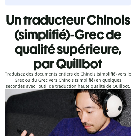
Un traducteur Chinois
(simplifié)-Grec de
qualité supérieure,
par Quillbot
Traduisez des documents entiers de Chinois (simplifié) vers le
Grec ou du Grec vers Chinois (simplifié) en quelques
secondes avec l'outil de traduction haute qualité de Quillbot.