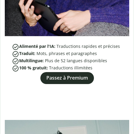
Alimenté par l'IA:
Traductions rapides et précises
Traduit:
Mots, phrases et paragraphes
Multilingue:
Plus de
52
langues disponibles
100 % gratuit:
Traductions illimitées
Passez à Premium