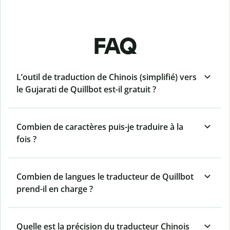
FAQ
L’outil de traduction de Chinois (simplifié) vers
le Gujarati de Quillbot est-il gratuit ?
Combien de caractères puis-je traduire à la
fois ?
Combien de langues le traducteur de Quillbot
prend-il en charge ?
Quelle est la précision du traducteur Chinois