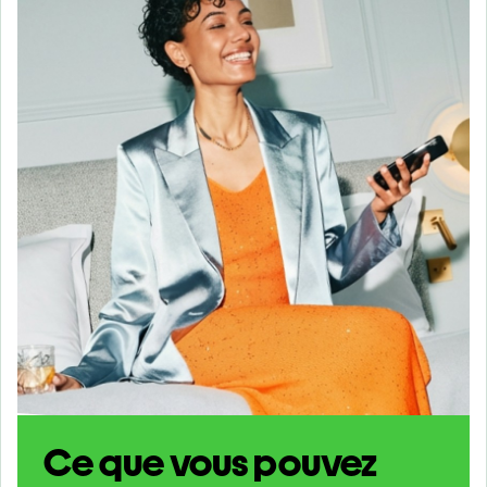
Ce que vous pouvez