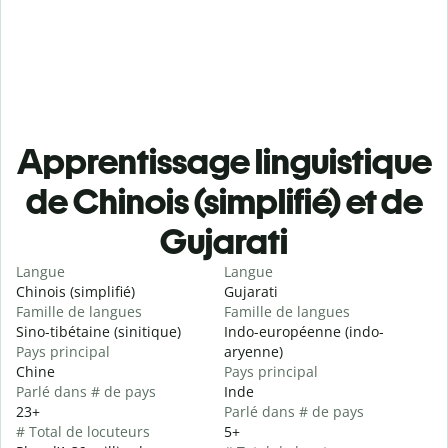
Apprentissage linguistique
de Chinois (simplifié) et de
Gujarati
Langue
Langue
Chinois (simplifié)
Gujarati
Famille de langues
Famille de langues
Sino-tibétaine (sinitique)
Indo-européenne (indo-
Pays principal
aryenne)
Chine
Pays principal
Parlé dans # de pays
Inde
23+
Parlé dans # de pays
# Total de locuteurs
5+