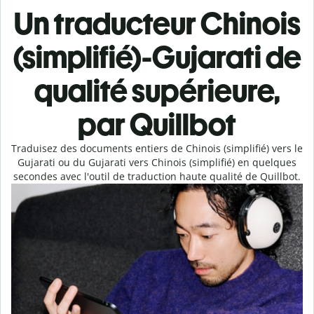
Un traducteur Chinois
(simplifié)-Gujarati de
qualité supérieure,
par Quillbot
Traduisez des documents entiers de Chinois (simplifié) vers le
Gujarati ou du Gujarati vers Chinois (simplifié) en quelques
secondes avec l'outil de traduction haute qualité de Quillbot.