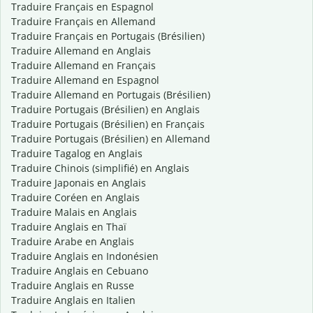
Traduire Français en Espagnol
Traduire Français en Allemand
Traduire Français en Portugais (Brésilien)
Traduire Allemand en Anglais
Traduire Allemand en Français
Traduire Allemand en Espagnol
Traduire Allemand en Portugais (Brésilien)
Traduire Portugais (Brésilien) en Anglais
Traduire Portugais (Brésilien) en Français
Traduire Portugais (Brésilien) en Allemand
Traduire Tagalog en Anglais
Traduire Chinois (simplifié) en Anglais
Traduire Japonais en Anglais
Traduire Coréen en Anglais
Traduire Malais en Anglais
Traduire Anglais en Thaï
Traduire Arabe en Anglais
Traduire Anglais en Indonésien
Traduire Anglais en Cebuano
Traduire Anglais en Russe
Traduire Anglais en Italien