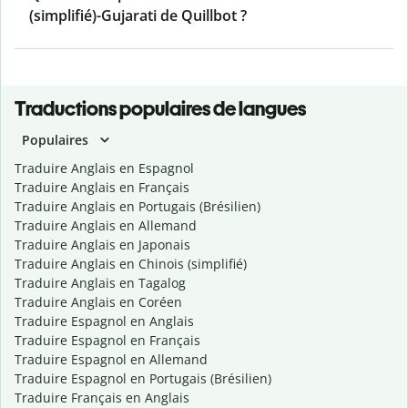
(simplifié)-Gujarati de Quillbot ?
Traductions populaires de langues
Populaires
Traduire Anglais en Espagnol
Traduire Anglais en Français
Traduire Anglais en Portugais (Brésilien)
Traduire Anglais en Allemand
Traduire Anglais en Japonais
Traduire Anglais en Chinois (simplifié)
Traduire Anglais en Tagalog
Traduire Anglais en Coréen
Traduire Espagnol en Anglais
Traduire Espagnol en Français
Traduire Espagnol en Allemand
Traduire Espagnol en Portugais (Brésilien)
Traduire Français en Anglais