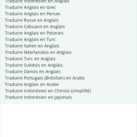
Traduire Indonésien en Anglais
Traduire Anglais en Grec
Traduire Anglais en Persan
Traduire Russe en Anglais
Traduire Cebuano en Anglais
Traduire Anglais en Polonais
Traduire Anglais en Turc
Traduire Italien en Anglais
Traduire Néerlandais en Anglais
Traduire Turc en Anglais
Traduire Suédois en Anglais
Traduire Danois en Anglais
Traduire Portugais (Brésilien) en Arabe
Traduire Anglais en Arabe
Traduire Indonésien en Chinois (simplifié)
Traduire Indonésien en Japonais