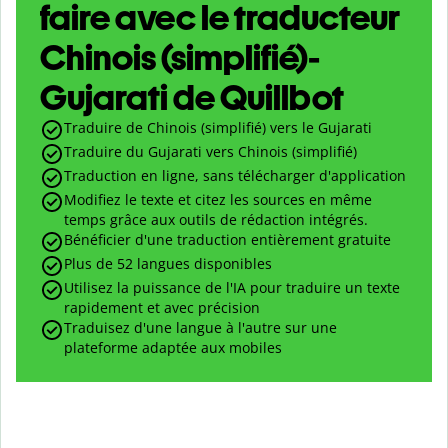
faire avec le traducteur
Chinois (simplifié)-
Gujarati de Quillbot
Traduire de Chinois (simplifié) vers le Gujarati
Traduire du Gujarati vers Chinois (simplifié)
Traduction en ligne, sans télécharger d'application
Modifiez le texte et citez les sources en même
temps grâce aux outils de rédaction intégrés.
Bénéficier d'une traduction entièrement gratuite
Plus de 52 langues disponibles
Utilisez la puissance de l'IA pour traduire un texte
rapidement et avec précision
Traduisez d'une langue à l'autre sur une
plateforme adaptée aux mobiles