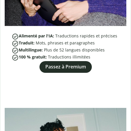
Alimenté par l'IA:
Traductions rapides et précises
Traduit:
Mots, phrases et paragraphes
Multilingue:
Plus de
52
langues disponibles
100 % gratuit:
Traductions illimitées
Passez à Premium