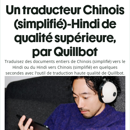
Un traducteur Chinois
(simplifié)-Hindi de
qualité supérieure,
par Quillbot
Traduisez des documents entiers de Chinois (simplifié) vers le
Hindi ou du Hindi vers Chinois (simplifié) en quelques
secondes avec l'outil de traduction haute qualité de Quillbot.