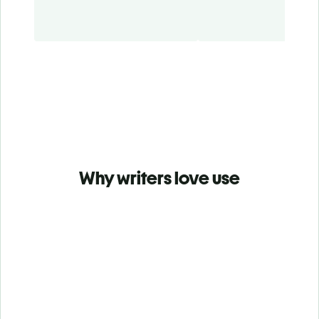
Why writers love use