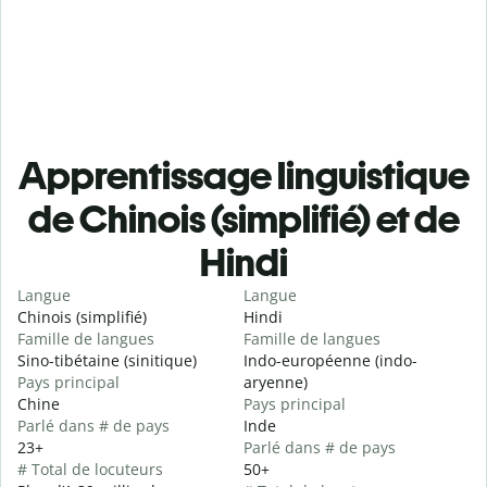
Apprentissage linguistique
de Chinois (simplifié) et de
Hindi
Langue
Langue
Chinois (simplifié)
Hindi
Famille de langues
Famille de langues
Sino-tibétaine (sinitique)
Indo-européenne (indo-
Pays principal
aryenne)
Chine
Pays principal
Parlé dans # de pays
Inde
23+
Parlé dans # de pays
# Total de locuteurs
50+