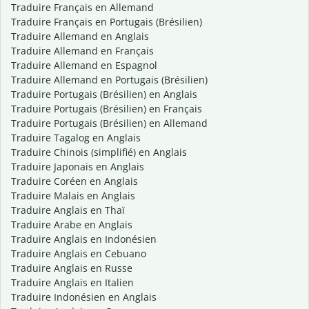
Traduire Français en Allemand
Traduire Français en Portugais (Brésilien)
Traduire Allemand en Anglais
Traduire Allemand en Français
Traduire Allemand en Espagnol
Traduire Allemand en Portugais (Brésilien)
Traduire Portugais (Brésilien) en Anglais
Traduire Portugais (Brésilien) en Français
Traduire Portugais (Brésilien) en Allemand
Traduire Tagalog en Anglais
Traduire Chinois (simplifié) en Anglais
Traduire Japonais en Anglais
Traduire Coréen en Anglais
Traduire Malais en Anglais
Traduire Anglais en Thaï
Traduire Arabe en Anglais
Traduire Anglais en Indonésien
Traduire Anglais en Cebuano
Traduire Anglais en Russe
Traduire Anglais en Italien
Traduire Indonésien en Anglais