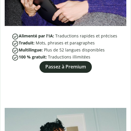
Alimenté par l'IA:
Traductions rapides et précises
Traduit:
Mots, phrases et paragraphes
Multilingue:
Plus de
52
langues disponibles
100 % gratuit:
Traductions illimitées
Passez à Premium