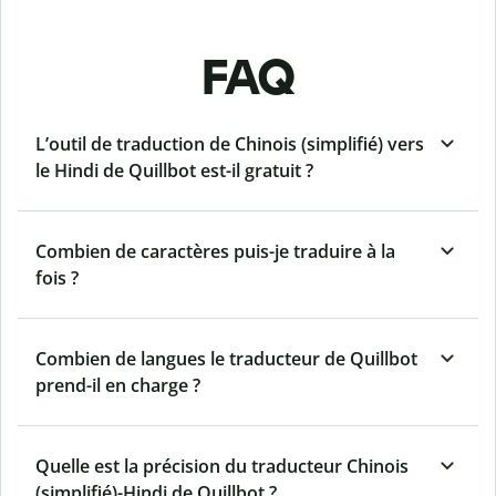
FAQ
L’outil de traduction de Chinois (simplifié) vers
le Hindi de Quillbot est-il gratuit ?
Combien de caractères puis-je traduire à la
fois ?
Combien de langues le traducteur de Quillbot
prend-il en charge ?
Quelle est la précision du traducteur Chinois
(simplifié)-Hindi de Quillbot ?