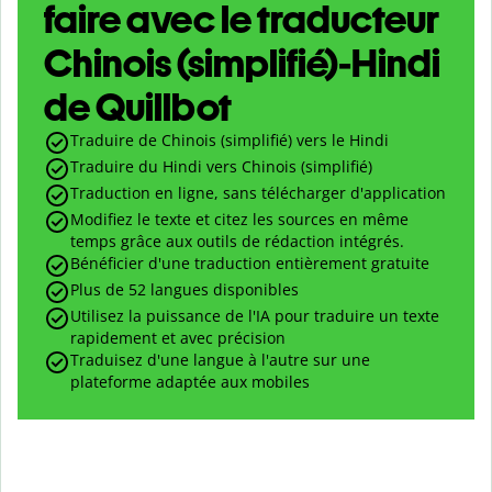
faire avec le traducteur
Chinois (simplifié)-Hindi
de Quillbot
Traduire de Chinois (simplifié) vers le Hindi
Traduire du Hindi vers Chinois (simplifié)
Traduction en ligne, sans télécharger d'application
Modifiez le texte et citez les sources en même
temps grâce aux outils de rédaction intégrés.
Bénéficier d'une traduction entièrement gratuite
Plus de 52 langues disponibles
Utilisez la puissance de l'IA pour traduire un texte
rapidement et avec précision
Traduisez d'une langue à l'autre sur une
plateforme adaptée aux mobiles