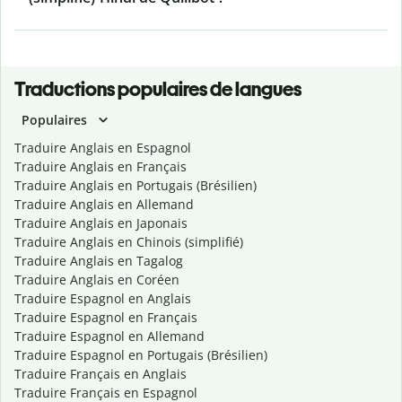
Traductions populaires de langues
Populaires
Traduire Anglais en Espagnol
Traduire Anglais en Français
Traduire Anglais en Portugais (Brésilien)
Traduire Anglais en Allemand
Traduire Anglais en Japonais
Traduire Anglais en Chinois (simplifié)
Traduire Anglais en Tagalog
Traduire Anglais en Coréen
Traduire Espagnol en Anglais
Traduire Espagnol en Français
Traduire Espagnol en Allemand
Traduire Espagnol en Portugais (Brésilien)
Traduire Français en Anglais
Traduire Français en Espagnol