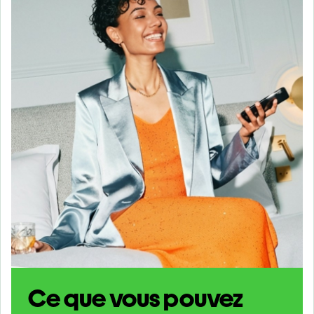
Ce que vous pouvez