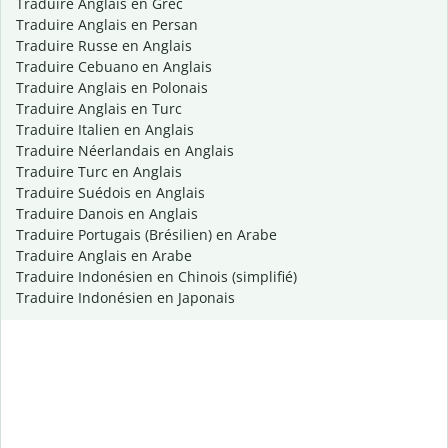
Traduire Anglais en Grec
Traduire Anglais en Persan
Traduire Russe en Anglais
Traduire Cebuano en Anglais
Traduire Anglais en Polonais
Traduire Anglais en Turc
Traduire Italien en Anglais
Traduire Néerlandais en Anglais
Traduire Turc en Anglais
Traduire Suédois en Anglais
Traduire Danois en Anglais
Traduire Portugais (Brésilien) en Arabe
Traduire Anglais en Arabe
Traduire Indonésien en Chinois (simplifié)
Traduire Indonésien en Japonais