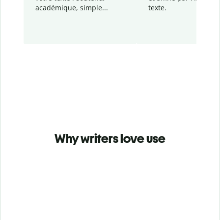
académique, simple...
texte.
Why writers love use