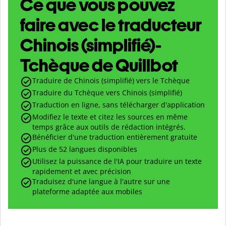
Ce que vous pouvez
faire avec le traducteur
Chinois (simplifié)-
Tchèque de Quillbot
Traduire de Chinois (simplifié) vers le Tchèque
Traduire du Tchèque vers Chinois (simplifié)
Traduction en ligne, sans télécharger d'application
Modifiez le texte et citez les sources en même
temps grâce aux outils de rédaction intégrés.
Bénéficier d'une traduction entièrement gratuite
Plus de 52 langues disponibles
Utilisez la puissance de l'IA pour traduire un texte
rapidement et avec précision
Traduisez d'une langue à l'autre sur une
plateforme adaptée aux mobiles