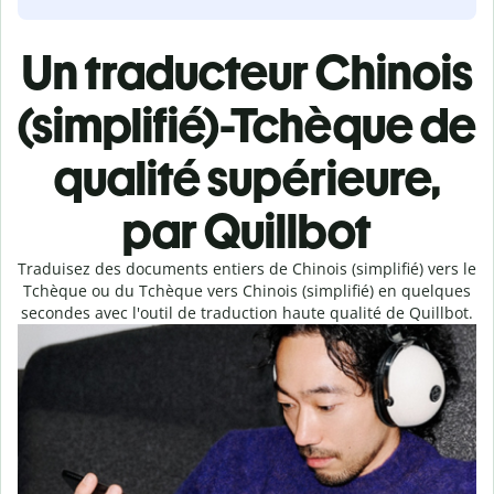
Un traducteur Chinois
(simplifié)-Tchèque de
qualité supérieure,
par Quillbot
Traduisez des documents entiers de Chinois (simplifié) vers le
Tchèque ou du Tchèque vers Chinois (simplifié) en quelques
secondes avec l'outil de traduction haute qualité de Quillbot.