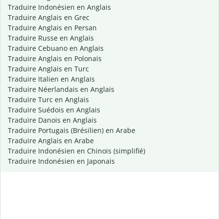
Traduire Indonésien en Anglais
Traduire Anglais en Grec
Traduire Anglais en Persan
Traduire Russe en Anglais
Traduire Cebuano en Anglais
Traduire Anglais en Polonais
Traduire Anglais en Turc
Traduire Italien en Anglais
Traduire Néerlandais en Anglais
Traduire Turc en Anglais
Traduire Suédois en Anglais
Traduire Danois en Anglais
Traduire Portugais (Brésilien) en Arabe
Traduire Anglais en Arabe
Traduire Indonésien en Chinois (simplifié)
Traduire Indonésien en Japonais