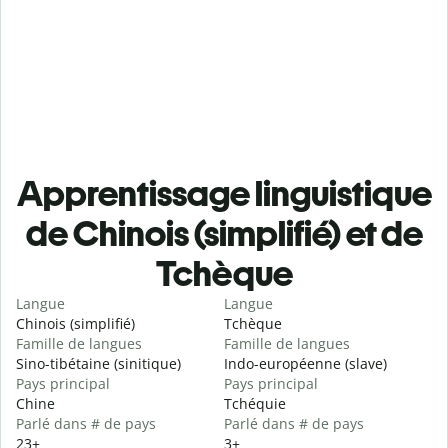
Apprentissage linguistique
de Chinois (simplifié) et de
Tchèque
Langue
Langue
Chinois (simplifié)
Tchèque
Famille de langues
Famille de langues
Sino-tibétaine (sinitique)
Indo-européenne (slave)
Pays principal
Pays principal
Chine
Tchéquie
Parlé dans # de pays
Parlé dans # de pays
23+
3+