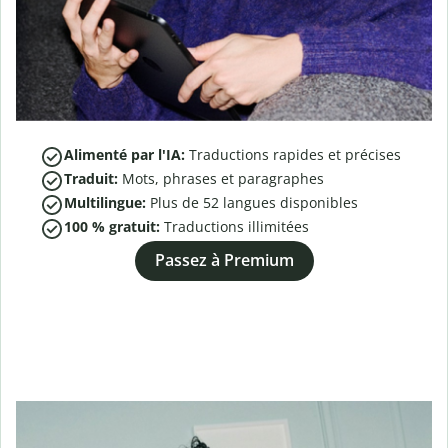
Alimenté par l'IA:
Traductions rapides et précises
Traduit:
Mots, phrases et paragraphes
Multilingue:
Plus de
52
langues disponibles
100 % gratuit:
Traductions illimitées
Passez à Premium