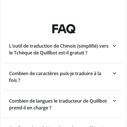
FAQ
L’outil de traduction de Chinois (simplifié) vers
le Tchèque de Quillbot est-il gratuit ?
Combien de caractères puis-je traduire à la
fois ?
Combien de langues le traducteur de Quillbot
prend-il en charge ?