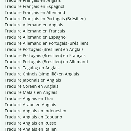
Traduire Français en Anglais
Traduire Français en Espagnol
Traduire Français en Allemand
Traduire Français en Portugais (Brésilien)
Traduire Allemand en Anglais
Traduire Allemand en Français
Traduire Allemand en Espagnol
Traduire Allemand en Portugais (Brésilien)
Traduire Portugais (Brésilien) en Anglais
Traduire Portugais (Brésilien) en Français
Traduire Portugais (Brésilien) en Allemand
Traduire Tagalog en Anglais
Traduire Chinois (simplifié) en Anglais
Traduire Japonais en Anglais
Traduire Coréen en Anglais
Traduire Malais en Anglais
Traduire Anglais en Thaï
Traduire Arabe en Anglais
Traduire Anglais en Indonésien
Traduire Anglais en Cebuano
Traduire Anglais en Russe
Traduire Anglais en Italien