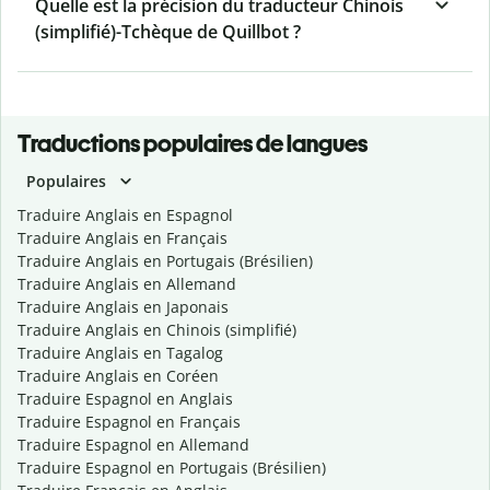
Quelle est la précision du traducteur Chinois
(simplifié)-Tchèque de Quillbot ?
Traductions populaires de langues
Populaires
Traduire Anglais en Espagnol
Traduire Anglais en Français
Traduire Anglais en Portugais (Brésilien)
Traduire Anglais en Allemand
Traduire Anglais en Japonais
Traduire Anglais en Chinois (simplifié)
Traduire Anglais en Tagalog
Traduire Anglais en Coréen
Traduire Espagnol en Anglais
Traduire Espagnol en Français
Traduire Espagnol en Allemand
Traduire Espagnol en Portugais (Brésilien)