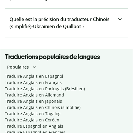
Quelle est la précision du traducteur Chinois
(simplifié)-Ukrainien de Quillbot ?
Traductions populaires de langues
Populaires
Traduire Anglais en Espagnol
Traduire Anglais en Français
Traduire Anglais en Portugais (Brésilien)
Traduire Anglais en Allemand
Traduire Anglais en Japonais
Traduire Anglais en Chinois (simplifié)
Traduire Anglais en Tagalog
Traduire Anglais en Coréen
Traduire Espagnol en Anglais
Traduire Espagnol en Français