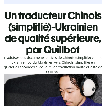
Un traducteur Chinois
(simplifié)-Ukrainien
de qualité supérieure,
par Quillbot
Traduisez des documents entiers de Chinois (simplifié) vers le
Ukrainien ou du Ukrainien vers Chinois (simplifié) en
quelques secondes avec l'outil de traduction haute qualité de
Quillbot.