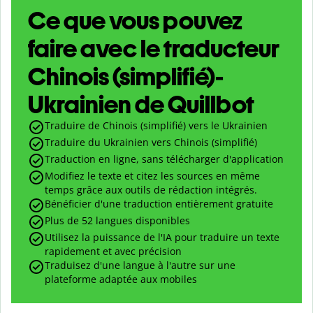
Ce que vous pouvez
faire avec le traducteur
Chinois (simplifié)-
Ukrainien de Quillbot
Traduire de Chinois (simplifié) vers le Ukrainien
Traduire du Ukrainien vers Chinois (simplifié)
Traduction en ligne, sans télécharger d'application
Modifiez le texte et citez les sources en même
temps grâce aux outils de rédaction intégrés.
Bénéficier d'une traduction entièrement gratuite
Plus de 52 langues disponibles
Utilisez la puissance de l'IA pour traduire un texte
rapidement et avec précision
Traduisez d'une langue à l'autre sur une
plateforme adaptée aux mobiles