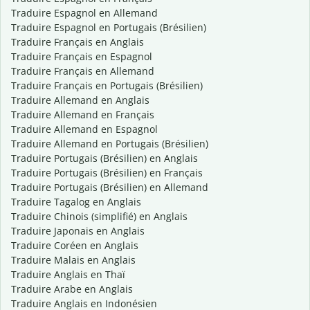
Traduire Espagnol en Allemand
Traduire Espagnol en Portugais (Brésilien)
Traduire Français en Anglais
Traduire Français en Espagnol
Traduire Français en Allemand
Traduire Français en Portugais (Brésilien)
Traduire Allemand en Anglais
Traduire Allemand en Français
Traduire Allemand en Espagnol
Traduire Allemand en Portugais (Brésilien)
Traduire Portugais (Brésilien) en Anglais
Traduire Portugais (Brésilien) en Français
Traduire Portugais (Brésilien) en Allemand
Traduire Tagalog en Anglais
Traduire Chinois (simplifié) en Anglais
Traduire Japonais en Anglais
Traduire Coréen en Anglais
Traduire Malais en Anglais
Traduire Anglais en Thaï
Traduire Arabe en Anglais
Traduire Anglais en Indonésien