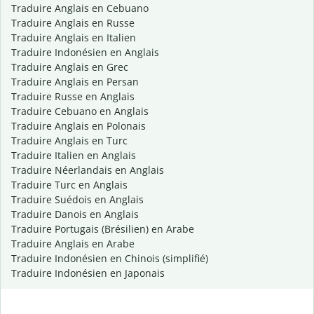
Traduire Anglais en Cebuano
Traduire Anglais en Russe
Traduire Anglais en Italien
Traduire Indonésien en Anglais
Traduire Anglais en Grec
Traduire Anglais en Persan
Traduire Russe en Anglais
Traduire Cebuano en Anglais
Traduire Anglais en Polonais
Traduire Anglais en Turc
Traduire Italien en Anglais
Traduire Néerlandais en Anglais
Traduire Turc en Anglais
Traduire Suédois en Anglais
Traduire Danois en Anglais
Traduire Portugais (Brésilien) en Arabe
Traduire Anglais en Arabe
Traduire Indonésien en Chinois (simplifié)
Traduire Indonésien en Japonais