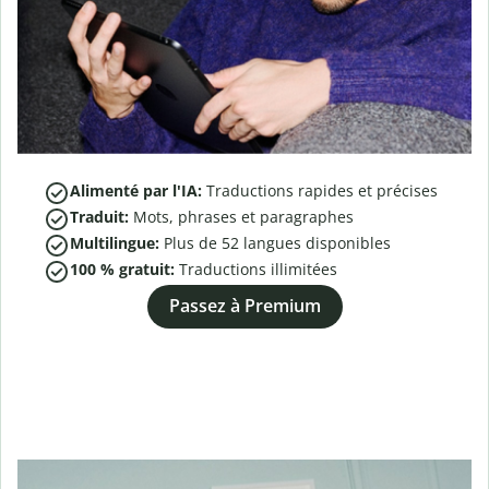
Alimenté par l'IA:
Traductions rapides et précises
Traduit:
Mots, phrases et paragraphes
Multilingue:
Plus de
52
langues disponibles
100 % gratuit:
Traductions illimitées
Passez à Premium