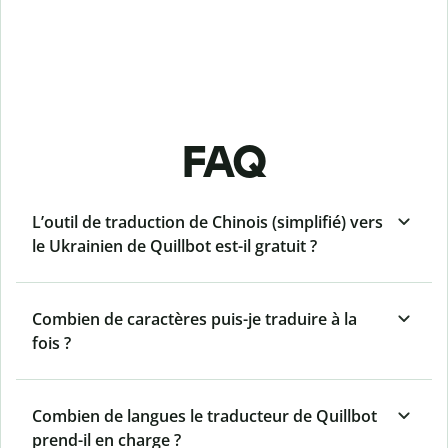
FAQ
L’outil de traduction de Chinois (simplifié) vers
le Ukrainien de Quillbot est-il gratuit ?
Combien de caractères puis-je traduire à la
fois ?
Combien de langues le traducteur de Quillbot
prend-il en charge ?