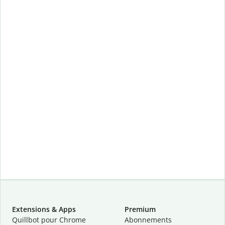
Extensions & Apps
Premium
Quillbot pour Chrome
Abonnements