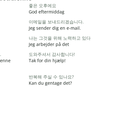
좋은 오후에요
God eftermiddag
이메일을 보내드리겠습니다.
Jeg sender dig en e-mail.
나는 그것을 위해 노력하고 있다
Jeg arbejder på det
.
도와주셔서 감사합니다!
 denne
Tak for din hjælp!
반복해 주실 수 있나요?
Kan du gentage det?