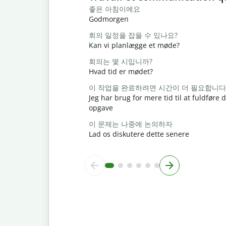
좋은 아침이에요
Godmorgen
회의 일정을 잡을 수 있나요?
Kan vi planlægge et møde?
회의는 몇 시입니까?
Hvad tid er mødet?
이 작업을 완료하려면 시간이 더 필요합니다
Jeg har brug for mere tid til at fuldføre
opgave
이 문제는 나중에 논의하자
Lad os diskutere dette senere