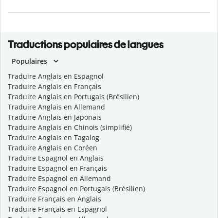
Traductions populaires de langues
Populaires
Traduire Anglais en Espagnol
Traduire Anglais en Français
Traduire Anglais en Portugais (Brésilien)
Traduire Anglais en Allemand
Traduire Anglais en Japonais
Traduire Anglais en Chinois (simplifié)
Traduire Anglais en Tagalog
Traduire Anglais en Coréen
Traduire Espagnol en Anglais
Traduire Espagnol en Français
Traduire Espagnol en Allemand
Traduire Espagnol en Portugais (Brésilien)
Traduire Français en Anglais
Traduire Français en Espagnol