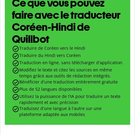
Ce que vous pouvez
faire avec le traducteur
Coréen-Hindi de
Quillbot
Traduire de Coréen vers le Hindi
Traduire du Hindi vers Coréen
Traduction en ligne, sans télécharger d'application
Modifiez le texte et citez les sources en même
temps grâce aux outils de rédaction intégrés.
Bénéficier d'une traduction entièrement gratuite
Plus de 52 langues disponibles
Utilisez la puissance de l'IA pour traduire un texte
rapidement et avec précision
Traduisez d'une langue à l'autre sur une
plateforme adaptée aux mobiles