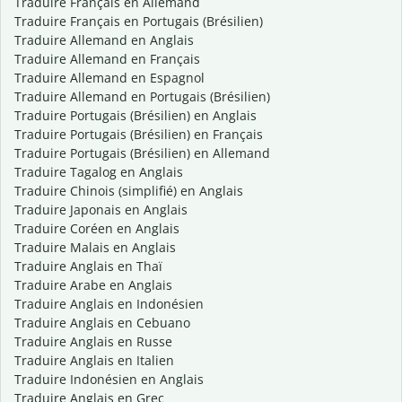
Traduire Français en Allemand
Traduire Français en Portugais (Brésilien)
Traduire Allemand en Anglais
Traduire Allemand en Français
Traduire Allemand en Espagnol
Traduire Allemand en Portugais (Brésilien)
Traduire Portugais (Brésilien) en Anglais
Traduire Portugais (Brésilien) en Français
Traduire Portugais (Brésilien) en Allemand
Traduire Tagalog en Anglais
Traduire Chinois (simplifié) en Anglais
Traduire Japonais en Anglais
Traduire Coréen en Anglais
Traduire Malais en Anglais
Traduire Anglais en Thaï
Traduire Arabe en Anglais
Traduire Anglais en Indonésien
Traduire Anglais en Cebuano
Traduire Anglais en Russe
Traduire Anglais en Italien
Traduire Indonésien en Anglais
Traduire Anglais en Grec