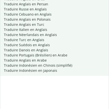
Traduire Anglais en Persan
Traduire Russe en Anglais
Traduire Cebuano en Anglais
Traduire Anglais en Polonais
Traduire Anglais en Turc
Traduire Italien en Anglais
Traduire Néerlandais en Anglais
Traduire Turc en Anglais
Traduire Suédois en Anglais
Traduire Danois en Anglais
Traduire Portugais (Brésilien) en Arabe
Traduire Anglais en Arabe
Traduire Indonésien en Chinois (simplifié)
Traduire Indonésien en Japonais