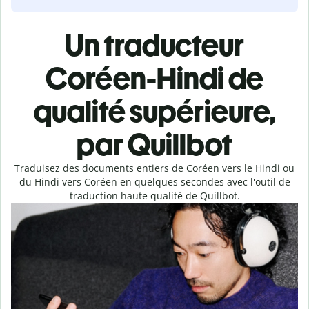
Un traducteur
Coréen-Hindi de
qualité supérieure,
par Quillbot
Traduisez des documents entiers de Coréen vers le Hindi ou
du Hindi vers Coréen en quelques secondes avec l'outil de
traduction haute qualité de Quillbot.