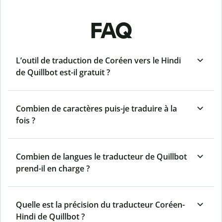
FAQ
L’outil de traduction de Coréen vers le Hindi
de Quillbot est-il gratuit ?
Combien de caractères puis-je traduire à la
fois ?
Combien de langues le traducteur de Quillbot
prend-il en charge ?
Quelle est la précision du traducteur Coréen-
Hindi de Quillbot ?