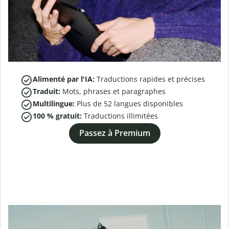
Alimenté par l'IA:
Traductions rapides et précises
Traduit:
Mots, phrases et paragraphes
Multilingue:
Plus de
52
langues disponibles
100 % gratuit:
Traductions illimitées
Passez à Premium