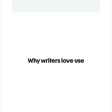
Why writers love use