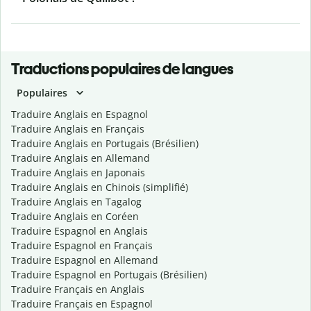
Traductions populaires de langues
Populaires
Traduire Anglais en Espagnol
Traduire Anglais en Français
Traduire Anglais en Portugais (Brésilien)
Traduire Anglais en Allemand
Traduire Anglais en Japonais
Traduire Anglais en Chinois (simplifié)
Traduire Anglais en Tagalog
Traduire Anglais en Coréen
Traduire Espagnol en Anglais
Traduire Espagnol en Français
Traduire Espagnol en Allemand
Traduire Espagnol en Portugais (Brésilien)
Traduire Français en Anglais
Traduire Français en Espagnol