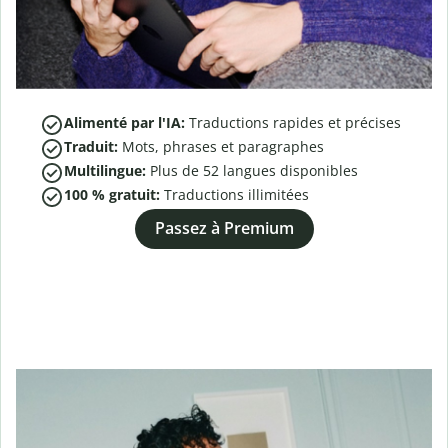
Alimenté par l'IA:
Traductions rapides et précises
Traduit:
Mots, phrases et paragraphes
Multilingue:
Plus de
52
langues disponibles
100 % gratuit:
Traductions illimitées
Passez à Premium