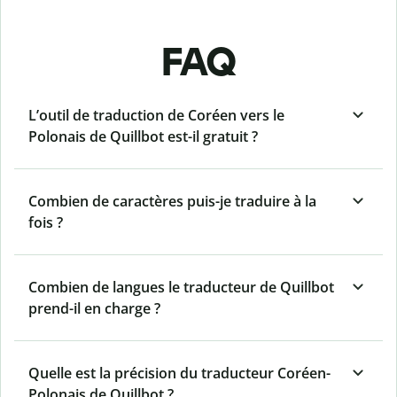
FAQ
L’outil de traduction de Coréen vers le
Polonais de Quillbot est-il gratuit ?
Combien de caractères puis-je traduire à la
fois ?
Combien de langues le traducteur de Quillbot
prend-il en charge ?
Quelle est la précision du traducteur Coréen-
Polonais de Quillbot ?