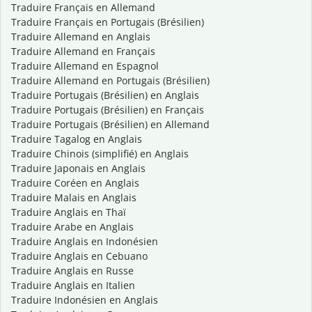
Traduire Français en Allemand
Traduire Français en Portugais (Brésilien)
Traduire Allemand en Anglais
Traduire Allemand en Français
Traduire Allemand en Espagnol
Traduire Allemand en Portugais (Brésilien)
Traduire Portugais (Brésilien) en Anglais
Traduire Portugais (Brésilien) en Français
Traduire Portugais (Brésilien) en Allemand
Traduire Tagalog en Anglais
Traduire Chinois (simplifié) en Anglais
Traduire Japonais en Anglais
Traduire Coréen en Anglais
Traduire Malais en Anglais
Traduire Anglais en Thaï
Traduire Arabe en Anglais
Traduire Anglais en Indonésien
Traduire Anglais en Cebuano
Traduire Anglais en Russe
Traduire Anglais en Italien
Traduire Indonésien en Anglais