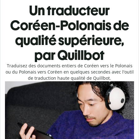
Un traducteur
Coréen-Polonais de
qualité supérieure,
par Quillbot
Traduisez des documents entiers de Coréen vers le Polonais
ou du Polonais vers Coréen en quelques secondes avec l'outil
de traduction haute qualité de Quillbot.