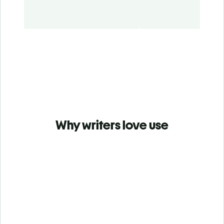
Why writers love use