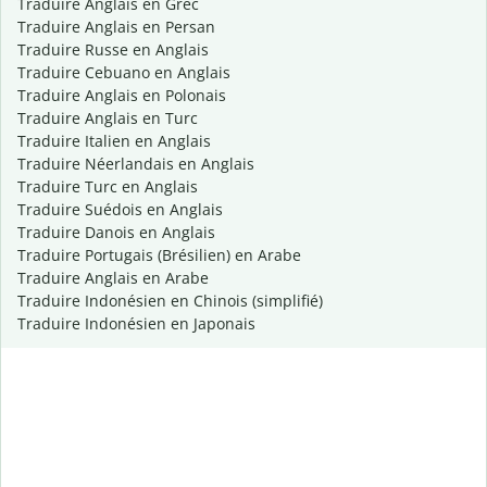
Traduire Anglais en Grec
Traduire Anglais en Persan
Traduire Russe en Anglais
Traduire Cebuano en Anglais
Traduire Anglais en Polonais
Traduire Anglais en Turc
Traduire Italien en Anglais
Traduire Néerlandais en Anglais
Traduire Turc en Anglais
Traduire Suédois en Anglais
Traduire Danois en Anglais
Traduire Portugais (Brésilien) en Arabe
Traduire Anglais en Arabe
Traduire Indonésien en Chinois (simplifié)
Traduire Indonésien en Japonais