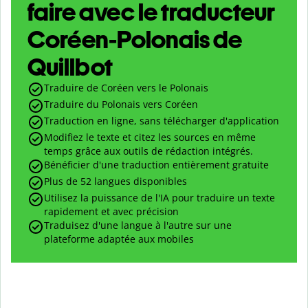
faire avec le traducteur
Coréen-Polonais de
Quillbot
Traduire de Coréen vers le Polonais
Traduire du Polonais vers Coréen
Traduction en ligne, sans télécharger d'application
Modifiez le texte et citez les sources en même
temps grâce aux outils de rédaction intégrés.
Bénéficier d'une traduction entièrement gratuite
Plus de 52 langues disponibles
Utilisez la puissance de l'IA pour traduire un texte
rapidement et avec précision
Traduisez d'une langue à l'autre sur une
plateforme adaptée aux mobiles