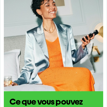
Ce que vous pouvez