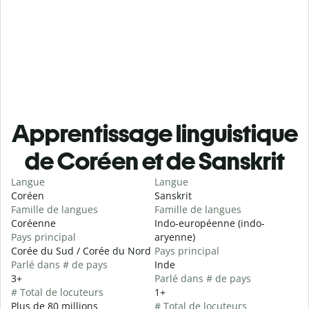
Apprentissage linguistique
de Coréen et de Sanskrit
Langue
Langue
Coréen
Sanskrit
Famille de langues
Famille de langues
Coréenne
Indo-européenne (indo-
Pays principal
aryenne)
Corée du Sud / Corée du Nord
Pays principal
Parlé dans # de pays
Inde
3+
Parlé dans # de pays
# Total de locuteurs
1+
Plus de 80 millions
# Total de locuteurs