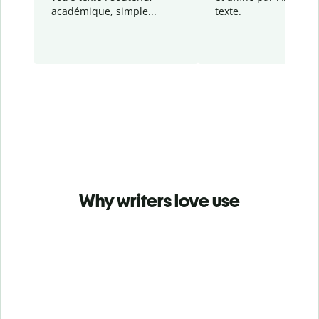
académique, simple...
texte.
Why writers love use