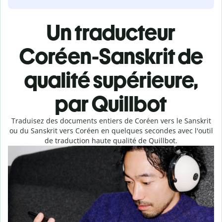
Un traducteur
Coréen-Sanskrit de
qualité supérieure,
par Quillbot
Traduisez des documents entiers de Coréen vers le Sanskrit
ou du Sanskrit vers Coréen en quelques secondes avec l'outil
de traduction haute qualité de Quillbot.