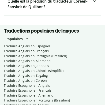
Quelle est la précision du traducteur Coréen-
Sanskrit de Quillbot ?
Traductions populaires de langues
Populaires
Traduire Anglais en Espagnol
Traduire Anglais en Français
Traduire Anglais en Portugais (Brésilien)
Traduire Anglais en Allemand
Traduire Anglais en Japonais
Traduire Anglais en Chinois (simplifié)
Traduire Anglais en Tagalog
Traduire Anglais en Coréen
Traduire Espagnol en Anglais
Traduire Espagnol en Français
Traduire Espagnol en Allemand
Traduire Espagnol en Portugais (Brésilien)