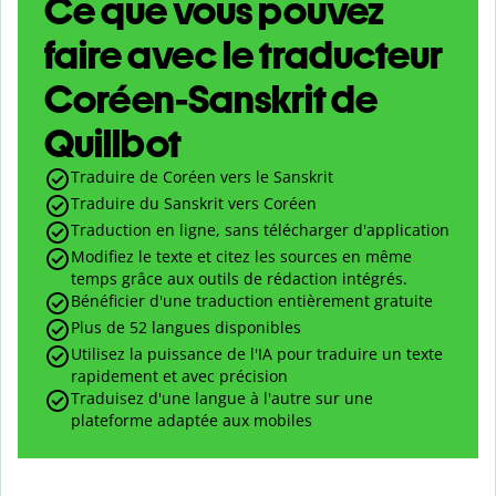
Ce que vous pouvez
faire avec le traducteur
Coréen-Sanskrit de
Quillbot
Traduire de Coréen vers le Sanskrit
Traduire du Sanskrit vers Coréen
Traduction en ligne, sans télécharger d'application
Modifiez le texte et citez les sources en même
temps grâce aux outils de rédaction intégrés.
Bénéficier d'une traduction entièrement gratuite
Plus de 52 langues disponibles
Utilisez la puissance de l'IA pour traduire un texte
rapidement et avec précision
Traduisez d'une langue à l'autre sur une
plateforme adaptée aux mobiles