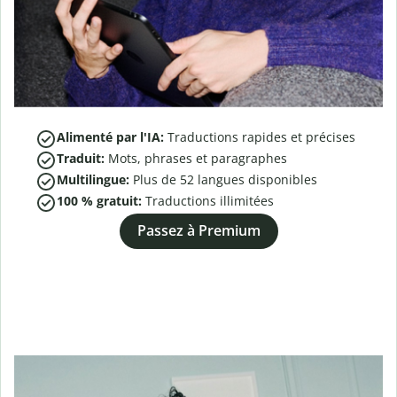
Alimenté par l'IA:
Traductions rapides et précises
Traduit:
Mots, phrases et paragraphes
Multilingue:
Plus de
52
langues disponibles
100 % gratuit:
Traductions illimitées
Passez à Premium