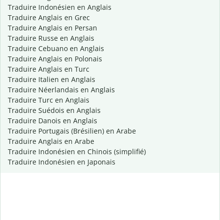
Traduire Indonésien en Anglais
Traduire Anglais en Grec
Traduire Anglais en Persan
Traduire Russe en Anglais
Traduire Cebuano en Anglais
Traduire Anglais en Polonais
Traduire Anglais en Turc
Traduire Italien en Anglais
Traduire Néerlandais en Anglais
Traduire Turc en Anglais
Traduire Suédois en Anglais
Traduire Danois en Anglais
Traduire Portugais (Brésilien) en Arabe
Traduire Anglais en Arabe
Traduire Indonésien en Chinois (simplifié)
Traduire Indonésien en Japonais