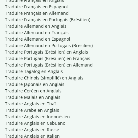
Traduire Français en Anglais
Traduire Français en Espagnol
Traduire Français en Allemand
Traduire Français en Portugais (Brésilien)
Traduire Allemand en Anglais
Traduire Allemand en Français
Traduire Allemand en Espagnol
Traduire Allemand en Portugais (Brésilien)
Traduire Portugais (Brésilien) en Anglais
Traduire Portugais (Brésilien) en Français
Traduire Portugais (Brésilien) en Allemand
Traduire Tagalog en Anglais
Traduire Chinois (simplifié) en Anglais
Traduire Japonais en Anglais
Traduire Coréen en Anglais
Traduire Malais en Anglais
Traduire Anglais en Thaï
Traduire Arabe en Anglais
Traduire Anglais en Indonésien
Traduire Anglais en Cebuano
Traduire Anglais en Russe
Traduire Anglais en Italien