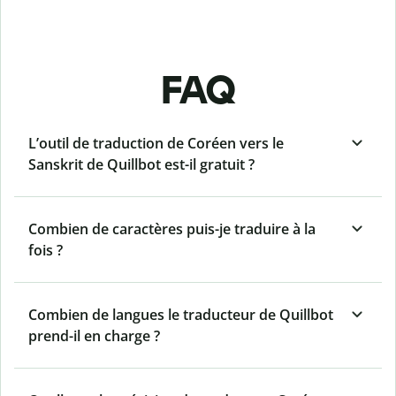
FAQ
L’outil de traduction de Coréen vers le
Sanskrit de Quillbot est-il gratuit ?
Combien de caractères puis-je traduire à la
fois ?
Combien de langues le traducteur de Quillbot
prend-il en charge ?