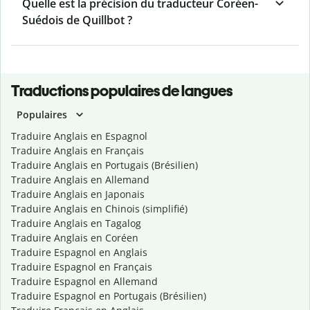
Quelle est la précision du traducteur Coréen-
Suédois de Quillbot ?
Traductions populaires de langues
Populaires
Traduire Anglais en Espagnol
Traduire Anglais en Français
Traduire Anglais en Portugais (Brésilien)
Traduire Anglais en Allemand
Traduire Anglais en Japonais
Traduire Anglais en Chinois (simplifié)
Traduire Anglais en Tagalog
Traduire Anglais en Coréen
Traduire Espagnol en Anglais
Traduire Espagnol en Français
Traduire Espagnol en Allemand
Traduire Espagnol en Portugais (Brésilien)