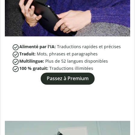
Alimenté par l'IA:
Traductions rapides et précises
Traduit:
Mots, phrases et paragraphes
Multilingue:
Plus de
52
langues disponibles
100 % gratuit:
Traductions illimitées
Passez à Premium