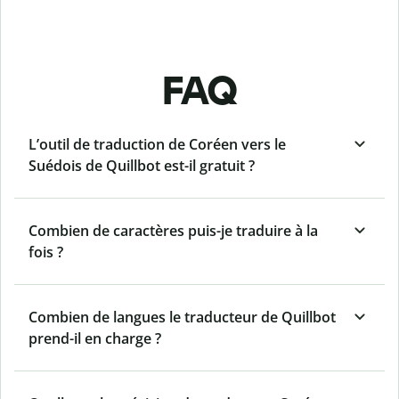
FAQ
L’outil de traduction de Coréen vers le
Suédois de Quillbot est-il gratuit ?
Combien de caractères puis-je traduire à la
fois ?
Combien de langues le traducteur de Quillbot
prend-il en charge ?