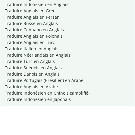
Traduire Indonésien en Anglais
Traduire Anglais en Grec
Traduire Anglais en Persan
Traduire Russe en Anglais
Traduire Cebuano en Anglais
Traduire Anglais en Polonais
Traduire Anglais en Turc
Traduire Italien en Anglais
Traduire Néerlandais en Anglais
Traduire Turc en Anglais
Traduire Suédois en Anglais
Traduire Danois en Anglais
Traduire Portugais (Brésilien) en Arabe
Traduire Anglais en Arabe
Traduire Indonésien en Chinois (simplifié)
Traduire Indonésien en Japonais