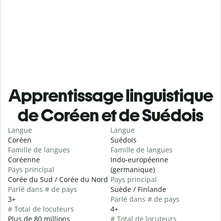
Apprentissage linguistique
de Coréen et de Suédois
Langue
Langue
Coréen
Suédois
Famille de langues
Famille de langues
Coréenne
Indo-européenne
Pays principal
(germanique)
Corée du Sud / Corée du Nord
Pays principal
Parlé dans # de pays
Suède / Finlande
3+
Parlé dans # de pays
# Total de locuteurs
4+
Plus de 80 millions
# Total de locuteurs