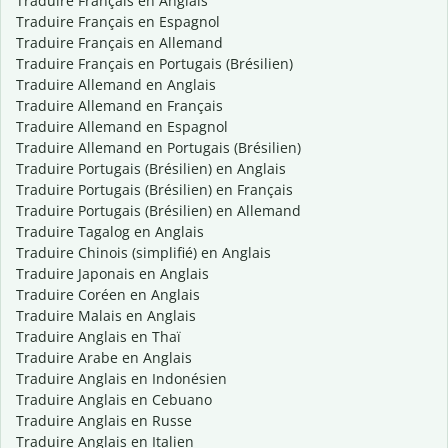
Traduire Français en Anglais
Traduire Français en Espagnol
Traduire Français en Allemand
Traduire Français en Portugais (Brésilien)
Traduire Allemand en Anglais
Traduire Allemand en Français
Traduire Allemand en Espagnol
Traduire Allemand en Portugais (Brésilien)
Traduire Portugais (Brésilien) en Anglais
Traduire Portugais (Brésilien) en Français
Traduire Portugais (Brésilien) en Allemand
Traduire Tagalog en Anglais
Traduire Chinois (simplifié) en Anglais
Traduire Japonais en Anglais
Traduire Coréen en Anglais
Traduire Malais en Anglais
Traduire Anglais en Thaï
Traduire Arabe en Anglais
Traduire Anglais en Indonésien
Traduire Anglais en Cebuano
Traduire Anglais en Russe
Traduire Anglais en Italien