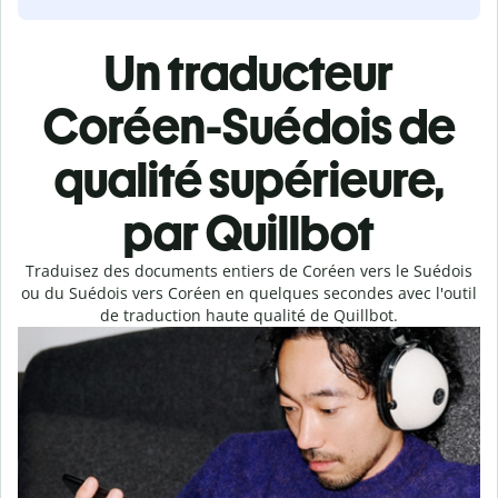
Un traducteur
Coréen-Suédois de
qualité supérieure,
par Quillbot
Traduisez des documents entiers de Coréen vers le Suédois
ou du Suédois vers Coréen en quelques secondes avec l'outil
de traduction haute qualité de Quillbot.