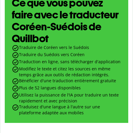
Ce que vous pouvez
faire avec le traducteur
Coréen-Suédois de
Quillbot
Traduire de Coréen vers le Suédois
Traduire du Suédois vers Coréen
Traduction en ligne, sans télécharger d'application
Modifiez le texte et citez les sources en même
temps grâce aux outils de rédaction intégrés.
Bénéficier d'une traduction entièrement gratuite
Plus de 52 langues disponibles
Utilisez la puissance de l'IA pour traduire un texte
rapidement et avec précision
Traduisez d'une langue à l'autre sur une
plateforme adaptée aux mobiles