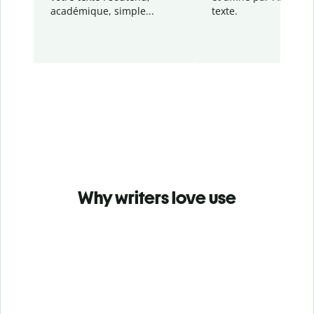
académique, simple...
texte.
Why writers love use